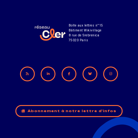
Boîte aux lettres n°15
Bâtiment Wikivillage
8 rue de Srebrenica
75020 Paris
Abonnement à notre lettre d'infos