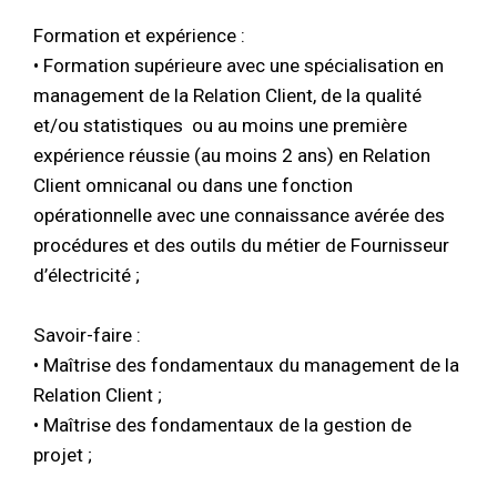
Formation et expérience :
• Formation supérieure avec une spécialisation en
management de la Relation Client, de la qualité
et/ou statistiques ou au moins une première
expérience réussie (au moins 2 ans) en Relation
Client omnicanal ou dans une fonction
opérationnelle avec une connaissance avérée des
procédures et des outils du métier de Fournisseur
d’électricité ;
Savoir-faire :
• Maîtrise des fondamentaux du management de la
Relation Client ;
• Maîtrise des fondamentaux de la gestion de
projet ;