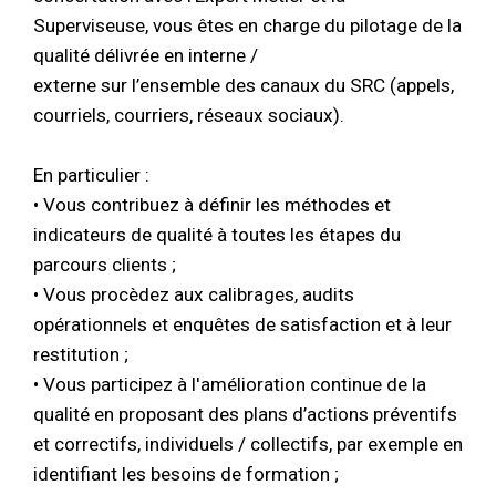
Superviseuse, vous êtes en charge du pilotage de la
qualité délivrée en interne /
externe sur l’ensemble des canaux du SRC (appels,
courriels, courriers, réseaux sociaux).
En particulier :
• Vous contribuez à définir les méthodes et
indicateurs de qualité à toutes les étapes du
parcours clients ;
• Vous procèdez aux calibrages, audits
opérationnels et enquêtes de satisfaction et à leur
restitution ;
• Vous participez à l'amélioration continue de la
qualité en proposant des plans d’actions préventifs
et correctifs, individuels / collectifs, par exemple en
identifiant les besoins de formation ;