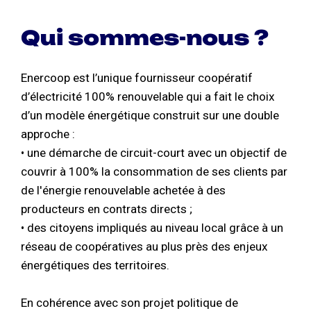
Qui sommes-nous ?
Enercoop est l’unique fournisseur coopératif
d’électricité 100% renouvelable qui a fait le choix
d’un modèle énergétique construit sur une double
approche :
• une démarche de circuit-court avec un objectif de
couvrir à 100% la consommation de ses clients par
de l'énergie renouvelable achetée à des
producteurs en contrats directs ;
• des citoyens impliqués au niveau local grâce à un
réseau de coopératives au plus près des enjeux
énergétiques des territoires.
En cohérence avec son projet politique de