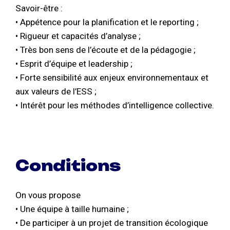
Savoir-être :
• Appétence pour la planification et le reporting ;
• Rigueur et capacités d’analyse ;
• Très bon sens de l’écoute et de la pédagogie ;
• Esprit d’équipe et leadership ;
• Forte sensibilité aux enjeux environnementaux et
aux valeurs de l’ESS ;
• Intérêt pour les méthodes d’intelligence collective.
Conditions
On vous propose
• Une équipe à taille humaine ;
• De participer à un projet de transition écologique