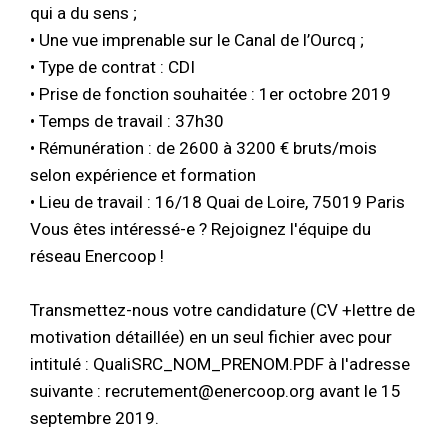
qui a du sens ;
• Une vue imprenable sur le Canal de l’Ourcq ;
• Type de contrat : CDI
• Prise de fonction souhaitée : 1er octobre 2019
• Temps de travail : 37h30
• Rémunération : de 2600 à 3200 € bruts/mois
selon expérience et formation
• Lieu de travail : 16/18 Quai de Loire, 75019 Paris
Vous êtes intéressé-e ? Rejoignez l'équipe du
réseau Enercoop !
Transmettez-nous votre candidature (CV +lettre de
motivation détaillée) en un seul fichier avec pour
intitulé : QualiSRC_NOM_PRENOM.PDF à l'adresse
suivante : recrutement@enercoop.org avant le 15
septembre 2019.