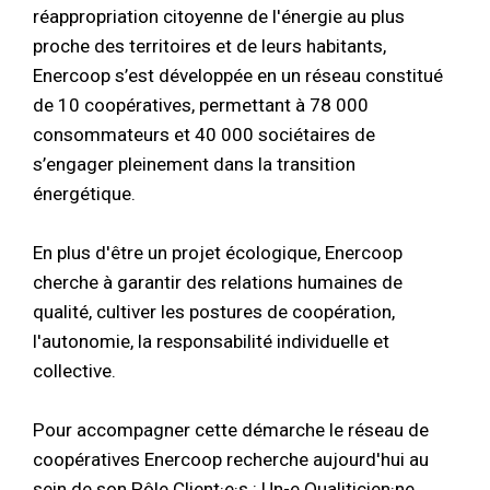
réappropriation citoyenne de l'énergie au plus
proche des territoires et de leurs habitants,
Enercoop s’est développée en un réseau constitué
de 10 coopératives, permettant à 78 000
consommateurs et 40 000 sociétaires de
s’engager pleinement dans la transition
énergétique.
En plus d'être un projet écologique, Enercoop
cherche à garantir des relations humaines de
qualité, cultiver les postures de coopération,
l'autonomie, la responsabilité individuelle et
collective.
Pour accompagner cette démarche le réseau de
coopératives Enercoop recherche aujourd'hui au
sein de son Pôle Client·e·s : Un-e Qualiticien·ne