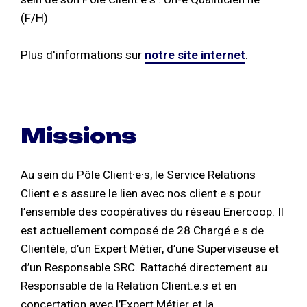
(F/H)
Plus d'informations sur
notre site internet
.
Missions
Au sein du Pôle Client·e·s, le Service Relations
Client·e·s assure le lien avec nos client·e·s pour
l’ensemble des coopératives du réseau Enercoop. Il
est actuellement composé de 28 Chargé·e·s de
Clientèle, d’un Expert Métier, d’une Superviseuse et
d’un Responsable SRC. Rattaché directement au
Responsable de la Relation Client.e.s et en
concertation avec l’Expert Métier et la