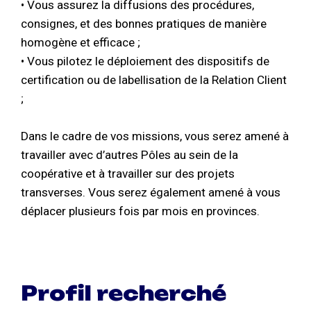
• Vous assurez la diffusions des procédures,
consignes, et des bonnes pratiques de manière
homogène et efficace ;
• Vous pilotez le déploiement des dispositifs de
certification ou de labellisation de la Relation Client
;
Dans le cadre de vos missions, vous serez amené à
travailler avec d’autres Pôles au sein de la
coopérative et à travailler sur des projets
transverses. Vous serez également amené à vous
déplacer plusieurs fois par mois en provinces.
Profil recherché