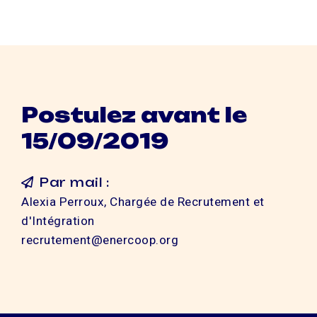
Postulez avant le
15/09/2019
Par mail :
Alexia Perroux, Chargée de Recrutement et
d'Intégration
recrutement@enercoop.org