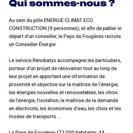
Qui sommes-nous ?
Au sein du pôle ENERGIE CLIMAT ECO
CONSTRUCTION (9 personnes), et afin de pallier le
départ d’un conseiller, le Pays de Fougères recrute
un Conseiller Énergie.
Le service Rénobatys accompagne les particuliers,
porteur d’un projet de rénovation tout au long de
leur projet en apportant une information de
proximité et objective sur la maîtrise de l'énergie,
les énergies nouvelles et renouvelables, les choix
de l'énergie, l'isolation, la maîtrise de la demande
en électricité, les économies d'eau, les choix et les
modes de transports …
Le Pays de Fougères (77 000 habitants, 44