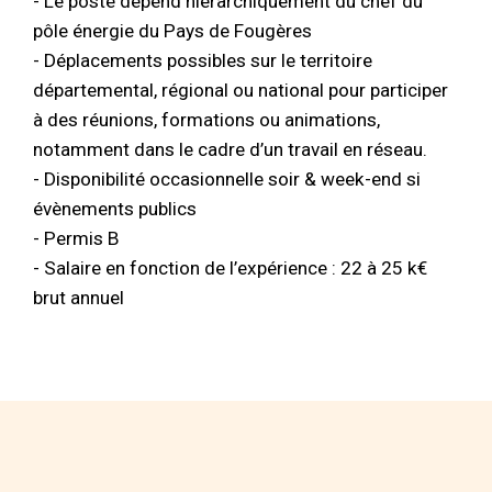
- Le poste dépend hiérarchiquement du chef du
pôle énergie du Pays de Fougères
- Déplacements possibles sur le territoire
départemental, régional ou national pour participer
à des réunions, formations ou animations,
notamment dans le cadre d’un travail en réseau.
- Disponibilité occasionnelle soir & week-end si
évènements publics
- Permis B
- Salaire en fonction de l’expérience : 22 à 25 k€
brut annuel