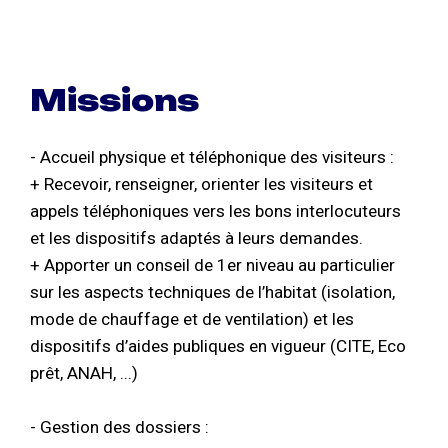
Missions
- Accueil physique et téléphonique des visiteurs :
+ Recevoir, renseigner, orienter les visiteurs et
appels téléphoniques vers les bons interlocuteurs
et les dispositifs adaptés à leurs demandes.
+ Apporter un conseil de 1er niveau au particulier
sur les aspects techniques de l’habitat (isolation,
mode de chauffage et de ventilation) et les
dispositifs d’aides publiques en vigueur (CITE, Eco
prêt, ANAH, ...)
- Gestion des dossiers :