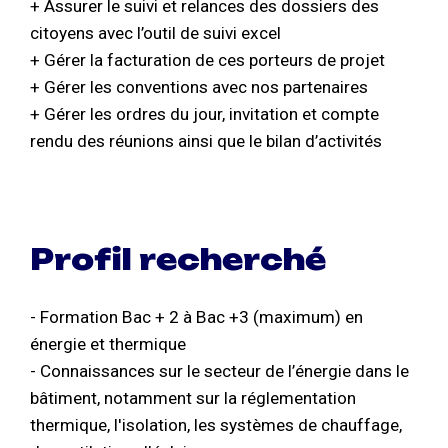
+ Assurer le suivi et relances des dossiers des
citoyens avec l’outil de suivi excel
+ Gérer la facturation de ces porteurs de projet
+ Gérer les conventions avec nos partenaires
+ Gérer les ordres du jour, invitation et compte
rendu des réunions ainsi que le bilan d’activités
Profil recherché
- Formation Bac + 2 à Bac +3 (maximum) en
énergie et thermique
- Connaissances sur le secteur de l’énergie dans le
bâtiment, notamment sur la réglementation
thermique, l'isolation, les systèmes de chauffage,