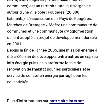
communes) est un territoire rural qui s’organise
autour d’une ville pôle : Fougères (20 000
habitants). L’association du « Pays de Fougères,
Marches de Bretagne » fédère une communauté de
communes et une communauté d’Agglomération
qui ont adopté un projet de développement durable
en 2001.
Depuis la fin de l’année 2005, une mission énergie a
été créée afin de développer entre autres un espace
info énergie puis une plateforme locale de
rénovation de l’habitat pour les particuliers et le
service de conseil en énergie partagé pour les
collectivités.
Plus d'informations sur
notre site internet
.