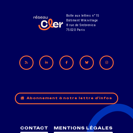
Boîte aux lettres n°15
Bâtiment Wikivillage
8 rue de Srebrenica
75020 Paris
Abonnement à notre lettre d'infos
CONTACT
MENTIONS LÉGALES