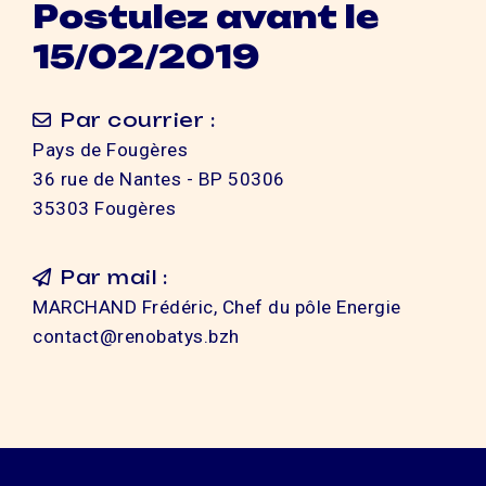
Postulez avant le
15/02/2019
Par courrier :
Pays de Fougères
36 rue de Nantes - BP 50306
35303 Fougères
Par mail :
MARCHAND Frédéric, Chef du pôle Energie
contact@renobatys.bzh