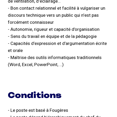
de ventilation, d'éclairage…
- Bon contact relationnel et facilité à vulgariser un
discours technique vers un public qui n'est pas
forcément connaisseur
- Autonomie, rigueur et capacité d’organisation
- Sens du travail en équipe et de la pédagogie
- Capacités d’expression et d’argumentation écrite
et orale
- Maîtrise des outils informatiques traditionnels
(Word, Excel, PowerPoint, …)
Conditions
- Le poste est basé à Fougères