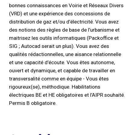
bonnes connaissances en Voirie et Réseaux Divers
(VRD) et une expérience des concessions de
distribution de gaz et/ou d’électricité. Vous avez
des notions des règles de base de l’urbanisme et
maitrisez les outils informatiques (Packoffice et
SIG ; Autocad serait un plus). Vous avez des
qualités rédactionnelles, une aisance relationnelle
et une capacité d’écoute. Vous êtes autonome,
ouvert et dynamique, et capable de travailler en
transversalité comme en équipe - Vous êtes
rigoureux(se), méthodique. Habilitations
électriques BE et HE obligatoires et l’AIPR souhaité.
Permis B obligatoire.