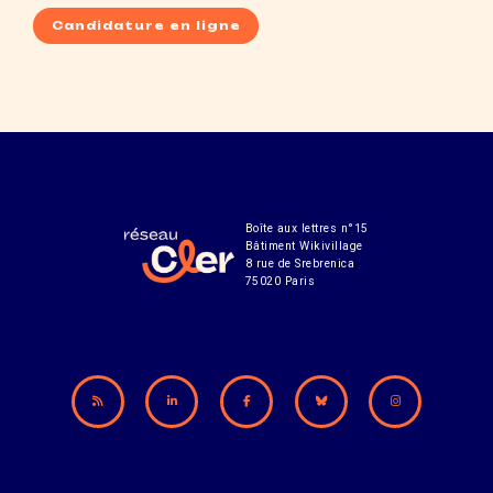
Candidature en ligne
Boîte aux lettres n°15
Bâtiment Wikivillage
8 rue de Srebrenica
75020 Paris