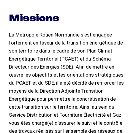
Missions
La Métropole Rouen Normandie s’est engagée
fortement en faveur de la transition énergétique de
son territoire dans le cadre de son Plan Climat
Energétique Territorial (PCAET) et du Schéma
Directeur des Energies (SDE). Afin de mettre en
œuvre les objectifs et les orientations stratégiques
du PCAET et du SDE, il a été décidé de renforcer les
moyens de la Direction Adjointe Transition
Energétique pour permettre la concrétisation de
cette transition sur le territoire. Ainsi au sein du
Service Distribution et Fourniture Électricité et Gaz,
vous êtes chargé(e) d’assurer le suivi et le contrôle
des travaux réalisés sur l’ensemble des réseaux de