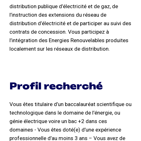
distribution publique d’électricité et de gaz, de
l’instruction des extensions du réseau de
distribution d’électricité et de participer au suivi des
contrats de concession. Vous participez à
l’intégration des Energies Renouvelables produites
localement sur les réseaux de distribution.
Profil recherché
Vous êtes titulaire d’un baccalauréat scientifique ou
technologique dans le domaine de l’énergie, ou
génie électrique voire un bac +2 dans ces
domaines - Vous êtes doté(e) d’une expérience
professionnelle d’au moins 3 ans – Vous avez de