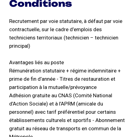
Conditions
Recrutement par voie statutaire, à défaut par voie
contractuelle, sur le cadre d’emplois des
techniciens territoriaux (technicien – technicien
principal)
Avantages liés au poste
Rémunération statutaire + régime indemnitaire +
prime de fin d’année - Titres de restauration et
participation à la mutuelle/prévoyance
Adhésion gratuite au CNAS (Comité National
d’Action Sociale) et à l’APRM (amicale du
personnel) avec tarif préférentiel pour certains
établissements culturels et sportifs - Abonnement
gratuit au réseau de transports en commun de la
Métropole