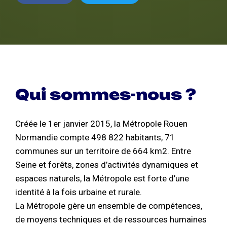
Qui sommes-nous ?
Créée le 1er janvier 2015, la Métropole Rouen
Normandie compte 498 822 habitants, 71
communes sur un territoire de 664 km2. Entre
Seine et forêts, zones d’activités dynamiques et
espaces naturels, la Métropole est forte d’une
identité à la fois urbaine et rurale.
La Métropole gère un ensemble de compétences,
de moyens techniques et de ressources humaines