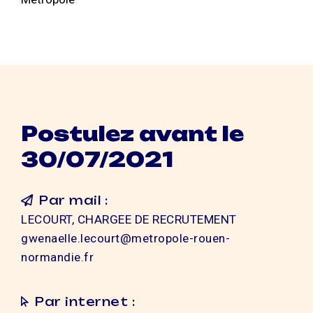
Postulez avant le
30/07/2021
Par mail :
LECOURT, CHARGEE DE RECRUTEMENT
gwenaelle.lecourt@metropole-rouen-
normandie.fr
Par internet :