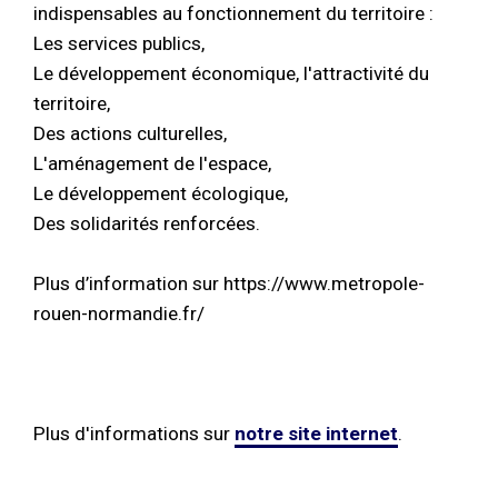
indispensables au fonctionnement du territoire :
Les services publics,
Le développement économique, l'attractivité du
territoire,
Des actions culturelles,
L'aménagement de l'espace,
Le développement écologique,
Des solidarités renforcées.
Plus d’information sur https://www.metropole-
rouen-normandie.fr/
Plus d'informations sur
notre site internet
.