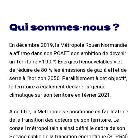
Qui sommes-nous ?
En décembre 2019, la Métropole Rouen Normandie
a affirmé dans son PCAET son ambition de devenir
un Territoire « 100 % Énergies Renouvelables » et
de réduire de 80 % les émissions de gaz à effet de
serre à l’horizon 2050. Parallèlement à cet objectif,
le territoire a également déclaré l’urgence
climatique sur son territoire en février 2021.
A ce titre, la Métropole se positionne en facilitatrice
de la transition des acteurs de son territoire. Le
conseil métropolitain a ainsi défini le cadre de son
Service public de la transition énergétique (STE’RN)