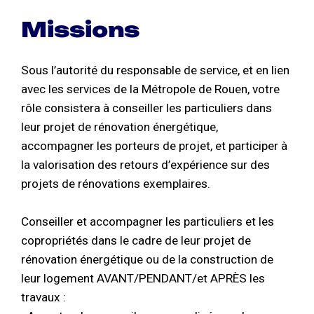
Missions
Sous l’autorité du responsable de service, et en lien
avec les services de la Métropole de Rouen, votre
rôle consistera à conseiller les particuliers dans
leur projet de rénovation énergétique,
accompagner les porteurs de projet, et participer à
la valorisation des retours d’expérience sur des
projets de rénovations exemplaires.
Conseiller et accompagner les particuliers et les
copropriétés dans le cadre de leur projet de
rénovation énergétique ou de la construction de
leur logement AVANT/PENDANT/et APRÈS les
travaux :