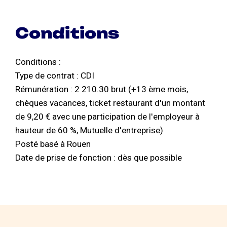
Conditions
Conditions :
Type de contrat : CDI
Rémunération : 2 210.30 brut (+13 ème mois,
chèques vacances, ticket restaurant d'un montant
de 9,20 € avec une participation de l'employeur à
hauteur de 60 %, Mutuelle d'entreprise)
Posté basé à Rouen
Date de prise de fonction : dès que possible