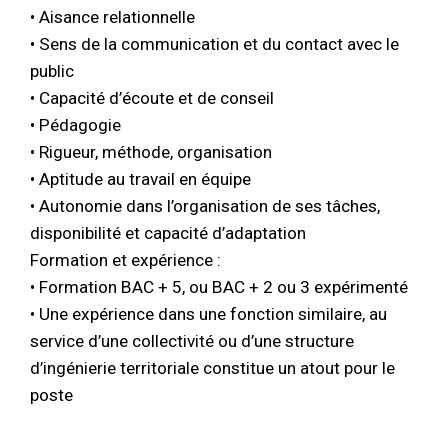
• Aisance relationnelle
• Sens de la communication et du contact avec le
public
• Capacité d’écoute et de conseil
• Pédagogie
• Rigueur, méthode, organisation
• Aptitude au travail en équipe
• Autonomie dans l’organisation de ses tâches,
disponibilité et capacité d’adaptation
Formation et expérience :
• Formation BAC + 5, ou BAC + 2 ou 3 expérimenté
• Une expérience dans une fonction similaire, au
service d’une collectivité ou d’une structure
d’ingénierie territoriale constitue un atout pour le
poste