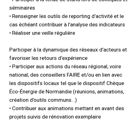
séminaires
• Renseigner les outils de reporting d’activité et le
cas échéant contribuer à l’analyse des indicateurs
• Réaliser une veille régulière
Participer à la dynamique des réseaux d’acteurs et
favoriser les retours d’expérience
• Participer aux actions du réseau régional, voire
national, des conseillers FAIRE et/ou en lien avec
les dispositifs locaux tel que le dispositif Chèque
Éco-Énergie de Normandie (réunions, animations,
création d’outils communs...)
• Contribuer aux animations mettant en avant des
projets suivis de rénovation exemplaire