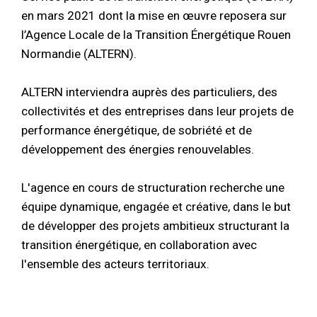
en mars 2021 dont la mise en œuvre reposera sur
l’Agence Locale de la Transition Énergétique Rouen
Normandie (ALTERN).
ALTERN interviendra auprès des particuliers, des
collectivités et des entreprises dans leur projets de
performance énergétique, de sobriété et de
développement des énergies renouvelables.
L'agence en cours de structuration recherche une
équipe dynamique, engagée et créative, dans le but
de développer des projets ambitieux structurant la
transition énergétique, en collaboration avec
l'ensemble des acteurs territoriaux.