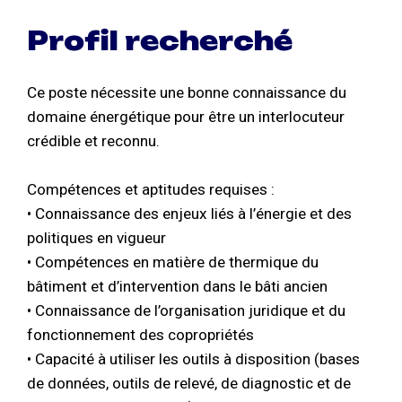
Profil recherché
Ce poste nécessite une bonne connaissance du
domaine énergétique pour être un interlocuteur
crédible et reconnu.
Compétences et aptitudes requises :
• Connaissance des enjeux liés à l’énergie et des
politiques en vigueur
• Compétences en matière de thermique du
bâtiment et d’intervention dans le bâti ancien
• Connaissance de l’organisation juridique et du
fonctionnement des copropriétés
• Capacité à utiliser les outils à disposition (bases
de données, outils de relevé, de diagnostic et de