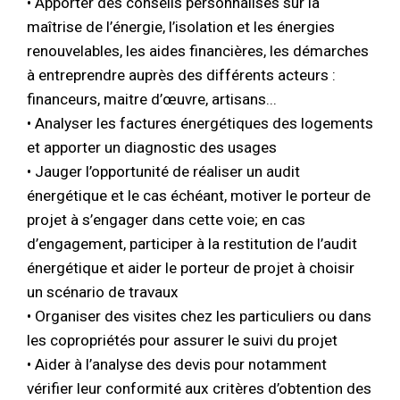
• Apporter des conseils personnalisés sur la
maîtrise de l’énergie, l’isolation et les énergies
renouvelables, les aides financières, les démarches
à entreprendre auprès des différents acteurs :
financeurs, maitre d’œuvre, artisans...
• Analyser les factures énergétiques des logements
et apporter un diagnostic des usages
• Jauger l’opportunité de réaliser un audit
énergétique et le cas échéant, motiver le porteur de
projet à s’engager dans cette voie; en cas
d’engagement, participer à la restitution de l’audit
énergétique et aider le porteur de projet à choisir
un scénario de travaux
• Organiser des visites chez les particuliers ou dans
les copropriétés pour assurer le suivi du projet
• Aider à l’analyse des devis pour notamment
vérifier leur conformité aux critères d’obtention des