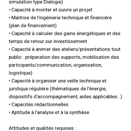
simulation type Dialogie)
• Capacité à monter et suivre un projet
• Maitrise de l’ingénierie technique et financière
(plan de financement)
• Capacité à calculer des gains énergétiques et des
temps de retour sur investissement
• Capacité à animer des ateliers/présentations tout
public : préparation des supports, mobilisation des
participants/communication, organisation,
logistique)
• Capacité à organiser une veille technique et
juridique régulière (thématiques de l’énergie,
dispositifs d’accompagnement, aides applicables…)
• Capacités rédactionnelles
• Aptitude à l’analyse et à la synthèse
Attitudes et qualités requises :