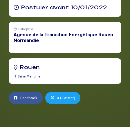
Postuler avant 10/01/2022
Entreprise
Agence de la Transition Energétique Rouen
Normandie
Rouen
Seine Maritime
Facebook
X (Twitter)