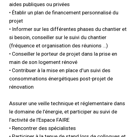
aides publiques ou privées
• Établir un plan de financement personnalisé du
projet
• Informer sur les différentes phases du chantier et
si besoin, conseiller sur le suivi du chantier
(fréquence et organisation des réunions …)
• Conseiller le porteur de projet dans la prise en
main de son logement rénové
• Contribuer à la mise en place d'un suivi des
consommations énergétiques post-projet de
rénovation
Assurer une veille technique et réglementaire dans
le domaine de l’énergie, et participer au suivi de
l’activité de l’Espace FAIRE
• Rencontrer des spécialistes
• Participer à la tenue de stand lors de colloques et