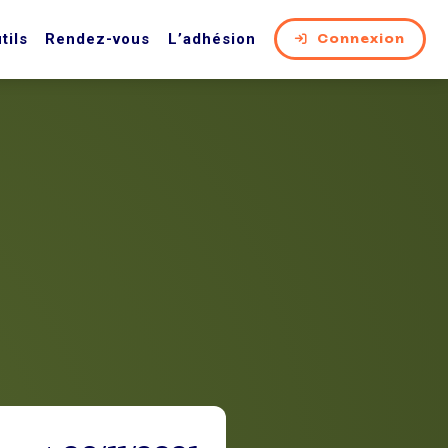
tils
Rendez-vous
L’adhésion
Connexion