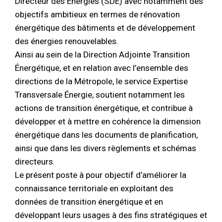
Directeur des Énergies (SDE) avec notamment des
objectifs ambitieux en termes de rénovation
énergétique des bâtiments et de développement
des énergies renouvelables.
Ainsi au sein de la Direction Adjointe Transition
Énergétique, et en relation avec l’ensemble des
directions de la Métropole, le service Expertise
Transversale Énergie, soutient notamment les
actions de transition énergétique, et contribue à
développer et à mettre en cohérence la dimension
énergétique dans les documents de planification,
ainsi que dans les divers règlements et schémas
directeurs.
Le présent poste à pour objectif d’améliorer la
connaissance territoriale en exploitant des
données de transition énergétique et en
développant leurs usages à des fins stratégiques et