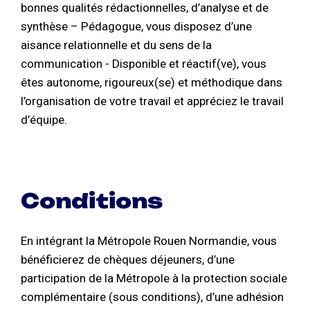
bonnes qualités rédactionnelles, d’analyse et de
synthèse – Pédagogue, vous disposez d’une
aisance relationnelle et du sens de la
communication - Disponible et réactif(ve), vous
êtes autonome, rigoureux(se) et méthodique dans
l’organisation de votre travail et appréciez le travail
d’équipe.
Conditions
En intégrant la Métropole Rouen Normandie, vous
bénéficierez de chèques déjeuners, d’une
participation de la Métropole à la protection sociale
complémentaire (sous conditions), d’une adhésion