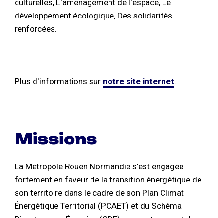
culturelles, L'aménagement de l'espace, Le
développement écologique, Des solidarités
renforcées.
Plus d'informations sur
notre site internet
.
Missions
La Métropole Rouen Normandie s’est engagée
fortement en faveur de la transition énergétique de
son territoire dans le cadre de son Plan Climat
Énergétique Territorial (PCAET) et du Schéma