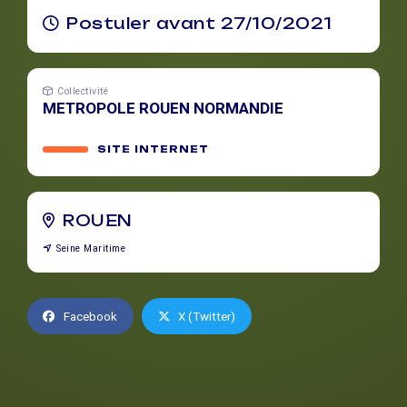
Postuler avant 27/10/2021
Collectivité
METROPOLE ROUEN NORMANDIE
SITE INTERNET
ROUEN
Seine Maritime
Facebook
X (Twitter)