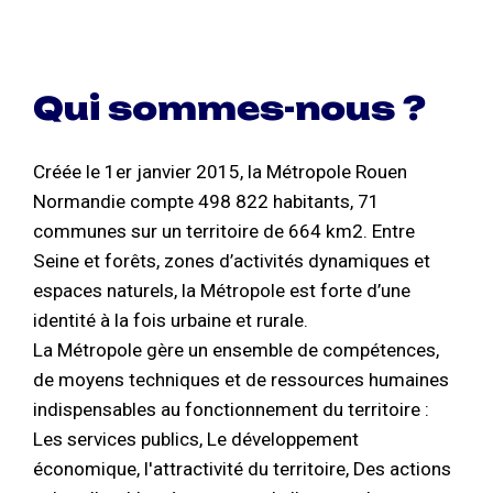
Qui sommes-nous ?
Créée le 1er janvier 2015, la Métropole Rouen
Normandie compte 498 822 habitants, 71
communes sur un territoire de 664 km2. Entre
Seine et forêts, zones d’activités dynamiques et
espaces naturels, la Métropole est forte d’une
identité à la fois urbaine et rurale.
La Métropole gère un ensemble de compétences,
de moyens techniques et de ressources humaines
indispensables au fonctionnement du territoire :
Les services publics, Le développement
économique, l'attractivité du territoire, Des actions