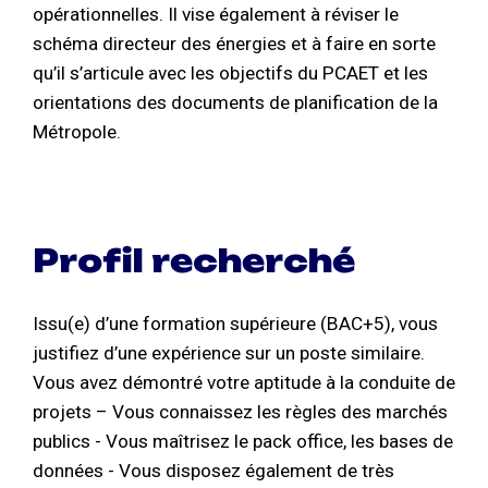
opérationnelles. Il vise également à réviser le
schéma directeur des énergies et à faire en sorte
qu’il s’articule avec les objectifs du PCAET et les
orientations des documents de planification de la
Métropole.
Profil recherché
Issu(e) d’une formation supérieure (BAC+5), vous
justifiez d’une expérience sur un poste similaire.
Vous avez démontré votre aptitude à la conduite de
projets – Vous connaissez les règles des marchés
publics - Vous maîtrisez le pack office, les bases de
données - Vous disposez également de très