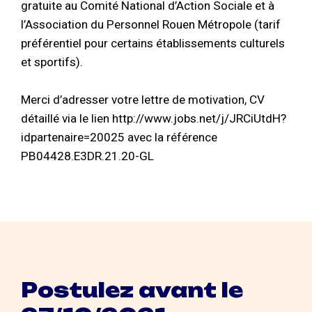
gratuite au Comité National d’Action Sociale et à
l’Association du Personnel Rouen Métropole (tarif
préférentiel pour certains établissements culturels
et sportifs).
Merci d’adresser votre lettre de motivation, CV
détaillé via le lien http://www.jobs.net/j/JRCiUtdH?
idpartenaire=20025 avec la référence
PB04428.E3DR.21.20-GL
Postulez avant le