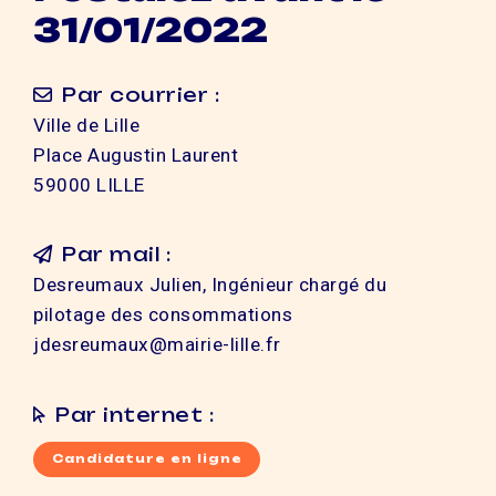
31/01/2022
Par courrier :
Ville de Lille
Place Augustin Laurent
59000 LILLE
Par mail :
Desreumaux Julien, Ingénieur chargé du
pilotage des consommations
jdesreumaux@mairie-lille.fr
Par internet :
Candidature en ligne