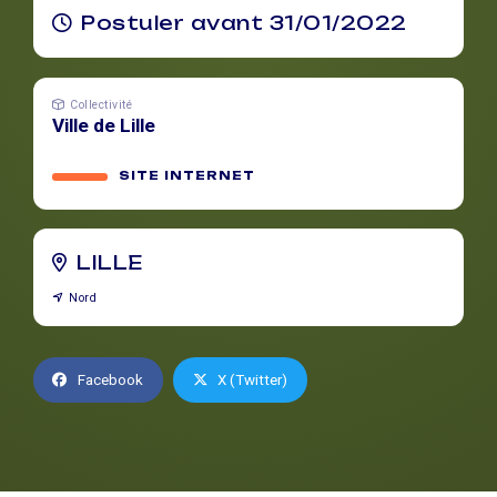
Postuler avant 31/01/2022
Collectivité
Ville de Lille
SITE INTERNET
LILLE
Nord
Facebook
X (Twitter)