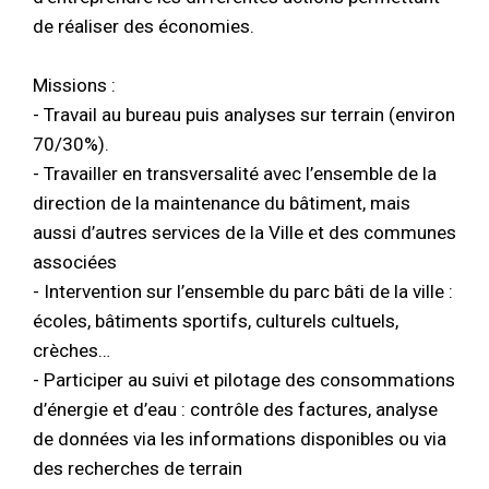
de réaliser des économies.
Missions :
- Travail au bureau puis analyses sur terrain (environ
70/30%).
- Travailler en transversalité avec l’ensemble de la
direction de la maintenance du bâtiment, mais
aussi d’autres services de la Ville et des communes
associées
- Intervention sur l’ensemble du parc bâti de la ville :
écoles, bâtiments sportifs, culturels cultuels,
crèches…
- Participer au suivi et pilotage des consommations
d’énergie et d’eau : contrôle des factures, analyse
de données via les informations disponibles ou via
des recherches de terrain