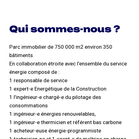
Qui sommes-nous ?
Parc immobilier de 750 000 m2 environ 350
bâtiments.
En collaboration étroite avec l’ensemble du service
énergie composé de :
1 responsable de service
1 expert-e Energétique de la Construction
1 l’ingénieur-e chargé-e du pilotage des
consommations
1 ingénieur-e énergies renouvelables,
1 ingénieur-e thermicien et référent bas carbone
1 acheteur-euse énergie-programmiste
1 technicien-ne et 1 agent-e de maîtrise en charge