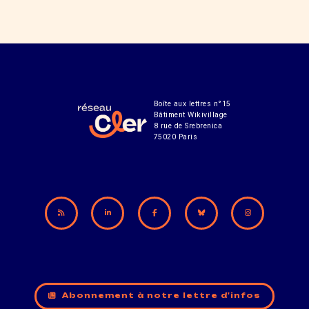
Boîte aux lettres n°15
Bâtiment Wikivillage
8 rue de Srebrenica
75020 Paris
Abonnement à notre lettre d'infos