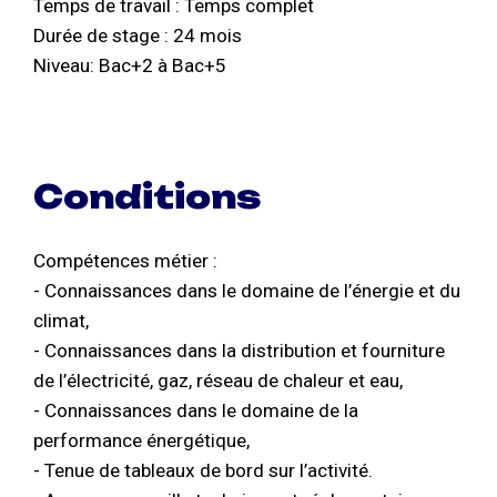
Temps de travail : Temps complet
Durée de stage : 24 mois
Niveau: Bac+2 à Bac+5
Conditions
Compétences métier :
- Connaissances dans le domaine de l’énergie et du
climat,
- Connaissances dans la distribution et fourniture
de l’électricité, gaz, réseau de chaleur et eau,
- Connaissances dans le domaine de la
performance énergétique,
- Tenue de tableaux de bord sur l’activité.