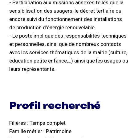
- Participation aux missions annexes telles que la
sensibilisation des usagers, le décret tertiaire ou
encore suivi du fonctionnement des installations
de production d’énergie renouvelable
- Le poste implique des responsabilités techniques
et personnelles, ainsi que de nombreux contacts
avec les services thématiques de la mairie (culture,
éducation petite enfance,…) ainsi que les usages ou
leurs représentants.
Profil recherché
Filières : Temps complet
Famille métier : Patrimoine