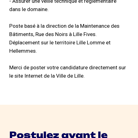
- Assurer une veille technique et réglementaire
dans le domaine.
Poste basé à la direction de la Maintenance des
Bâtiments, Rue des Noirs à Lille Fives.
Déplacement sur le territoire Lille Lomme et
Hellemmes.
Merci de poster votre candidature directement sur
le site Internet de la Ville de Lille.
Postulez avant le