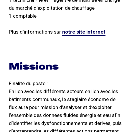
du marché d’exploitation de chauffage
1 comptable
Plus d'informations sur
notre site internet
.
Missions
Finalité du poste :
En lien avec les différents acteurs en lien avec les
bâtiments communaux, le stagiaire économe de
flux aura pour mission d’analyser et d’exploiter
l’ensemble des données fluides énergie et eau afin
d’identifier les dysfonctionnements et dérives, puis
d’entreprendre les différentes actions permettant