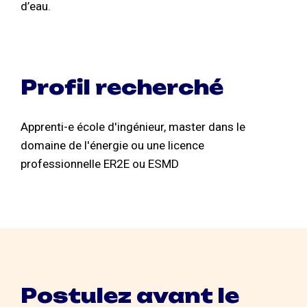
d’eau.
Profil recherché
Apprenti-e école d'ingénieur, master dans le
domaine de l'énergie ou une licence
professionnelle ER2E ou ESMD
Postulez avant le