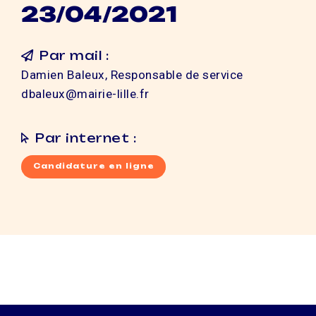
23/04/2021
Par mail :
Damien Baleux, Responsable de service
dbaleux@mairie-lille.fr
Par internet :
Candidature en ligne