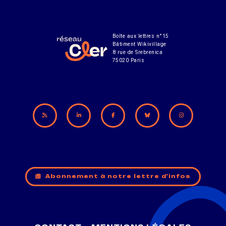
Boîte aux lettres n°15
Bâtiment Wikivillage
8 rue de Srebrenica
75020 Paris
Abonnement à notre lettre d'infos