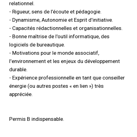
relationnel.
- Rigueur, sens de l’écoute et pédagogie.
- Dynamisme, Autonomie et Esprit d'initiative.
- Capacités rédactionnelles et organisationnelles.
- Bonne maîtrise de l'outil informatique, des
logiciels de bureautique.
- Motivations pour le monde associatif,
l'environnement et les enjeux du développement
durable.
- Expérience professionnelle en tant que conseiller
énergie (ou autres postes « en lien ») très
appréciée.
Permis B indispensable.