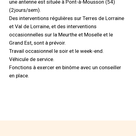
une antenne est située à Pont-à-Mousson (54)
(2jours/sem).
Des interventions régulières sur Terres de Lorraine
et Val de Lorraine, et des interventions
occasionnelles sur la Meurthe et Moselle et le
Grand Est, sont à prévoir.
Travail occasionnel le soir et le week-end.
Véhicule de service.
Fonctions à exercer en binôme avec un conseiller
en place.