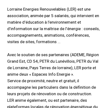
Lorraine Energies Renouvelables (LER) est une
association, animée par 5 salariés, qui intervient en
matière d'éducation à l’environnement et
d'information sur la maîtrise de l'énergie : conseils,
accompagnements, animations, conférences,
visites de sites, formations ...
Avec le soutien de ses partenaires (ADEME, Région
Grand Est, CD 54, PETR du Lunévillois, PETR du Val
de Lorraine, Pays Terres de lorraine), LER porte et
anime deux « Espaces Info Energie ».
Service de proximité, neutre et gratuit, il
accompagne les particuliers dans la définition de
leurs projets de rénovation ou de construction.
LER anime également, ou est partenaire, des
plateformes locales de rénovation énergétique du