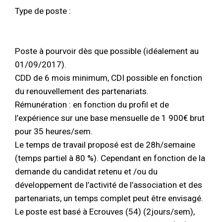
Type de poste :
Poste à pourvoir dès que possible (idéalement au
01/09/2017).
CDD de 6 mois minimum, CDI possible en fonction
du renouvellement des partenariats.
Rémunération : en fonction du profil et de
l’expérience sur une base mensuelle de 1 900€ brut
pour 35 heures/sem.
Le temps de travail proposé est de 28h/semaine
(temps partiel à 80 %). Cependant en fonction de la
demande du candidat retenu et /ou du
développement de l’activité de l’association et des
partenariats, un temps complet peut être envisagé.
Le poste est basé à Ecrouves (54) (2jours/sem),