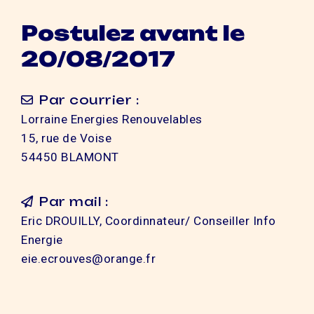
Postulez avant le
20/08/2017
Par courrier :
Lorraine Energies Renouvelables
15, rue de Voise
54450 BLAMONT
Par mail :
Eric DROUILLY, Coordinnateur/ Conseiller Info
Energie
eie.ecrouves@orange.fr