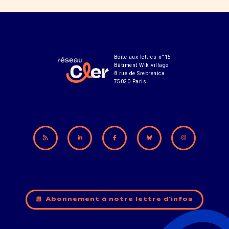
Boîte aux lettres n°15
Bâtiment Wikivillage
8 rue de Srebrenica
75020 Paris
Abonnement à notre lettre d'infos