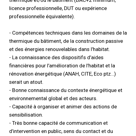
thermique et/ou le bâtiment (BAC+2 minimum,
licence professionnelle, DUT ou expérience
professionnelle équivalente).
- Compétences techniques dans les domaines de la
thermique du bâtiment, de la construction passive
et des énergies renouvelables dans l’habitat.
- La connaissance des dispositifs d’aides
financières pour l’amélioration de l’habitat et la
rénovation énergétique (ANAH, CITE, Eco ptz…)
serait un atout.
- Bonne connaissance du contexte énergétique et
environnemental global et des acteurs.
- Capacité à organiser et animer des actions de
sensibilisation.
- Très bonne capacité de communication et
d’intervention en public, sens du contact et du