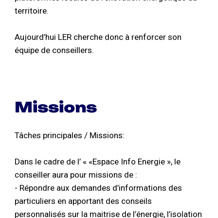
territoire.
Aujourd’hui LER cherche donc à renforcer son
équipe de conseillers.
Missions
Tâches principales / Missions:
Dans le cadre de l’ « «Espace Info Energie », le
conseiller aura pour missions de :
- Répondre aux demandes d’informations des
particuliers en apportant des conseils
personnalisés sur la maitrise de l’énergie, l’isolation