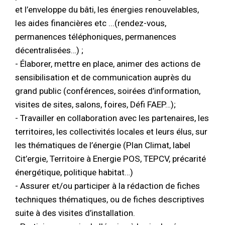
et l’enveloppe du bâti, les énergies renouvelables,
les aides financières etc ...(rendez-vous,
permanences téléphoniques, permanences
décentralisées…) ;
- Élaborer, mettre en place, animer des actions de
sensibilisation et de communication auprès du
grand public (conférences, soirées d’information,
visites de sites, salons, foires, Défi FAEP…);
- Travailler en collaboration avec les partenaires, les
territoires, les collectivités locales et leurs élus, sur
les thématiques de l’énergie (Plan Climat, label
Cit’ergie, Territoire à Energie POS, TEPCV, précarité
énergétique, politique habitat…)
- Assurer et/ou participer à la rédaction de fiches
techniques thématiques, ou de fiches descriptives
suite à des visites d’installation.