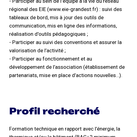
- Participer au sein de l'équipe à la vie du réseau
régional des EIE (www.eie-grandest.fr) : suivi des
tableaux de bord, mis à jour des outils de
communication, mis en ligne des informations,
réalisation d'outils pédagogiques ;
- Participer au suivi des conventions et assurer la
valorisation de l’activité ;
- Participer au fonctionnement et au
développement de l’association (établissement de
partenariats, mise en place d’actions nouvelles…).
Profil recherché
Formation technique en rapport avec l’énergie, la