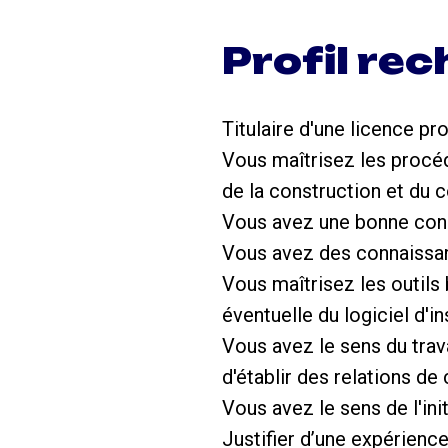
Profil re
Titulaire d'une licence pr
Vous maîtrisez les procéd
de la construction et du co
Vous avez une bonne conn
Vous avez des connaissanc
Vous maîtrisez les outils 
éventuelle du logiciel d'in
Vous avez le sens du trav
d'établir des relations de
Vous avez le sens de l'ini
Justifier d’une expérienc