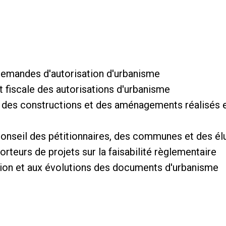
s demandes d'autorisation d'urbanisme
t fiscale des autorisations d'urbanisme
té des constructions et des aménagements réalisés 
 conseil des pétitionnaires, des communes et des él
eurs de projets sur la faisabilité règlementaire
ration et aux évolutions des documents d'urbanisme