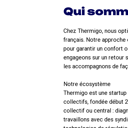
Qui somm
Chez Thermigo, nous opti
français. Notre approche c
pour garantir un confort 
engageons sur un retour s
les accompagnons de façon
Notre écosystème
Thermigo est une startup 
collectifs, fondée début
collectif ou central : dia
travaillons avec des syndi