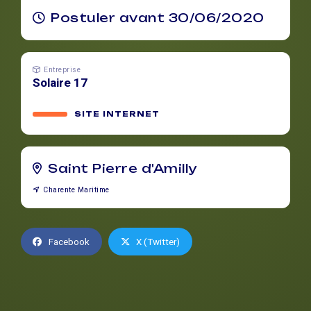
Postuler avant 30/06/2020
Entreprise
Solaire 17
SITE INTERNET
Saint Pierre d'Amilly
Charente Maritime
Facebook
X (Twitter)