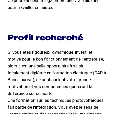
Ce poste nécessite également une vraie aisance
pour travailler en hauteur.
Profil recherché
Si vous êtes rigoureux, dynamique, investi et
motivé pour le bon fonctionnement de l'entreprise,
alors c'est une belle opportunité à saisir !!!
Idéalement diplômé en formation électrique (CAP à
Baccalauréat), ce sont surtout votre grande
motivation et vos compétences qui feront la
différence sur ce poste.
Une formation sur les techniques photovoltaïques
fait partie de l'intégration. Vous avez le sens de
l'organisation et des responsabilités, une aisance