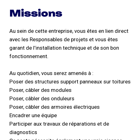
Missions
Au sein de cette entreprise, vous êtes en lien direct
avec les Responsables de projets et vous êtes
garant de l'installation technique et de son bon
fonctionnement.
Au quotidien, vous serez amenés à :
Poser des structures support panneaux sur toitures
Poser, câbler des modules
Poser, câbler des onduleurs
Poser, câbler des armoires électriques
Encadrer une équipe
Participer aux travaux de réparations et de
diagnostics