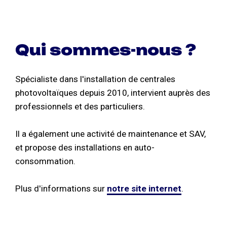
Qui sommes-nous ?
Spécialiste dans l'installation de centrales
photovoltaïques depuis 2010, intervient auprès des
professionnels et des particuliers.
Il a également une activité de maintenance et SAV,
et propose des installations en auto-
consommation.
Plus d'informations sur
notre site internet
.