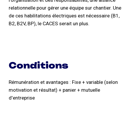
relationnelle pour gérer une équipe sur chantier. Une
de ces habilitations électriques est nécessaire (B1,
B2, B2V, BP), le CACES serait un plus.
Conditions
Rémunération et avantages : Fixe + variable (selon
motivation et résultat) + panier + mutuelle
d'entreprise