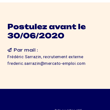
Postulez avant le
30/06/2020
Par mail :
Frédéric Sarrazin, recrutement externe
frederic.sarrazin@mercato-emploi.com