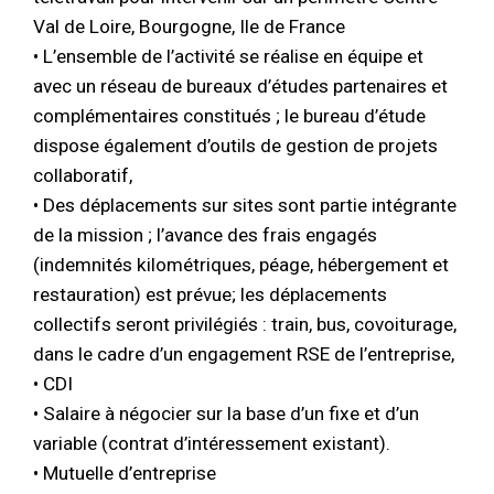
Val de Loire, Bourgogne, Ile de France
• L’ensemble de l’activité se réalise en équipe et
avec un réseau de bureaux d’études partenaires et
complémentaires constitués ; le bureau d’étude
dispose également d’outils de gestion de projets
collaboratif,
• Des déplacements sur sites sont partie intégrante
de la mission ; l’avance des frais engagés
(indemnités kilométriques, péage, hébergement et
restauration) est prévue; les déplacements
collectifs seront privilégiés : train, bus, covoiturage,
dans le cadre d’un engagement RSE de l’entreprise,
• CDI
• Salaire à négocier sur la base d’un fixe et d’un
variable (contrat d’intéressement existant).
• Mutuelle d’entreprise