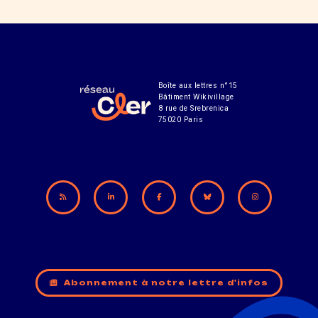
Boîte aux lettres n°15
Bâtiment Wikivillage
8 rue de Srebrenica
75020 Paris
Abonnement à notre lettre d'infos