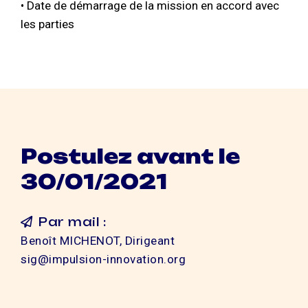
• Date de démarrage de la mission en accord avec
les parties
Postulez avant le
30/01/2021
Par mail :
Benoît MICHENOT, Dirigeant
sig@impulsion-innovation.org