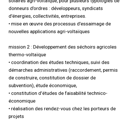
solaires agri-voltaïque, pour plusieurs typologies de
donneurs d’ordres : développeurs, syndicats
d’énergies, collectivités, entreprises.
• mise en œuvre des processus d’essaimage de
nouvelles applications agri-voltaïques
mission 2 : Développement des séchoirs agricoles
thermo-voltaïque
• coordination des études techniques, suivi des
démarches administratives (raccordement, permis
de construire, constitution de dossier de
subvention), étude économique,
• constitution d'études de faisabilité technico-
économique
• réalisation des rendez-vous chez les porteurs de
projets