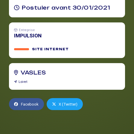
Postuler avant 30/01/2021
Entreprise
IMPULSION
SITE INTERNET
VASLES
Loiret
Facebook
X (Twitter)