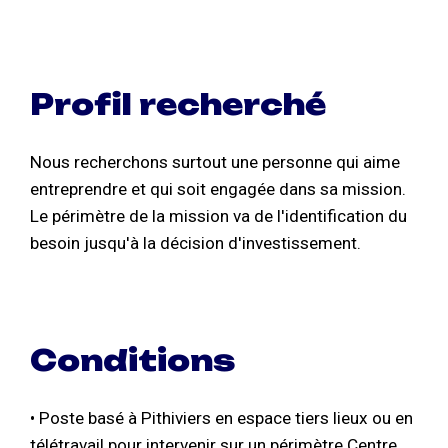
Profil recherché
Nous recherchons surtout une personne qui aime
entreprendre et qui soit engagée dans sa mission.
Le périmètre de la mission va de l'identification du
besoin jusqu'à la décision d'investissement.
Conditions
• Poste basé à Pithiviers en espace tiers lieux ou en
télétravail pour intervenir sur un périmètre Centre