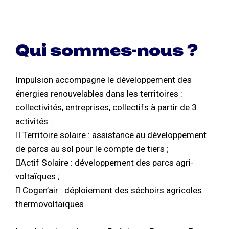
Qui sommes-nous ?
Impulsion accompagne le développement des
énergies renouvelables dans les territoires :
collectivités, entreprises, collectifs à partir de 3
activités :
 Territoire solaire : assistance au développement
de parcs au sol pour le compte de tiers ;
Actif Solaire : développement des parcs agri-
voltaïques ;
 Cogen’air : déploiement des séchoirs agricoles
thermovoltaïques