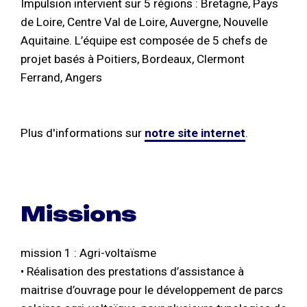
Impulsion intervient sur 5 régions : Bretagne, Pays
de Loire, Centre Val de Loire, Auvergne, Nouvelle
Aquitaine. L’équipe est composée de 5 chefs de
projet basés à Poitiers, Bordeaux, Clermont
Ferrand, Angers
Plus d'informations sur
notre site internet
.
Missions
mission 1 : Agri-voltaïsme
• Réalisation des prestations d’assistance à
maitrise d’ouvrage pour le développement de parcs