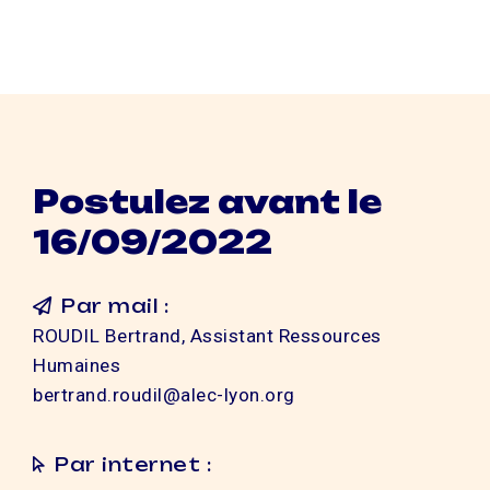
Postulez avant le
16/09/2022
Par mail :
ROUDIL Bertrand, Assistant Ressources
Humaines
bertrand.roudil@alec-lyon.org
Par internet :