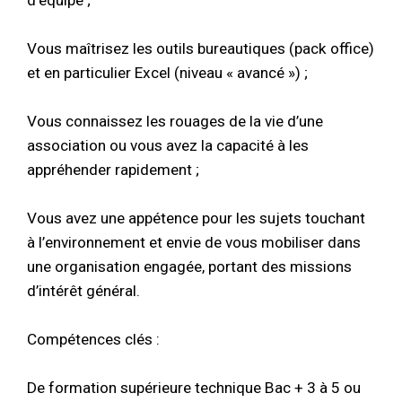
Vous maîtrisez les outils bureautiques (pack office)
et en particulier Excel (niveau « avancé ») ;
Vous connaissez les rouages de la vie d’une
association ou vous avez la capacité à les
appréhender rapidement ;
Vous avez une appétence pour les sujets touchant
à l’environnement et envie de vous mobiliser dans
une organisation engagée, portant des missions
d’intérêt général.
Compétences clés :
De formation supérieure technique Bac + 3 à 5 ou