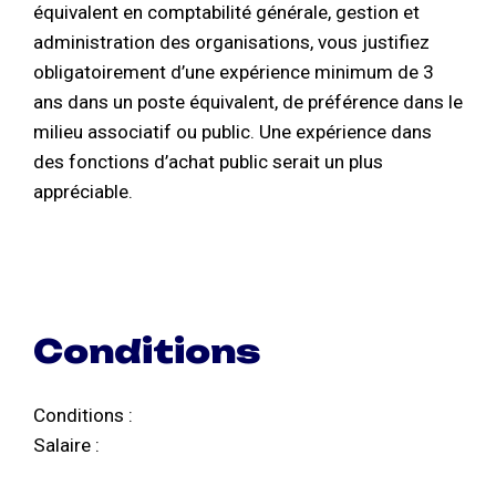
équivalent en comptabilité générale, gestion et
administration des organisations, vous justifiez
obligatoirement d’une expérience minimum de 3
ans dans un poste équivalent, de préférence dans le
milieu associatif ou public. Une expérience dans
des fonctions d’achat public serait un plus
appréciable.
Conditions
Conditions :
Salaire :