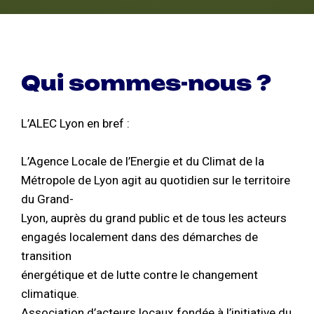
Qui sommes-nous ?
L’ALEC Lyon en bref :
L’Agence Locale de l’Energie et du Climat de la
Métropole de Lyon agit au quotidien sur le territoire
du Grand-
Lyon, auprès du grand public et de tous les acteurs
engagés localement dans des démarches de
transition
énergétique et de lutte contre le changement
climatique.
Association d’acteurs locaux fondée à l’initiative du