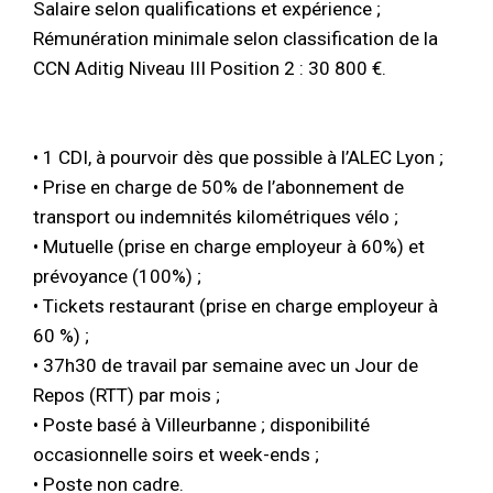
Salaire selon qualifications et expérience ;
Rémunération minimale selon classification de la
CCN Aditig Niveau III Position 2 : 30 800 €.
• 1 CDI, à pourvoir dès que possible à l’ALEC Lyon ;
• Prise en charge de 50% de l’abonnement de
transport ou indemnités kilométriques vélo ;
• Mutuelle (prise en charge employeur à 60%) et
prévoyance (100%) ;
• Tickets restaurant (prise en charge employeur à
60 %) ;
• 37h30 de travail par semaine avec un Jour de
Repos (RTT) par mois ;
• Poste basé à Villeurbanne ; disponibilité
occasionnelle soirs et week-ends ;
• Poste non cadre.