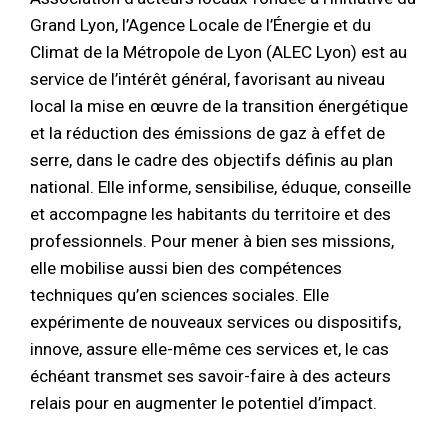
Grand Lyon, l’Agence Locale de l’Énergie et du
Climat de la Métropole de Lyon (ALEC Lyon) est au
service de l’intérêt général, favorisant au niveau
local la mise en œuvre de la transition énergétique
et la réduction des émissions de gaz à effet de
serre, dans le cadre des objectifs définis au plan
national. Elle informe, sensibilise, éduque, conseille
et accompagne les habitants du territoire et des
professionnels. Pour mener à bien ses missions,
elle mobilise aussi bien des compétences
techniques qu’en sciences sociales. Elle
expérimente de nouveaux services ou dispositifs,
innove, assure elle-même ces services et, le cas
échéant transmet ses savoir-faire à des acteurs
relais pour en augmenter le potentiel d’impact.