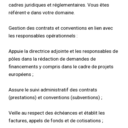
cadres juridiques et réglementaires. Vous êtes
référent·e dans votre domaine.
Gestion des contrats et conventions en lien avec
les responsables opérationnels :
Appuie la directrice adjointe et les responsables de
pôles dans la rédaction de demandes de
financements y compris dans le cadre de projets
européens ;
Assure le suivi administratif des contrats
(prestations) et conventions (subventions) ;
Veille au respect des échéances et établit les
factures, appels de fonds et de cotisations ;