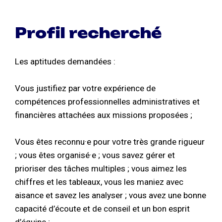
Profil recherché
Les aptitudes demandées :
Vous justifiez par votre expérience de
compétences professionnelles administratives et
financières attachées aux missions proposées ;
Vous êtes reconnu·e pour votre très grande rigueur
; vous êtes organisé·e ; vous savez gérer et
prioriser des tâches multiples ; vous aimez les
chiffres et les tableaux, vous les maniez avec
aisance et savez les analyser ; vous avez une bonne
capacité d’écoute et de conseil et un bon esprit
d’équipe ;