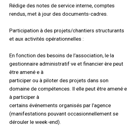
Rédige des notes de service interne, comptes
rendus, met à jour des documents-cadres.
Participation à des projets/chantiers structurants
et aux activités opérationnelles :
En fonction des besoins de l’association, le·la
gestionnaire administratif·ve et financier·ère peut
être amené·e à
participer ou à piloter des projets dans son
domaine de compétences. Il·elle peut être amené·e
à participer à
certains événements organisés par l’agence
(manifestations pouvant occasionnellement se
dérouler le week-end).