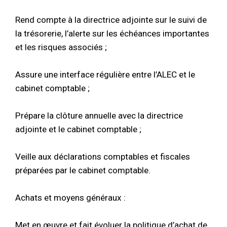
Rend compte à la directrice adjointe sur le suivi de
la trésorerie, l’alerte sur les échéances importantes
et les risques associés ;
Assure une interface régulière entre l’ALEC et le
cabinet comptable ;
Prépare la clôture annuelle avec la directrice
adjointe et le cabinet comptable ;
Veille aux déclarations comptables et fiscales
préparées par le cabinet comptable.
Achats et moyens généraux :
Met en œuvre et fait évoluer la politique d’achat de