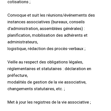
cotisations ;
Convoque et suit les réunions/événements des
instances associatives (bureaux, conseils
d’administration, assemblées générales) :
planification, mobilisation des adhérents et
administrateurs,
logistique, rédaction des procès-verbaux ;
Veille au respect des obligations légales,
réglementaires et statutaires : déclaration en
préfecture,
modalités de gestion de la vie associative,
changements statutaires, etc. ;
Met à jour les registres de la vie associative ;