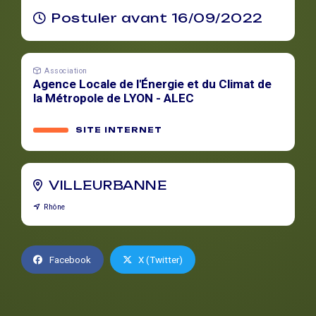
Postuler avant 16/09/2022
Association
Agence Locale de l'Énergie et du Climat de
la Métropole de LYON - ALEC
SITE INTERNET
VILLEURBANNE
Rhône
Facebook
X (Twitter)