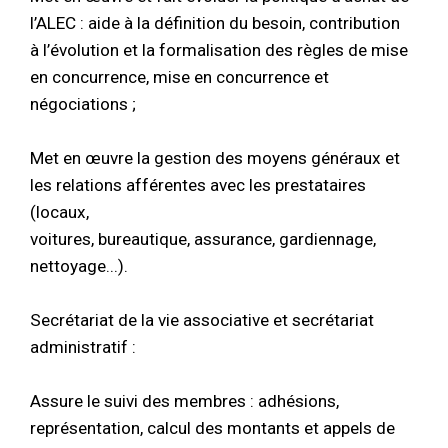
l’ALEC : aide à la définition du besoin, contribution
à l’évolution et la formalisation des règles de mise
en concurrence, mise en concurrence et
négociations ;
Met en œuvre la gestion des moyens généraux et
les relations afférentes avec les prestataires
(locaux,
voitures, bureautique, assurance, gardiennage,
nettoyage...).
Secrétariat de la vie associative et secrétariat
administratif :
Assure le suivi des membres : adhésions,
représentation, calcul des montants et appels de