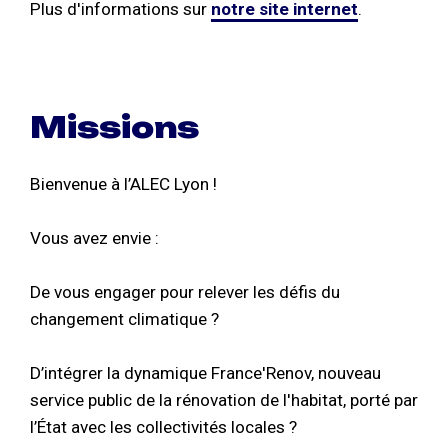
Plus d'informations sur
notre site internet
.
Missions
Bienvenue à l’ALEC Lyon !
Vous avez envie :
De vous engager pour relever les défis du
changement climatique ?
D’intégrer la dynamique France'Renov, nouveau
service public de la rénovation de l'habitat, porté par
l’État avec les collectivités locales ?