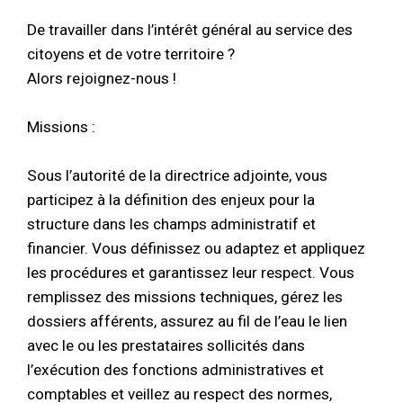
De travailler dans l’intérêt général au service des
citoyens et de votre territoire ?
Alors rejoignez-nous !
Missions :
Sous l’autorité de la directrice adjointe, vous
participez à la définition des enjeux pour la
structure dans les champs administratif et
financier. Vous définissez ou adaptez et appliquez
les procédures et garantissez leur respect. Vous
remplissez des missions techniques, gérez les
dossiers afférents, assurez au fil de l’eau le lien
avec le ou les prestataires sollicités dans
l’exécution des fonctions administratives et
comptables et veillez au respect des normes,