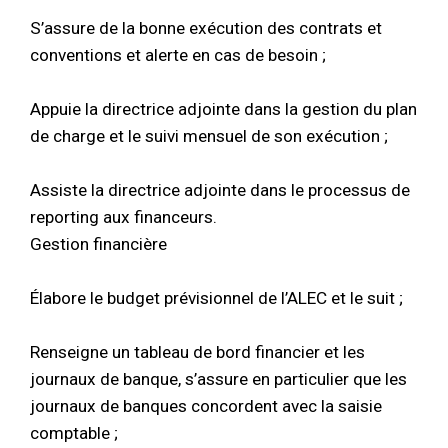
S’assure de la bonne exécution des contrats et
conventions et alerte en cas de besoin ;
Appuie la directrice adjointe dans la gestion du plan
de charge et le suivi mensuel de son exécution ;
Assiste la directrice adjointe dans le processus de
reporting aux financeurs.
Gestion financière
Élabore le budget prévisionnel de l’ALEC et le suit ;
Renseigne un tableau de bord financier et les
journaux de banque, s’assure en particulier que les
journaux de banques concordent avec la saisie
comptable ;