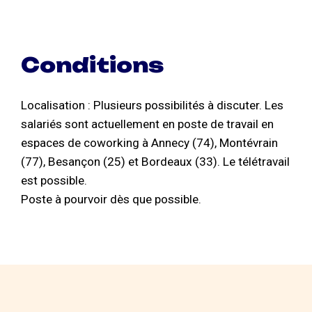
Conditions
Localisation : Plusieurs possibilités à discuter. Les
salariés sont actuellement en poste de travail en
espaces de coworking à Annecy (74), Montévrain
(77), Besançon (25) et Bordeaux (33). Le télétravail
est possible.
Poste à pourvoir dès que possible.