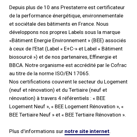
Depuis plus de 10 ans Prestaterre est certificateur
de la performance énergétique, environnementale
et sociétale des bâtiments en France. Nous
développons nos propres Labels sous la marque
«Bâtiment Energie Environnement » (BEE) associés
à ceux de l’Etat (Label « E+C-» et Label « Bâtiment
biosourcé ») et de nos partenaires, Effinergie et
BBCA. Notre organisme est accrédité par le Cofrac
au titre de la norme ISO/EN 17065.
Nos certifications couvrent le secteur du Logement
(neuf et rénovation) et du Tertiaire (neuf et
rénovation) à travers 4 référentiels : « BEE
Logement Neuf », « BEE Logement Rénovation », «
BEE Tertiaire Neuf » et « BEE Tertiaire Rénovation ».
Plus d'informations sur
notre site internet
.