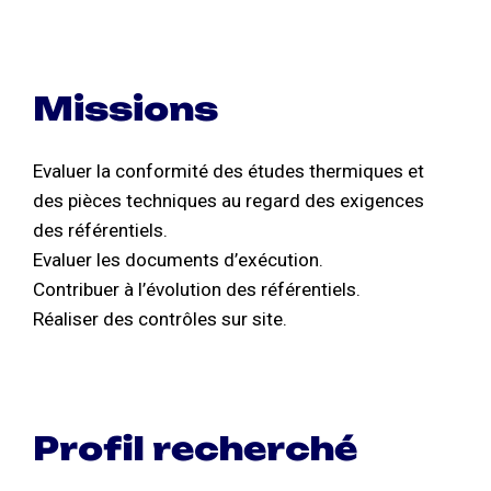
Missions
Evaluer la conformité des études thermiques et
des pièces techniques au regard des exigences
des référentiels.
Evaluer les documents d’exécution.
Contribuer à l’évolution des référentiels.
Réaliser des contrôles sur site.
Profil recherché