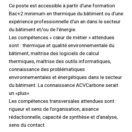
Ce poste est accessible à partir d’une formation
Bac+2 minimum en thermique du bâtiment ou d’une
expérience professionnelle d’un an dans le secteur
du bâtiment et/ou de l’énergie.
Les compétences « cœur de métier » attendues
sont : thermique et qualité environnementale du
bâtiment, maîtrise des logiciels de calcul
thermiques, maîtrise des outils informatiques,
connaissance des problématiques
environnementales et énergétiques dans le secteur
du bâtiment. La connaissance ACVCarbone serait
un «plus».
Les compétences transversales attendues sont :
rigueur et sens de l’organisation, aisance
rédactionnelle, capacité de synthèse et d’analyse,
sens du contact.