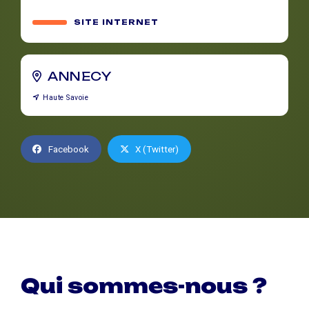
SITE INTERNET
ANNECY
Haute Savoie
Facebook
X (Twitter)
Qui sommes-nous ?