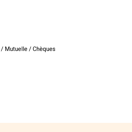
s / Mutuelle / Chèques