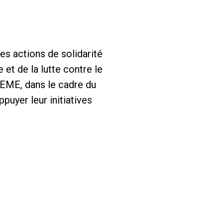
es actions de solidarité
et de la lutte contre le
ADEME, dans le cadre du
ppuyer leur initiatives