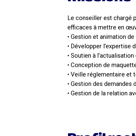
Le conseiller est chargé 
efficaces à mettre en œu
• Gestion et animation de
• Développer l’expertise 
• Soutien à l’actualisatio
• Conception de maquette
• Veille réglementaire et 
• Gestion des demandes d’
• Gestion de la relation a