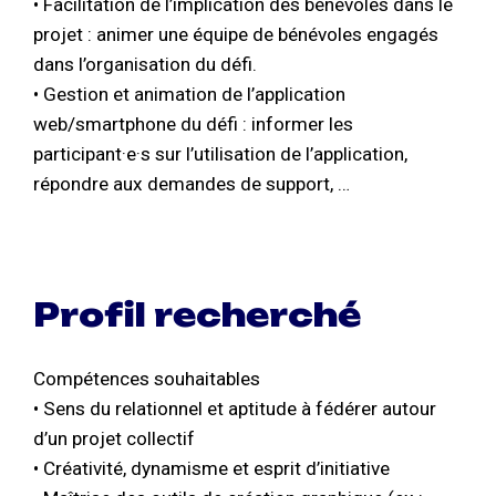
• Facilitation de l’implication des bénévoles dans le
projet : animer une équipe de bénévoles engagés
dans l’organisation du défi.
• Gestion et animation de l’application
web/smartphone du défi : informer les
participant·e·s sur l’utilisation de l’application,
répondre aux demandes de support, …
Profil recherché
Compétences souhaitables
• Sens du relationnel et aptitude à fédérer autour
d’un projet collectif
• Créativité, dynamisme et esprit d’initiative