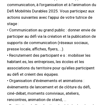
communication, à l’organisation et à l’animation du
Défi Mobilités Durables 2025. Vous participez aux
actions suivantes avec l’appui de votre tutrice de
stage :
• Communication au grand public : donner envie de
participer au défi via la création et la publication de
supports de communication (réseaux sociaux,
presse locale, affiches, flyers, …).
• Recrutement des participant·e·s : mobiliser les
habitant.es, les entreprises, les écoles et les
associations du territoire pour qu’elles participent
au défi et créent des équipes.
• Organisation d’évènements et animations :
évènements de lancement et de clôture du défi,
ciné-débat, moments conviviaux, ateliers,
rencontres, animation de stand, ...