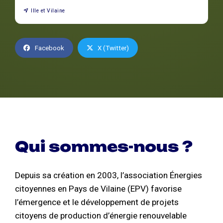
Ille et Vilaine
Facebook
X (Twitter)
Qui sommes-nous ?
Depuis sa création en 2003, l’association Énergies
citoyennes en Pays de Vilaine (EPV) favorise
l’émergence et le développement de projets
citoyens de production d’énergie renouvelable