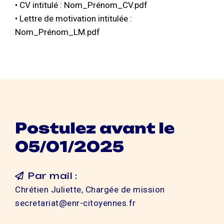
• CV intitulé : Nom_Prénom_CV.pdf
• Lettre de motivation intitulée :
Nom_Prénom_LM.pdf
Postulez avant le
05/01/2025
Par mail :
Chrétien Juliette, Chargée de mission
secretariat@enr-citoyennes.fr