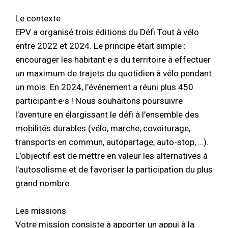
Le contexte
EPV a organisé trois éditions du Défi Tout à vélo
entre 2022 et 2024. Le principe était simple :
encourager les habitant·e·s du territoire à effectuer
un maximum de trajets du quotidien à vélo pendant
un mois. En 2024, l’évènement a réuni plus 450
participant·e·s ! Nous souhaitons poursuivre
l’aventure en élargissant le défi à l’ensemble des
mobilités durables (vélo, marche, covoiturage,
transports en commun, autopartage, auto-stop, …).
L’objectif est de mettre en valeur les alternatives à
l’autosolisme et de favoriser la participation du plus
grand nombre.
Les missions
Votre mission consiste à apporter un appui à la