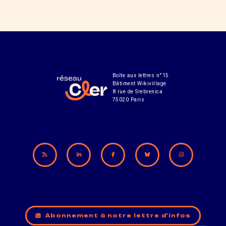
Boîte aux lettres n°15
Bâtiment Wikivillage
8 rue de Srebrenica
75020 Paris
Abonnement à notre lettre d'infos