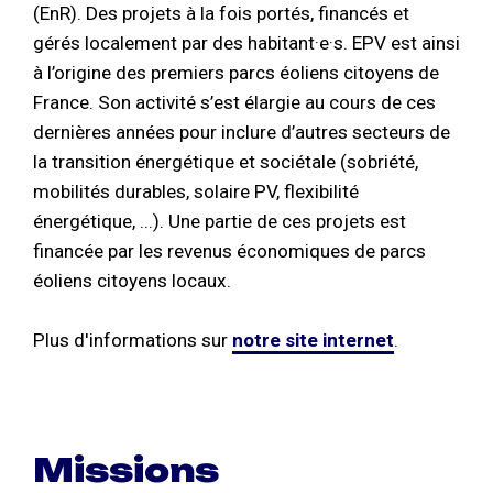
(EnR). Des projets à la fois portés, financés et
gérés localement par des habitant·e·s. EPV est ainsi
à l’origine des premiers parcs éoliens citoyens de
France. Son activité s’est élargie au cours de ces
dernières années pour inclure d’autres secteurs de
la transition énergétique et sociétale (sobriété,
mobilités durables, solaire PV, flexibilité
énergétique, ...). Une partie de ces projets est
financée par les revenus économiques de parcs
éoliens citoyens locaux.
Plus d'informations sur
notre site internet
.
Missions