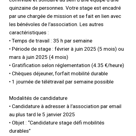
quinzaine de personnes. Votre stage est encadré
par une chargée de mission et se fait en lien avec
les bénévoles de l’association. Les autres
caractéristiques :
• Temps de travail : 35 h par semaine
• Période de stage : février à juin 2025 (5 mois) ou
mars à juin 2025 (4 mois)
• Gratification selon réglementation (4.35 €/heure)
• Chèques déjeuner, forfait mobilité durable
• 1 journée de télétravail par semaine possible
Modalités de candidature
• Candidature à adresser à l’association par email
au plus tard le 5 janvier 2025
• Objet : “Candidature stage défi mobilités
durables”