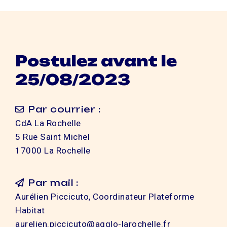
Postulez avant le
25/08/2023
Par courrier :
CdA La Rochelle
5 Rue Saint Michel
17000 La Rochelle
Par mail :
Aurélien Piccicuto, Coordinateur Plateforme
Habitat
aurelien.piccicuto@agglo-larochelle.fr