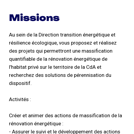
Missions
Au sein de la Direction transition énergétique et
résilience écologique, vous proposez et réalisez
des projets qui permettront une massification
quantifiable de la rénovation énergétique de
l’habitat privé sur le territoire de la CdA et
recherchez des solutions de pérennisation du
dispositif.
Activités :
Créer et animer des actions de massification de la
rénovation énergétique :
- Assurer le suivi et le développement des actions