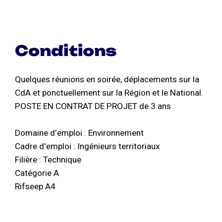
Conditions
Quelques réunions en soirée, déplacements sur la
CdA et ponctuellement sur la Région et le National.
POSTE EN CONTRAT DE PROJET de 3 ans
Domaine d'emploi : Environnement
Cadre d'emploi : Ingénieurs territoriaux
Filière : Technique
Catégorie A
Rifseep A4