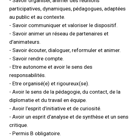
- Savoir organiser, animer des réunions
participatives, dynamiques, pédagogues, adaptées
au public et au contexte.
- Savoir communiquer et valoriser le dispositif.
- Savoir animer un réseau de partenaires et
d’animateurs.
- Savoir écouter, dialoguer, reformuler et animer.
- Savoir rendre compte.
- Etre autonome et avoir le sens des
responsabilités.
- Etre organisé(e) et rigoureux(se).
- Avoir le sens de la pédagogie, du contact, de la
diplomatie et du travail en équipe.
- Avoir l’esprit d’initiative et de curiosité.
- Avoir un esprit d’analyse et de synthèse et un sens
critique.
- Permis B obligatoire.