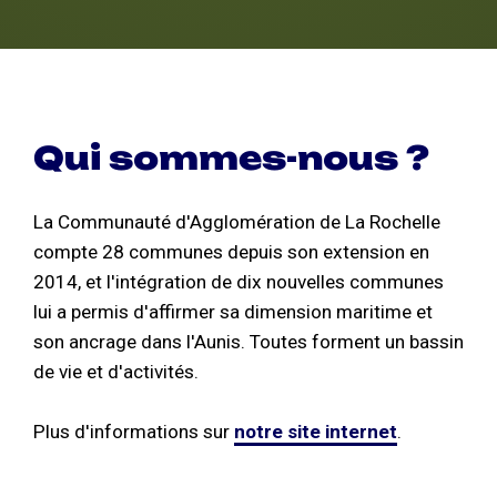
Qui sommes-nous ?
La Communauté d'Agglomération de La Rochelle
compte 28 communes depuis son extension en
2014, et l'intégration de dix nouvelles communes
lui a permis d'affirmer sa dimension maritime et
son ancrage dans l'Aunis. Toutes forment un bassin
de vie et d'activités.
Plus d'informations sur
notre site internet
.