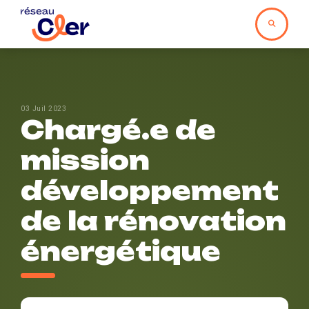
03 Juil 2023
Chargé.e de
mission
développement
de la rénovation
énergétique