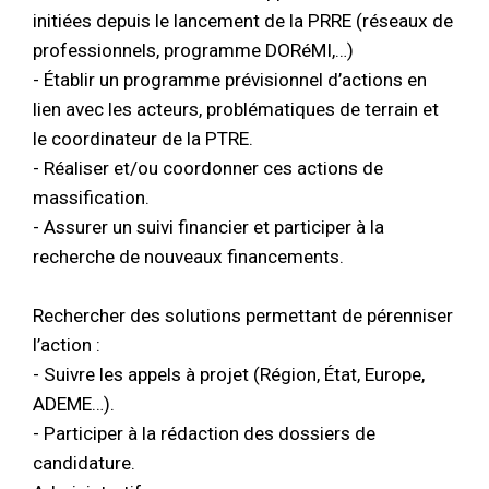
initiées depuis le lancement de la PRRE (réseaux de
professionnels, programme DORéMI,…)
- Établir un programme prévisionnel d’actions en
lien avec les acteurs, problématiques de terrain et
le coordinateur de la PTRE.
- Réaliser et/ou coordonner ces actions de
massification.
- Assurer un suivi financier et participer à la
recherche de nouveaux financements.
Rechercher des solutions permettant de pérenniser
l’action :
- Suivre les appels à projet (Région, État, Europe,
ADEME…).
- Participer à la rédaction des dossiers de
candidature.