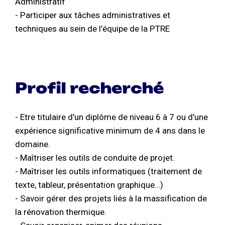
Administratif
- Participer aux tâches administratives et
techniques au sein de l’équipe de la PTRE
Profil recherché
- Etre titulaire d’un diplôme de niveau 6 à 7 ou d’une
expérience significative minimum de 4 ans dans le
domaine.
- Maîtriser les outils de conduite de projet.
- Maîtriser les outils informatiques (traitement de
texte, tableur, présentation graphique…)
- Savoir gérer des projets liés à la massification de
la rénovation thermique.