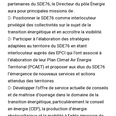
partenaires du SDE76, le Directeur du pôle Énergie
aura pour principales missions de :
- Positionner le SDE76 comme interlocuteur
privilégié des collectivités sur le sujet de la
transition énergétique et en accroître la visibilité.
- Participer à l'élaboration des stratégies
adaptées au territoire du SDE76 en étant
interlocuteur auprès des EPCI qui l'ont associé à
l'élaboration de leur Plan Climat Air Énergie
Territorial (PCAET) et proposer aux élus du SDE76
l'émergence de nouveaux services et actions
attendus des territoires.
- Développer l'offre de service actuelle de conseils
et de maîtrise d'ouvrage dans le domaine de la
transition énergétique, particulièrement le conseil
en énergie (CEP), la production d'énergie
photovoltaïque et la mobilité à faible émission de