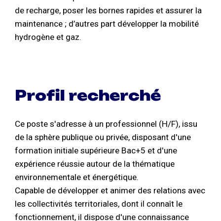
de recharge, poser les bornes rapides et assurer la
maintenance ; d’autres part développer la mobilité
hydrogène et gaz.
Profil recherché
Ce poste s'adresse à un professionnel (H/F), issu
de la sphère publique ou privée, disposant d'une
formation initiale supérieure Bac+5 et d'une
expérience réussie autour de la thématique
environnementale et énergétique.
Capable de développer et animer des relations avec
les collectivités territoriales, dont il connaît le
fonctionnement, il dispose d'une connaissance