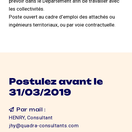
prévoir dans le Département afin de travailler avec
les collectivités.
Poste ouvert au cadre d'emploi des attachés ou
ingénieurs territoriaux, ou par voie contractuelle.
Postulez avant le
31/03/2019
Par mail :
HENRY, Consultant
jhy@quadra-consultants.com