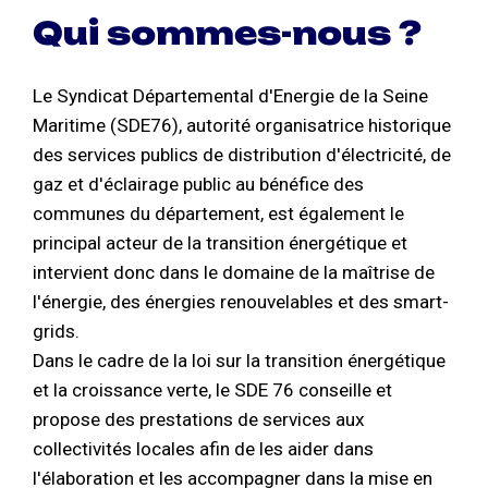
Qui sommes-nous ?
Le Syndicat Départemental d'Energie de la Seine
Maritime (SDE76), autorité organisatrice historique
des services publics de distribution d'électricité, de
gaz et d'éclairage public au bénéfice des
communes du département, est également le
principal acteur de la transition énergétique et
intervient donc dans le domaine de la maîtrise de
l'énergie, des énergies renouvelables et des smart-
grids.
Dans le cadre de la loi sur la transition énergétique
et la croissance verte, le SDE 76 conseille et
propose des prestations de services aux
collectivités locales afin de les aider dans
l'élaboration et les accompagner dans la mise en