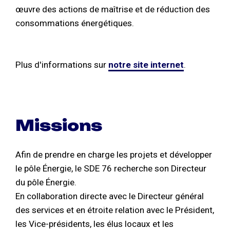
œuvre des actions de maîtrise et de réduction des
consommations énergétiques.
Plus d'informations sur
notre site internet
.
Missions
Afin de prendre en charge les projets et développer
le pôle Énergie, le SDE 76 recherche son Directeur
du pôle Énergie.
En collaboration directe avec le Directeur général
des services et en étroite relation avec le Président,
les Vice-présidents, les élus locaux et les