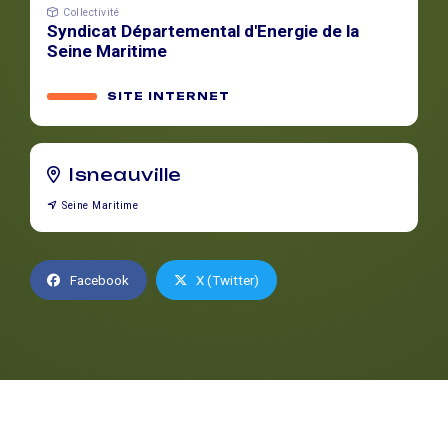
Collectivité
Syndicat Départemental d'Energie de la
Seine Maritime
SITE INTERNET
Isneauville
Seine Maritime
Facebook
X (Twitter)