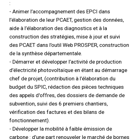
:
- Animer l’accompagnement des EPCI dans
l’élaboration de leur PCAET, gestion des données,
aide à l’élaboration des diagnostics et à la
construction des stratégies, mise à jour et suivi
des PCAET dans l’outil Web PROSPER, construction
de la synthèse départementale.
- Démarrer et développer l’activité de production
d’électricité photovoltaïque en étant au démarrage
chef de projet, (contribution à l’élaboration du
budget du SPIC, rédaction des pièces techniques
des appels d'offres, des dossiers de demande de
subvention, suivi des 6 premiers chantiers,
vérification des factures et des bilans de
fonctionnement).
- Développer la mobilité à faible émission de
carbone : d’une part renouveler le marché de bornes