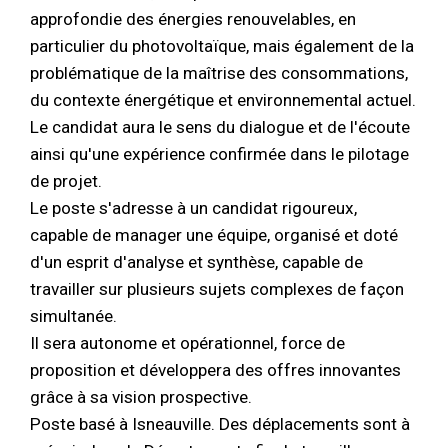
approfondie des énergies renouvelables, en
particulier du photovoltaïque, mais également de la
problématique de la maîtrise des consommations,
du contexte énergétique et environnemental actuel.
Le candidat aura le sens du dialogue et de l'écoute
ainsi qu'une expérience confirmée dans le pilotage
de projet.
Le poste s'adresse à un candidat rigoureux,
capable de manager une équipe, organisé et doté
d'un esprit d'analyse et synthèse, capable de
travailler sur plusieurs sujets complexes de façon
simultanée.
Il sera autonome et opérationnel, force de
proposition et développera des offres innovantes
grâce à sa vision prospective.
Poste basé à Isneauville. Des déplacements sont à