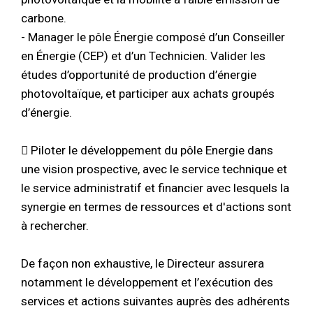
carbone.
- Manager le pôle Énergie composé d’un Conseiller
en Énergie (CEP) et d’un Technicien. Valider les
études d’opportunité de production d’énergie
photovoltaïque, et participer aux achats groupés
d’énergie.
 Piloter le développement du pôle Energie dans
une vision prospective, avec le service technique et
le service administratif et financier avec lesquels la
synergie en termes de ressources et d'actions sont
à rechercher.
De façon non exhaustive, le Directeur assurera
notamment le développement et l’exécution des
services et actions suivantes auprès des adhérents