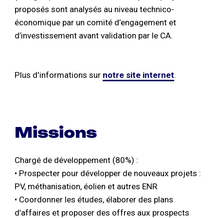
proposés sont analysés au niveau technico-
économique par un comité d’engagement et
d’investissement avant validation par le CA.
Plus d'informations sur
notre site internet
.
Missions
Chargé de développement (80%) :
• Prospecter pour développer de nouveaux projets :
PV, méthanisation, éolien et autres ENR
• Coordonner les études, élaborer des plans
d’affaires et proposer des offres aux prospects