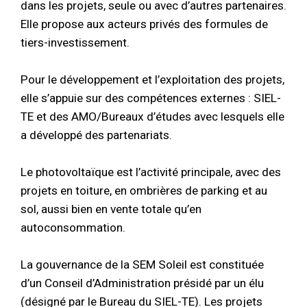
dans les projets, seule ou avec d’autres partenaires.
Elle propose aux acteurs privés des formules de
tiers-investissement.
Pour le développement et l’exploitation des projets,
elle s’appuie sur des compétences externes : SIEL-
TE et des AMO/Bureaux d’études avec lesquels elle
a développé des partenariats.
Le photovoltaïque est l’activité principale, avec des
projets en toiture, en ombrières de parking et au
sol, aussi bien en vente totale qu’en
autoconsommation.
La gouvernance de la SEM Soleil est constituée
d’un Conseil d’Administration présidé par un élu
(désigné par le Bureau du SIEL-TE). Les projets