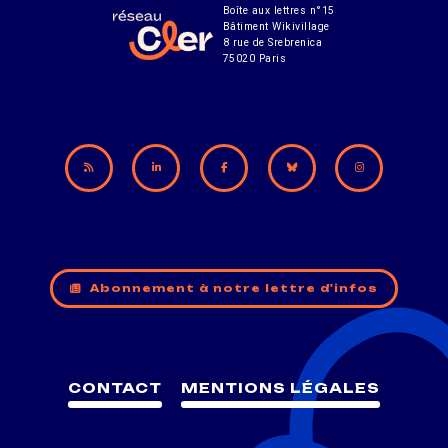
Boîte aux lettres n°15
Bâtiment Wikivillage
8 rue de Srebrenica
75020 Paris
Abonnement à notre lettre d'infos
CONTACT
MENTIONS LÉGALES