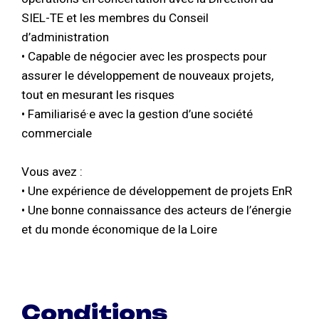
SIEL-TE et les membres du Conseil
d’administration
• Capable de négocier avec les prospects pour
assurer le développement de nouveaux projets,
tout en mesurant les risques
• Familiarisé·e avec la gestion d’une société
commerciale
Vous avez :
• Une expérience de développement de projets EnR
• Une bonne connaissance des acteurs de l’énergie
et du monde économique de la Loire
Conditions