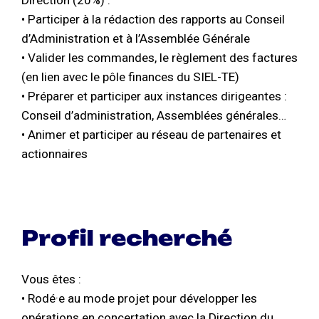
Direction (20%) :
• Participer à la rédaction des rapports au Conseil
d’Administration et à l’Assemblée Générale
• Valider les commandes, le règlement des factures
(en lien avec le pôle finances du SIEL-TE)
• Préparer et participer aux instances dirigeantes :
Conseil d’administration, Assemblées générales…
• Animer et participer au réseau de partenaires et
actionnaires
Profil recherché
Vous êtes :
• Rodé·e au mode projet pour développer les
opérations en concertation avec la Direction du