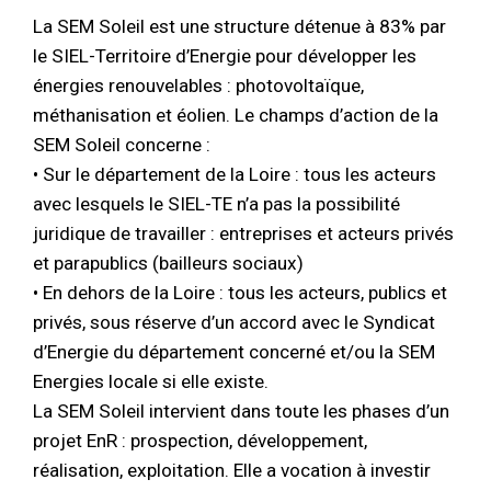
La SEM Soleil est une structure détenue à 83% par
le SIEL-Territoire d’Energie pour développer les
énergies renouvelables : photovoltaïque,
méthanisation et éolien. Le champs d’action de la
SEM Soleil concerne :
• Sur le département de la Loire : tous les acteurs
avec lesquels le SIEL-TE n’a pas la possibilité
juridique de travailler : entreprises et acteurs privés
et parapublics (bailleurs sociaux)
• En dehors de la Loire : tous les acteurs, publics et
privés, sous réserve d’un accord avec le Syndicat
d’Energie du département concerné et/ou la SEM
Energies locale si elle existe.
La SEM Soleil intervient dans toute les phases d’un
projet EnR : prospection, développement,
réalisation, exploitation. Elle a vocation à investir