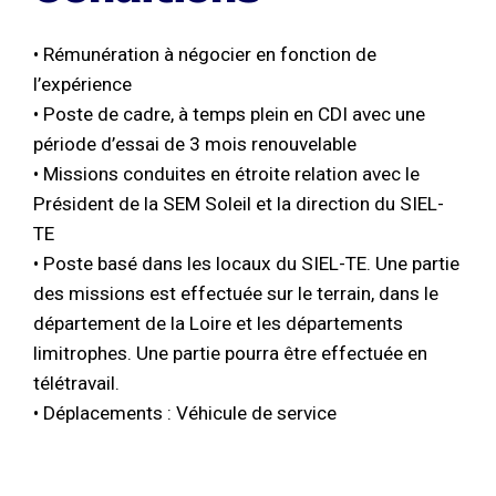
• Rémunération à négocier en fonction de
l’expérience
• Poste de cadre, à temps plein en CDI avec une
période d’essai de 3 mois renouvelable
• Missions conduites en étroite relation avec le
Président de la SEM Soleil et la direction du SIEL-
TE
• Poste basé dans les locaux du SIEL-TE. Une partie
des missions est effectuée sur le terrain, dans le
département de la Loire et les départements
limitrophes. Une partie pourra être effectuée en
télétravail.
• Déplacements : Véhicule de service