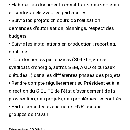
• Elaborer les documents constitutifs des sociétés
et contractuels avec les partenaires
• Suivre les projets en cours de réalisation :
demandes d’autorisation, plannings, respect des
budgets
• Suivre les installations en production : reporting,
contrôle
• Coordonner les partenaires (SIEL-TE, autres
syndicats d’énergie, autres SEM, AMO et bureaux
d’études…) dans les différentes phases des projets
• Rendre compte régulièrement au Président et à la
direction du SIEL-TE de l’état d’avancement de la
prospection, des projets, des problèmes rencontrés
• Participer à des évènements ENR : salons,
groupes de travail