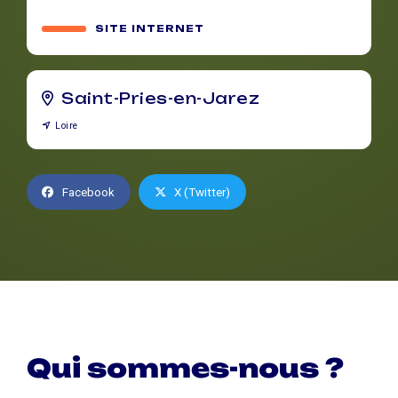
SITE INTERNET
Saint-Pries-en-Jarez
Loire
Facebook
X (Twitter)
Qui sommes-nous ?