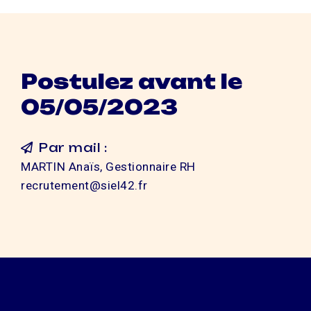
Postulez avant le
05/05/2023
Par mail :
MARTIN Anaïs, Gestionnaire RH
recrutement@siel42.fr