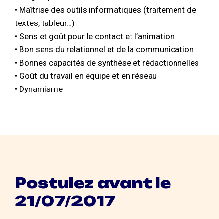
• Maîtrise des outils informatiques (traitement de
textes, tableur…)
• Sens et goût pour le contact et l’animation
• Bon sens du relationnel et de la communication
• Bonnes capacités de synthèse et rédactionnelles
• Goût du travail en équipe et en réseau
• Dynamisme
Postulez avant le
21/07/2017