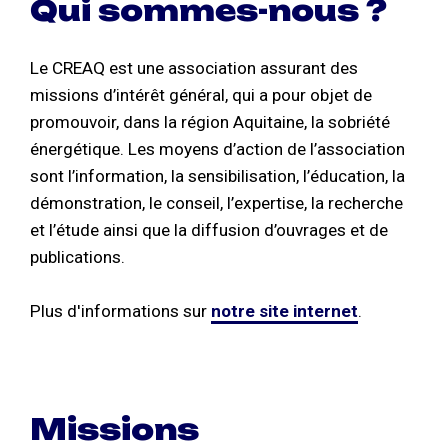
Qui sommes-nous ?
Le CREAQ est une association assurant des
missions d’intérêt général, qui a pour objet de
promouvoir, dans la région Aquitaine, la sobriété
énergétique. Les moyens d’action de l’association
sont l’information, la sensibilisation, l’éducation, la
démonstration, le conseil, l’expertise, la recherche
et l’étude ainsi que la diffusion d’ouvrages et de
publications.
Plus d'informations sur
notre site internet
.
Missions