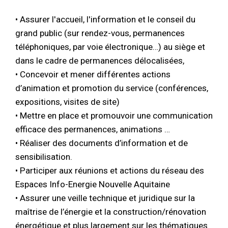
• Assurer l'accueil, l'information et le conseil du
grand public (sur rendez-vous, permanences
téléphoniques, par voie électronique…) au siège et
dans le cadre de permanences délocalisées,
• Concevoir et mener différentes actions
d’animation et promotion du service (conférences,
expositions, visites de site)
• Mettre en place et promouvoir une communication
efficace des permanences, animations …
• Réaliser des documents d’information et de
sensibilisation.
• Participer aux réunions et actions du réseau des
Espaces Info-Energie Nouvelle Aquitaine
• Assurer une veille technique et juridique sur la
maîtrise de l’énergie et la construction/rénovation
énergétique et plus largement sur les thématiques