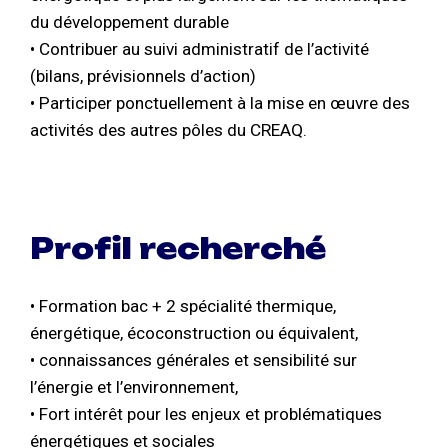
du développement durable
• Contribuer au suivi administratif de l’activité
(bilans, prévisionnels d’action)
• Participer ponctuellement à la mise en œuvre des
activités des autres pôles du CREAQ.
Profil recherché
• Formation bac + 2 spécialité thermique,
énergétique, écoconstruction ou équivalent,
• connaissances générales et sensibilité sur
l’énergie et l’environnement,
• Fort intérêt pour les enjeux et problématiques
énergétiques et sociales