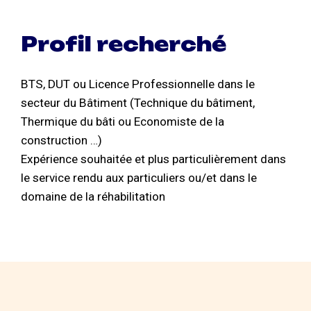
Profil recherché
BTS, DUT ou Licence Professionnelle dans le
secteur du Bâtiment (Technique du bâtiment,
Thermique du bâti ou Economiste de la
construction …)
Expérience souhaitée et plus particulièrement dans
le service rendu aux particuliers ou/et dans le
domaine de la réhabilitation