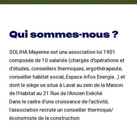
Qui sommes-nous ?
SOLIHA Mayenne est une association loi 1901
composée de 10 salariés (chargés d’opérations et
d’études, conseillers thermiques, ergothérapeute,
conseiller habitat social, Espace Infos Energie…) et
dont le siège se situe à Laval au sein de la Maison
de l’Habitat au 21 Rue de l’Ancien Evêché.
Dans le cadre d’une croissance de l’activité,
l’association recrute un conseiller thermique/
économiste de la construction.