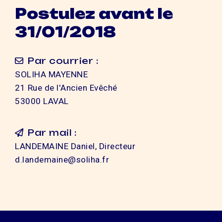
Postulez avant le
31/01/2018
Par courrier :
SOLIHA MAYENNE
21 Rue de l'Ancien Evêché
53000 LAVAL
Par mail :
LANDEMAINE Daniel, Directeur
d.landemaine@soliha.fr