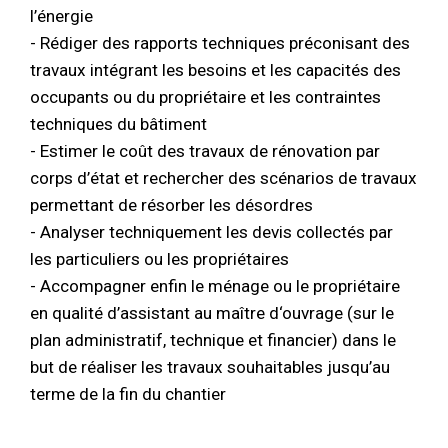
l’énergie
- Rédiger des rapports techniques préconisant des
travaux intégrant les besoins et les capacités des
occupants ou du propriétaire et les contraintes
techniques du bâtiment
- Estimer le coût des travaux de rénovation par
corps d’état et rechercher des scénarios de travaux
permettant de résorber les désordres
- Analyser techniquement les devis collectés par
les particuliers ou les propriétaires
- Accompagner enfin le ménage ou le propriétaire
en qualité d’assistant au maître d‘ouvrage (sur le
plan administratif, technique et financier) dans le
but de réaliser les travaux souhaitables jusqu’au
terme de la fin du chantier