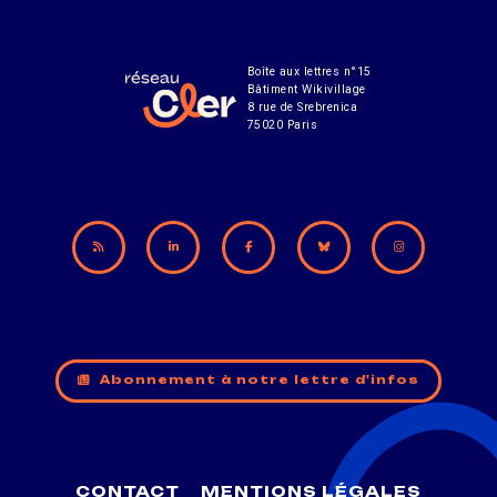
Boîte aux lettres n°15
Bâtiment Wikivillage
8 rue de Srebrenica
75020 Paris
Abonnement à notre lettre d'infos
CONTACT
MENTIONS LÉGALES