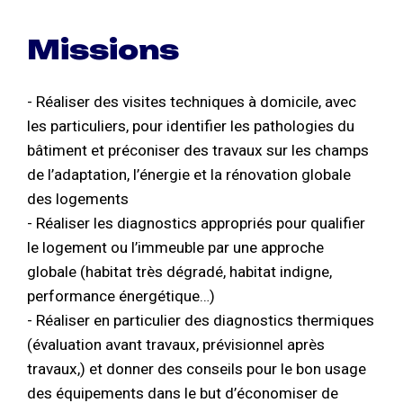
Missions
- Réaliser des visites techniques à domicile, avec
les particuliers, pour identifier les pathologies du
bâtiment et préconiser des travaux sur les champs
de l’adaptation, l’énergie et la rénovation globale
des logements
- Réaliser les diagnostics appropriés pour qualifier
le logement ou l’immeuble par une approche
globale (habitat très dégradé, habitat indigne,
performance énergétique…)
- Réaliser en particulier des diagnostics thermiques
(évaluation avant travaux, prévisionnel après
travaux,) et donner des conseils pour le bon usage
des équipements dans le but d’économiser de