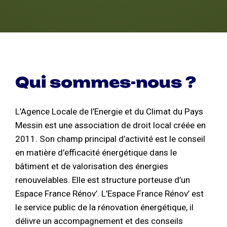
Qui sommes-nous ?
L’Agence Locale de l’Energie et du Climat du Pays
Messin est une association de droit local créée en
2011. Son champ principal d’activité est le conseil
en matière d’efficacité énergétique dans le
bâtiment et de valorisation des énergies
renouvelables. Elle est structure porteuse d’un
Espace France Rénov’. L’Espace France Rénov’ est
le service public de la rénovation énergétique, il
délivre un accompagnement et des conseils