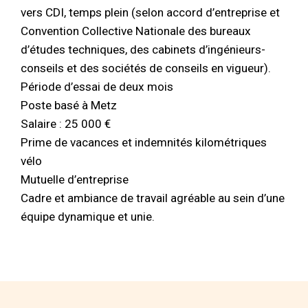
vers CDI, temps plein (selon accord d’entreprise et
Convention Collective Nationale des bureaux
d’études techniques, des cabinets d’ingénieurs-
conseils et des sociétés de conseils en vigueur).
Période d’essai de deux mois
Poste basé à Metz
Salaire : 25 000 €
Prime de vacances et indemnités kilométriques
vélo
Mutuelle d’entreprise
Cadre et ambiance de travail agréable au sein d’une
équipe dynamique et unie.