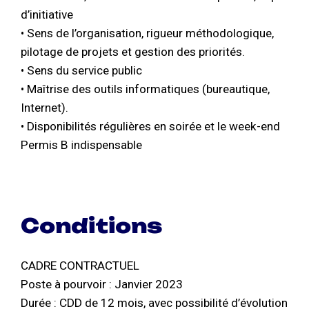
d’initiative
• Sens de l’organisation, rigueur méthodologique,
pilotage de projets et gestion des priorités.
• Sens du service public
• Maîtrise des outils informatiques (bureautique,
Internet).
• Disponibilités régulières en soirée et le week-end
Permis B indispensable
Conditions
CADRE CONTRACTUEL
Poste à pourvoir : Janvier 2023
Durée : CDD de 12 mois, avec possibilité d’évolution