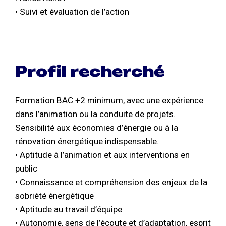
• Suivi et évaluation de l’action
Profil recherché
Formation BAC +2 minimum, avec une expérience
dans l’animation ou la conduite de projets.
Sensibilité aux économies d’énergie ou à la
rénovation énergétique indispensable.
• Aptitude à l’animation et aux interventions en
public
• Connaissance et compréhension des enjeux de la
sobriété énergétique
• Aptitude au travail d’équipe
• Autonomie, sens de l’écoute et d’adaptation, esprit