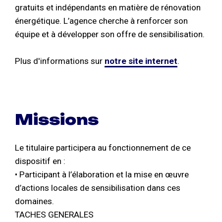
gratuits et indépendants en matière de rénovation
énergétique. L’agence cherche à renforcer son
équipe et à développer son offre de sensibilisation.
Plus d'informations sur
notre site internet
.
Missions
Le titulaire participera au fonctionnement de ce
dispositif en :
• Participant à l’élaboration et la mise en œuvre
d’actions locales de sensibilisation dans ces
domaines.
TACHES GENERALES