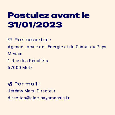
Postulez avant le
31/01/2023
Par courrier :
Agence Locale de l'Energie et du Climat du Pays
Messin
1 Rue des Récollets
57000 Metz
Par mail :
Jérémy Marx, Directeur
direction@alec-paysmessin.fr