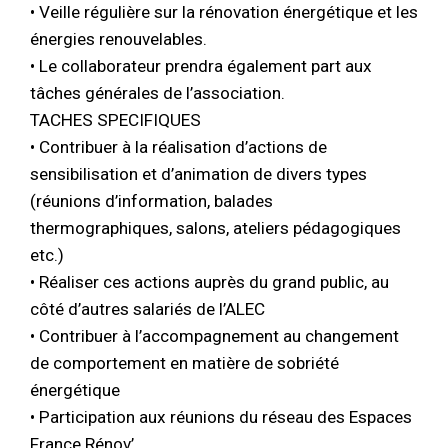
• Veille régulière sur la rénovation énergétique et les
énergies renouvelables.
• Le collaborateur prendra également part aux
tâches générales de l’association.
TACHES SPECIFIQUES
• Contribuer à la réalisation d’actions de
sensibilisation et d’animation de divers types
(réunions d’information, balades
thermographiques, salons, ateliers pédagogiques
etc.)
• Réaliser ces actions auprès du grand public, au
côté d’autres salariés de l’ALEC
• Contribuer à l’accompagnement au changement
de comportement en matière de sobriété
énergétique
• Participation aux réunions du réseau des Espaces
France Rénov’