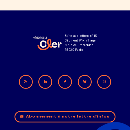
Boîte aux lettres n°15
Bâtiment Wikivillage
8 rue de Srebrenica
75020 Paris
Abonnement à notre lettre d'infos