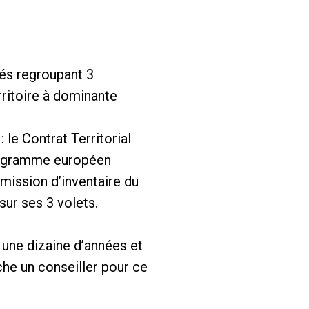
és regroupant 3
ritoire à dominante
le Contrat Territorial
Programme européen
mission d’inventaire du
sur ses 3 volets.
 une dizaine d’années et
he un conseiller pour ce