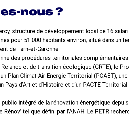
es-nous ?
rcy, structure de développement local de 16 salari
pour 51 000 habitants environ, situé dans un ter
ment de Tarn-et-Garonne.
e des procédures territoriales complémentaires : 
de Relance et de transition écologique (CRTE), le 
 Plan Climat Air Energie Territorial (PCAET), une 
un Pays d’Art et d’Histoire et d’un PACTE Territorial 
public intégré de la rénovation énergétique depuis
 Rénov’ tel que défini par l’ANAH. Le PETR recherc