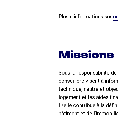
Plus d'informations sur
no
Missions
Sous la responsabilité de 
conseillère visent à infor
technique, neutre et obje
logement et les aides fina
Il/elle contribue à la déf
bâtiment et de l’immobilie