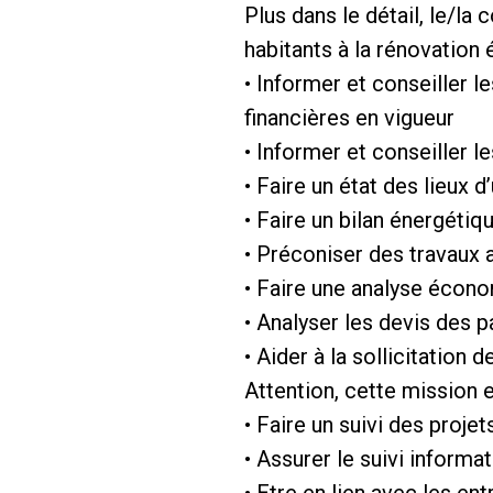
Plus dans le détail, le/l
habitants à la rénovation 
• Informer et conseiller l
financières en vigueur
• Informer et conseiller le
• Faire un état des lieux 
• Faire un bilan énergéti
• Préconiser des travaux 
• Faire une analyse écon
• Analyser les devis des p
• Aider à la sollicitation
Attention, cette mission e
• Faire un suivi des pro
• Assurer le suivi informat