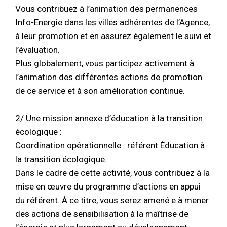
Vous contribuez à l’animation des permanences
Info-Energie dans les villes adhérentes de l’Agence,
à leur promotion et en assurez également le suivi et
l’évaluation.
Plus globalement, vous participez activement à
l’animation des différentes actions de promotion
de ce service et à son amélioration continue.
2/ Une mission annexe d’éducation à la transition
écologique :
Coordination opérationnelle : référent Éducation à
la transition écologique.
Dans le cadre de cette activité, vous contribuez à la
mise en œuvre du programme d’actions en appui
du référent. À ce titre, vous serez amené.e à mener
des actions de sensibilisation à la maîtrise de