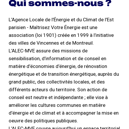
Qui sommes-nous ?
L’Agence Locale de l’Énergie et du Climat de l’Est
parisien - Maîtrisez Votre Énergie est une
association (loi 1901) créée en 1999 à l’initiative
des villes de Vincennes et de Montreuil.
L’ALEC-MVE assure des missions de
sensibilisation, d’information et de conseil en
matière d’économies d’énergie, de rénovation
énergétique et de transition énergétique, auprès du
grand public, des collectivités locales, et des
différents acteurs du territoire. Son action de
conseil est neutre et indépendante ; elle vise à
améliorer les cultures communes en matière
d’énergie et de climat et à accompagner la mise en
oeuvre des politiques publiques.
L’ALEC-MVE couvre aujourd’hui un espace territorial