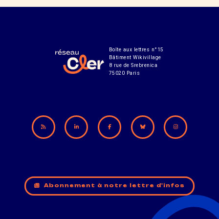
Boîte aux lettres n°15
Bâtiment Wikivillage
8 rue de Srebrenica
75020 Paris
Abonnement à notre lettre d'infos