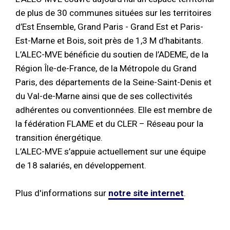
de plus de 30 communes situées sur les territoires
d’Est Ensemble, Grand Paris - Grand Est et Paris-
Est-Marne et Bois, soit près de 1,3 M d’habitants.
L’ALEC-MVE bénéficie du soutien de l’ADEME, de la
Région Île-de-France, de la Métropole du Grand
Paris, des départements de la Seine-Saint-Denis et
du Val-de-Marne ainsi que de ses collectivités
adhérentes ou conventionnées. Elle est membre de
la fédération FLAME et du CLER – Réseau pour la
transition énergétique.
L’ALEC-MVE s’appuie actuellement sur une équipe
de 18 salariés, en développement.
Plus d'informations sur
notre site internet
.