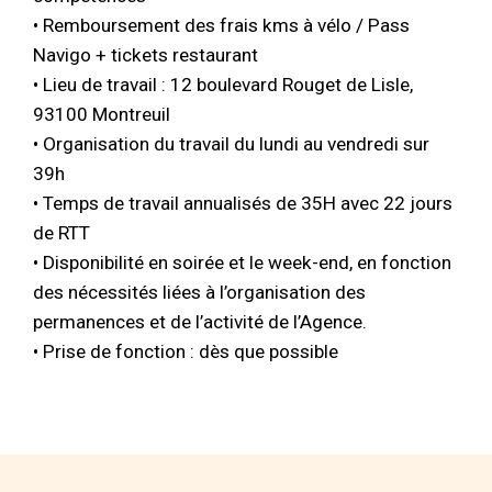
• Remboursement des frais kms à vélo / Pass
Navigo + tickets restaurant
• Lieu de travail : 12 boulevard Rouget de Lisle,
93100 Montreuil
• Organisation du travail du lundi au vendredi sur
39h
• Temps de travail annualisés de 35H avec 22 jours
de RTT
• Disponibilité en soirée et le week-end, en fonction
des nécessités liées à l’organisation des
permanences et de l’activité de l’Agence.
• Prise de fonction : dès que possible