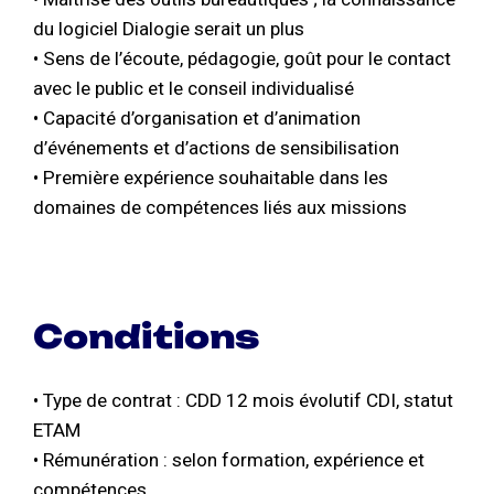
du logiciel Dialogie serait un plus
• Sens de l’écoute, pédagogie, goût pour le contact
avec le public et le conseil individualisé
• Capacité d’organisation et d’animation
d’événements et d’actions de sensibilisation
• Première expérience souhaitable dans les
domaines de compétences liés aux missions
Conditions
• Type de contrat : CDD 12 mois évolutif CDI, statut
ETAM
• Rémunération : selon formation, expérience et
compétences