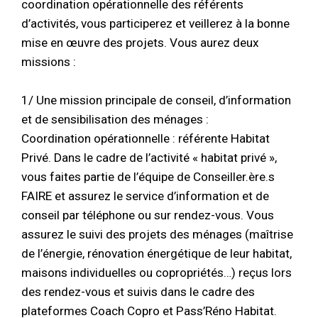
coordination opérationnelle des référents
d’activités, vous participerez et veillerez à la bonne
mise en œuvre des projets. Vous aurez deux
missions :
1/ Une mission principale de conseil, d’information
et de sensibilisation des ménages :
Coordination opérationnelle : référente Habitat
Privé. Dans le cadre de l’activité « habitat privé »,
vous faites partie de l’équipe de Conseiller.ère.s
FAIRE et assurez le service d’information et de
conseil par téléphone ou sur rendez-vous. Vous
assurez le suivi des projets des ménages (maîtrise
de l’énergie, rénovation énergétique de leur habitat,
maisons individuelles ou copropriétés…) reçus lors
des rendez-vous et suivis dans le cadre des
plateformes Coach Copro et Pass’Réno Habitat.