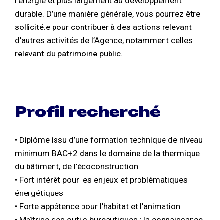
l’énergie et plus largement au développement
durable. D’une manière générale, vous pourrez être
sollicité.e pour contribuer à des actions relevant
d’autres activités de l’Agence, notamment celles
relevant du patrimoine public.
Profil recherché
• Diplôme issu d’une formation technique de niveau
minimum BAC+2 dans le domaine de la thermique
du bâtiment, de l’écoconstruction
• Fort intérêt pour les enjeux et problématiques
énergétiques
• Forte appétence pour l’habitat et l’animation
• Maîtrise des outils bureautiques ; la connaissance