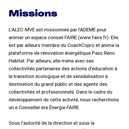
Missions
L’ALEC-MVE est missionnée par l’ADEME pour
animer un espace conseil FAIRE (www.faire.fr). Elle
est par ailleurs membre du CoachCopro et anime la
plateforme de rénovation énergétique Pass Réno
Habitat. Par ailleurs, elle mène avec ses
collectivités partenaires des actions d’éducation à
la transition écologique et de sensibilisation à
destination du grand public et des agents des
collectivités et professionnels. Dans le cadre du
développement de cette activité, nous recherchons
un.e Conseiller.ère Énergie FAIRE.
Sous l'autorité de la direction et sous la