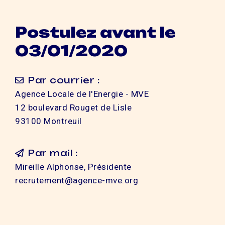
Postulez avant le
03/01/2020
Par courrier :
Agence Locale de l'Energie - MVE
12 boulevard Rouget de Lisle
93100 Montreuil
Par mail :
Mireille Alphonse, Présidente
recrutement@agence-mve.org