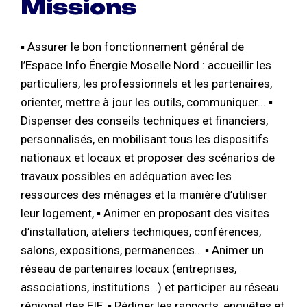
Missions
▪ Assurer le bon fonctionnement général de
l’Espace Info Énergie Moselle Nord : accueillir les
particuliers, les professionnels et les partenaires,
orienter, mettre à jour les outils, communiquer... ▪
Dispenser des conseils techniques et financiers,
personnalisés, en mobilisant tous les dispositifs
nationaux et locaux et proposer des scénarios de
travaux possibles en adéquation avec les
ressources des ménages et la manière d’utiliser
leur logement, ▪ Animer en proposant des visites
d’installation, ateliers techniques, conférences,
salons, expositions, permanences… ▪ Animer un
réseau de partenaires locaux (entreprises,
associations, institutions…) et participer au réseau
régional des EIE, ▪ Rédiger les rapports, enquêtes et