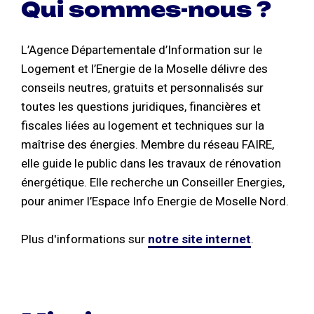
Qui sommes-nous ?
L’Agence Départementale d’Information sur le
Logement et l’Energie de la Moselle délivre des
conseils neutres, gratuits et personnalisés sur
toutes les questions juridiques, financières et
fiscales liées au logement et techniques sur la
maîtrise des énergies. Membre du réseau FAIRE,
elle guide le public dans les travaux de rénovation
énergétique. Elle recherche un Conseiller Energies,
pour animer l’Espace Info Energie de Moselle Nord.
Plus d'informations sur
notre site internet
.