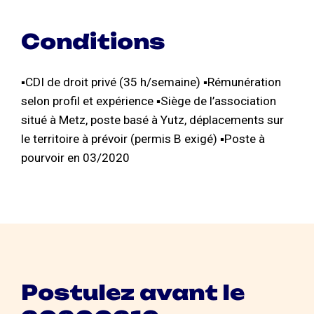
Conditions
▪CDI de droit privé (35 h/semaine) ▪Rémunération
selon profil et expérience ▪Siège de l’association
situé à Metz, poste basé à Yutz, déplacements sur
le territoire à prévoir (permis B exigé) ▪Poste à
pourvoir en 03/2020
Postulez avant le