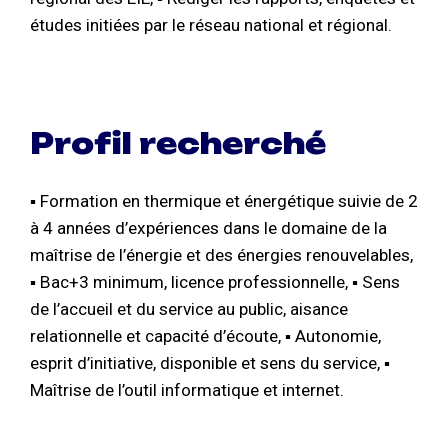
études initiées par le réseau national et régional.
Profil recherché
▪ Formation en thermique et énergétique suivie de 2
à 4 années d’expériences dans le domaine de la
maîtrise de l’énergie et des énergies renouvelables,
▪ Bac+3 minimum, licence professionnelle, ▪ Sens
de l’accueil et du service au public, aisance
relationnelle et capacité d’écoute, ▪ Autonomie,
esprit d’initiative, disponible et sens du service, ▪
Maîtrise de l’outil informatique et internet.