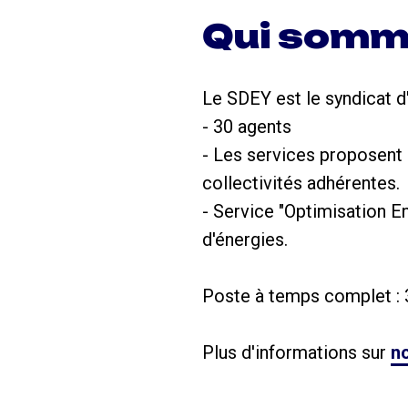
Qui somm
Le SDEY est le syndicat d
- 30 agents
- Les services proposent 
collectivités adhérentes.
- Service "Optimisation E
d'énergies.
Poste à temps complet : 
Plus d'informations sur
no