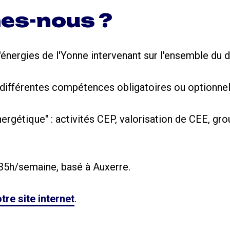
es-nous ?
'énergies de l'Yonne intervenant sur l'ensemble du 
différentes compétences obligatoires ou optionnel
nergétique" : activités CEP, valorisation de CEE, g
35h/semaine, basé à Auxerre.
tre site internet
.