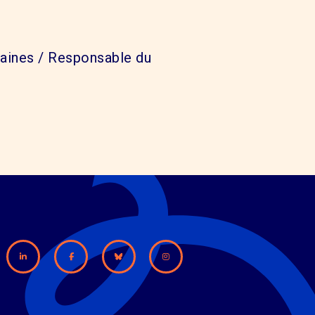
ines / Responsable du