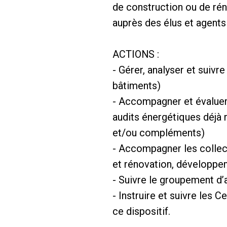
de construction ou de rén
auprès des élus et agents 
ACTIONS :
- Gérer, analyser et suiv
bâtiments)
- Accompagner et évaluer 
audits énergétiques déjà r
et/ou compléments)
- Accompagner les collecti
et rénovation, développem
- Suivre le groupement d’
- Instruire et suivre les 
ce dispositif.