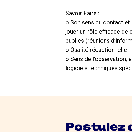
Savoir Faire :
o Son sens du contact et 
jouer un rôle efficace d
publics (réunions d’inform
o Qualité rédactionnelle
o Sens de l’observation, 
logiciels techniques spéc
Postulez 