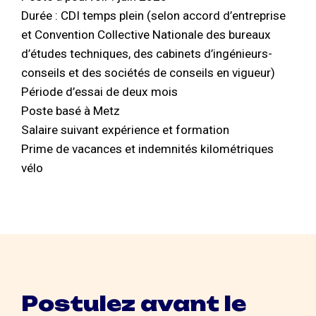
Durée : CDI temps plein (selon accord d’entreprise
et Convention Collective Nationale des bureaux
d’études techniques, des cabinets d’ingénieurs-
conseils et des sociétés de conseils en vigueur)
Période d’essai de deux mois
Poste basé à Metz
Salaire suivant expérience et formation
Prime de vacances et indemnités kilométriques
vélo
Postulez avant le