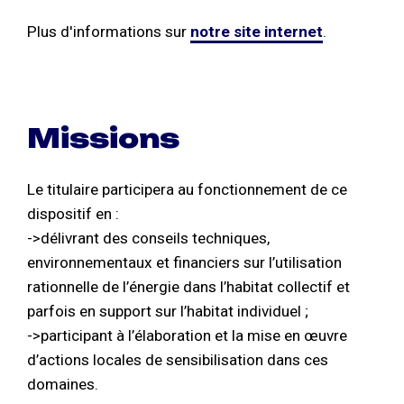
Plus d'informations sur
notre site internet
.
Missions
Le titulaire participera au fonctionnement de ce
dispositif en :
->délivrant des conseils techniques,
environnementaux et financiers sur l’utilisation
rationnelle de l’énergie dans l’habitat collectif et
parfois en support sur l’habitat individuel ;
->participant à l’élaboration et la mise en œuvre
d’actions locales de sensibilisation dans ces
domaines.