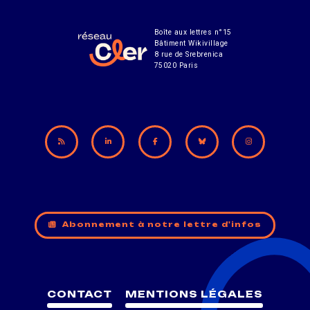
Boîte aux lettres n°15
Bâtiment Wikivillage
8 rue de Srebrenica
75020 Paris
Abonnement à notre lettre d'infos
CONTACT
MENTIONS LÉGALES