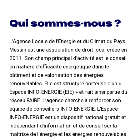
Qui sommes-nous ?
L’Agence Locale de l’Energie et du Climat du Pays
Messin est une association de droit local créée en
2011. Son champ principal d’activité est le conseil
en matière d’efficacité énergétique dans le
bâtiment et de valorisation des énergies
renouvelables. Elle est structure porteuse d’un «
Espace INFO-ENERGIE (EIE) » et fait ainsi partie du
réseau FAIRE. L’agence cherche à renforcer son
équipe de conseillers INFO-ENERGIE. L’Espace
INFO-ÉNERGIE est un dispositif national gratuit et
indépendant d’information et de conseil sur la
maîtrise de l’énergie et les énergies renouvelables.