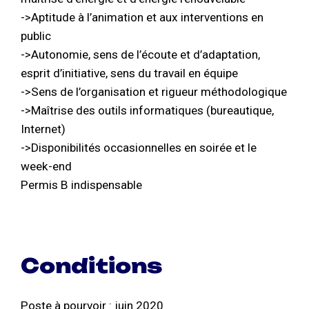
->Aptitude à l’animation et aux interventions en
public
->Autonomie, sens de l’écoute et d’adaptation,
esprit d’initiative, sens du travail en équipe
->Sens de l’organisation et rigueur méthodologique
->Maîtrise des outils informatiques (bureautique,
Internet)
->Disponibilités occasionnelles en soirée et le
week-end
Permis B indispensable
Conditions
Poste à pourvoir : juin 2020