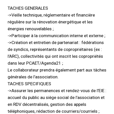
TACHES GENERALES
->Veille technique, réglementaire et financière
régulière sur la rénovation énergétique et les
énergies renouvelables ;
->Participer à la communication interne et externe ;
->Création et entretien de partenariat : fédérations
de syndics, représentants de copropriétaires (ex :
l’ARC), collectivités qui ont inscrit les copropriétés
dans leur PCAET/Agenda21 ;
Le collaborateur prendra également part aux tâches
générales de l’association.
TACHES SPECIFIQUES
->Assurer les permanences et rendez-vous de l’EIE :
accueil du public au siège social de l’association et
en RDV décentralisés, gestion des appels
téléphoniques, rédaction de courriers/courriels ;