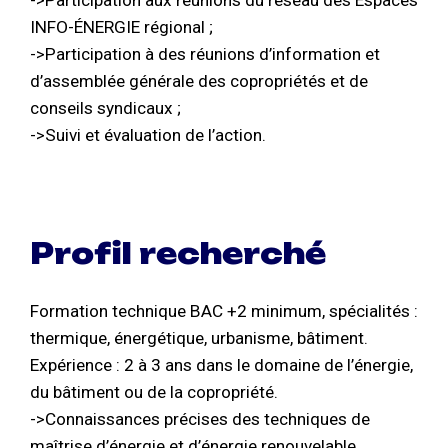
->Participation aux réunions du réseau des Espaces
INFO-ÉNERGIE régional ;
->Participation à des réunions d’information et
d’assemblée générale des copropriétés et de
conseils syndicaux ;
->Suivi et évaluation de l’action.
Profil recherché
Formation technique BAC +2 minimum, spécialités :
thermique, énergétique, urbanisme, bâtiment.
Expérience : 2 à 3 ans dans le domaine de l’énergie,
du bâtiment ou de la copropriété.
->Connaissances précises des techniques de
maîtrise d’énergie et d’énergie renouvelable