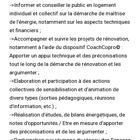
->Informer et conseiller le public en logement
individuel et collectif sur la démarche de maîtrise
de l’énergie, notamment sur les aspects techniques
et financiers ;
->Accompagner et suivre les projets de rénovation,
notamment à l’aide du dispositif CoachCopro© :
Apporter un appui technique et des préconisations
tout le long de la démarche de rénovation et les
argumenter ;
->Elaboration et participation à des actions
collectives de sensibilisation et d’animation de
divers types (sorties pédagogiques, réunions
d’information, etc.) ;
->Réalisation d’études, de bilans énergétiques, de
notes d’opportunités / Etre en mesure d’apporter
des préconisations et de les argumenter ;