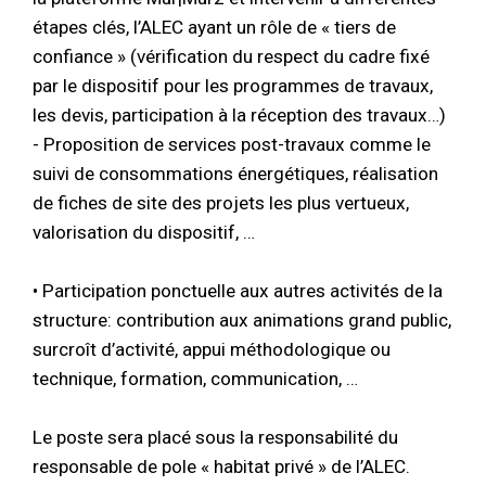
étapes clés, l’ALEC ayant un rôle de « tiers de
confiance » (vérification du respect du cadre fixé
par le dispositif pour les programmes de travaux,
les devis, participation à la réception des travaux…)
- Proposition de services post-travaux comme le
suivi de consommations énergétiques, réalisation
de fiches de site des projets les plus vertueux,
valorisation du dispositif, …
• Participation ponctuelle aux autres activités de la
structure: contribution aux animations grand public,
surcroît d’activité, appui méthodologique ou
technique, formation, communication, …
Le poste sera placé sous la responsabilité du
responsable de pole « habitat privé » de l’ALEC.