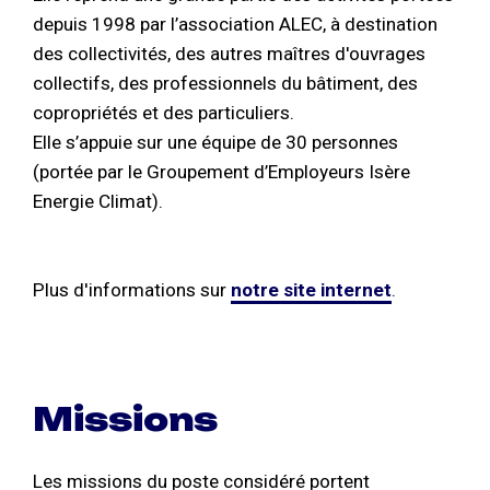
depuis 1998 par l’association ALEC, à destination
des collectivités, des autres maîtres d'ouvrages
collectifs, des professionnels du bâtiment, des
copropriétés et des particuliers.
Elle s’appuie sur une équipe de 30 personnes
(portée par le Groupement d’Employeurs Isère
Energie Climat).
Plus d'informations sur
notre site internet
.
Missions
Les missions du poste considéré portent