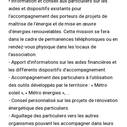
• Information et conseil aux particuliers sur les
aides et dispositifs existants pour
l’accompagnement des porteurs de projets de
maîtrise de l’énergie et de mise en œuvre
d’énergies renouvelables. Cette mission se fera
dans le cadre de permanences téléphoniques ou en
rendez-vous physique dans les locaux de
l’association.
- Apport d’informations sur les aides financières et
les différents dispositifs d’accompagnement.
- Accompagnement des particuliers à l’utilisation
des outils développés par le territoire : « Métro
soleil », « Métro énergies », …
- Conseil personnalisé sur les projets de rénovation
énergétique des particuliers.
- Aiguillage des particuliers vers les autres
organismes pouvant les accompagner dans leurs