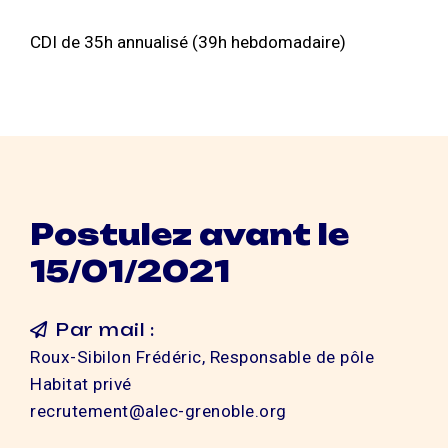
CDI de 35h annualisé (39h hebdomadaire)
Postulez avant le
15/01/2021
Par mail :
Roux-Sibilon Frédéric, Responsable de pôle
Habitat privé
recrutement@alec-grenoble.org