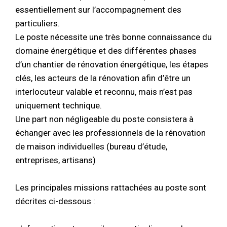
essentiellement sur l’accompagnement des
particuliers.
Le poste nécessite une très bonne connaissance du
domaine énergétique et des différentes phases
d’un chantier de rénovation énergétique, les étapes
clés, les acteurs de la rénovation afin d’être un
interlocuteur valable et reconnu, mais n’est pas
uniquement technique.
Une part non négligeable du poste consistera à
échanger avec les professionnels de la rénovation
de maison individuelles (bureau d’étude,
entreprises, artisans)
Les principales missions rattachées au poste sont
décrites ci-dessous :