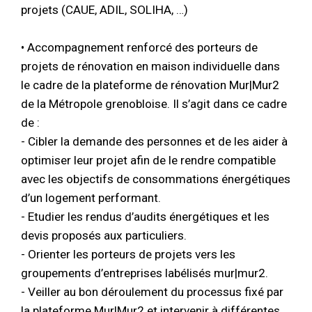
projets (CAUE, ADIL, SOLIHA, …)
• Accompagnement renforcé des porteurs de
projets de rénovation en maison individuelle dans
le cadre de la plateforme de rénovation Mur|Mur2
de la Métropole grenobloise. Il s’agit dans ce cadre
de :
- Cibler la demande des personnes et de les aider à
optimiser leur projet afin de le rendre compatible
avec les objectifs de consommations énergétiques
d’un logement performant.
- Etudier les rendus d’audits énergétiques et les
devis proposés aux particuliers.
- Orienter les porteurs de projets vers les
groupements d’entreprises labélisés mur|mur2.
- Veiller au bon déroulement du processus fixé par
la plateforme Mur|Mur2 et intervenir à différentes