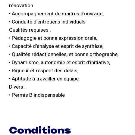
rénovation
• Accompagnement de maîtres d’ouvrage,
• Conduite d’entretiens individuels
Qualités requises :
• Pédagogie et bonne expression orale,
• Capacité d’analyse et esprit de synthèse,
• Qualités rédactionnelles, et bonne orthographe,
• Dynamisme, autonomie et esprit d’initiative,
• Rigueur et respect des délais,
• Aptitude à travailler en équipe.
Divers :
• Permis B indispensable
Conditions