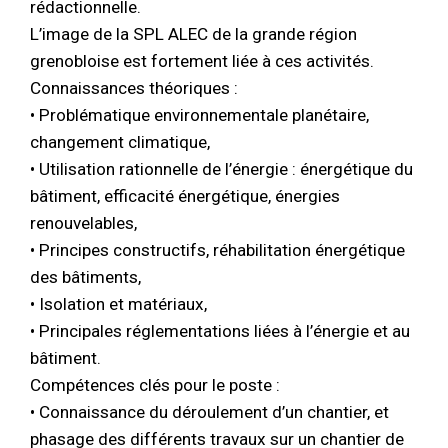
rédactionnelle.
L’image de la SPL ALEC de la grande région
grenobloise est fortement liée à ces activités.
Connaissances théoriques :
• Problématique environnementale planétaire,
changement climatique,
• Utilisation rationnelle de l’énergie : énergétique du
bâtiment, efficacité énergétique, énergies
renouvelables,
• Principes constructifs, réhabilitation énergétique
des bâtiments,
• Isolation et matériaux,
• Principales réglementations liées à l’énergie et au
bâtiment.
Compétences clés pour le poste :
• Connaissance du déroulement d’un chantier, et
phasage des différents travaux sur un chantier de