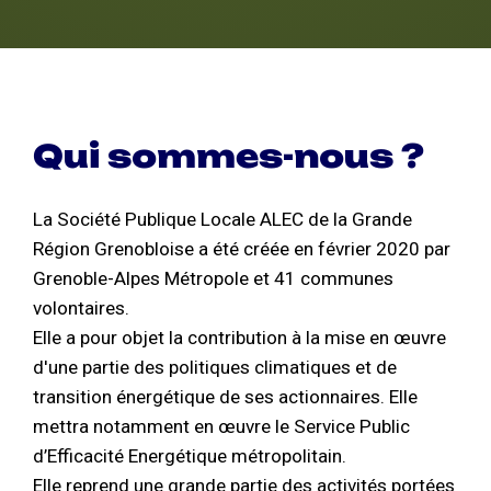
Qui sommes-nous ?
La Société Publique Locale ALEC de la Grande
Région Grenobloise a été créée en février 2020 par
Grenoble-Alpes Métropole et 41 communes
volontaires.
Elle a pour objet la contribution à la mise en œuvre
d'une partie des politiques climatiques et de
transition énergétique de ses actionnaires. Elle
mettra notamment en œuvre le Service Public
d’Efficacité Energétique métropolitain.
Elle reprend une grande partie des activités portées