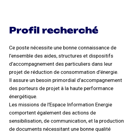
Profil recherché
Ce poste nécessite une bonne connaissance de
l’ensemble des aides, structures et dispositifs
d’accompagnement des particuliers dans leur
projet de réduction de consommation d’énergie.
Il assure un besoin primordial d’accompagnement
des porteurs de projet à la haute performance
énergétique.
Les missions de l’Espace Information Energie
comportent également des actions de
sensibilisation, de communication, et la production
de documents nécessitant une bonne qualité