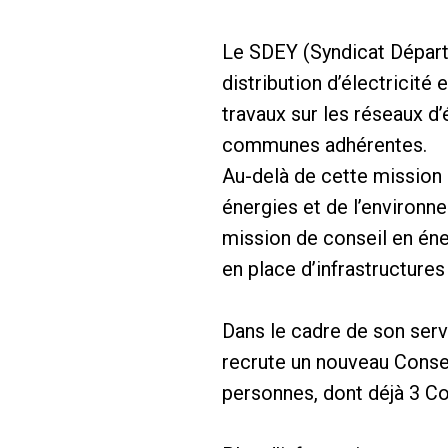
Le SDEY (Syndicat Départe
distribution d’électricité 
travaux sur les réseaux d
communes adhérentes.
Au-delà de cette mission
énergies et de l’environne
mission de conseil en éne
en place d’infrastructure
Dans le cadre de son serv
recrute un nouveau Consei
personnes, dont déjà 3 Co