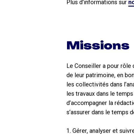
Plus d'informations sur
no
Missions
Le Conseiller a pour rôle 
de leur patrimoine, en bo
les collectivités dans l’a
les travaux dans le temps 
d’accompagner la rédactio
s’assurer dans le temps d
1. Gérer, analyser et sui