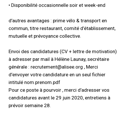
• Disponibilité occasionnelle soir et week-end
d’autres avantages : prime vélo & transport en
commun, titre restaurant, comité d’établissement,
mutuelle et prévoyance collective.
Envoi des candidatures (CV + lettre de motivation)
à adresser par mail à Hélène Launay, secrétaire
générale : recrutement@alisee.org , Merci
d’envoyer votre candidature en un seul fichier
intitulé nom.prenom.pdf
Pour ce poste à pourvoir , merci d’adresser vos
candidatures avant le 29 juin 2020, entretiens à
prévoir semaine 28.