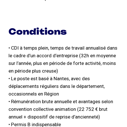
Conditions
• CDI à temps plein, temps de travail annualisé dans
le cadre d’un accord d’entreprise (32h en moyenne
sur l’année, plus en période de forte activité, moins
en période plus creuse)
• Le poste est basé à Nantes, avec des
déplacements réguliers dans le département,
occasionnels en Région
• Rémunération brute annuelle et avantages selon
convention collective animation (22 752 € brut
annuel + dispositif de reprise d’ancienneté)
• Permis B indispensable