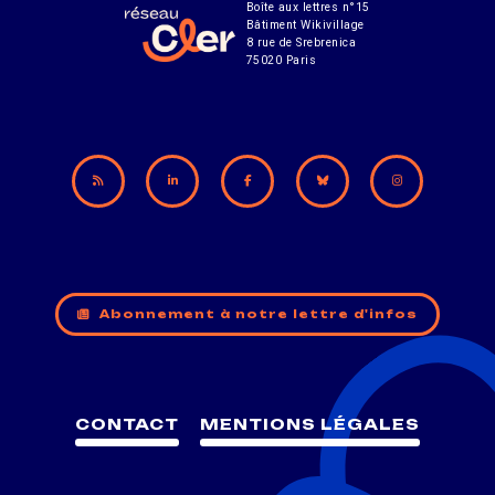
Boîte aux lettres n°15
Bâtiment Wikivillage
8 rue de Srebrenica
75020 Paris
Abonnement à notre lettre d'infos
CONTACT
MENTIONS LÉGALES