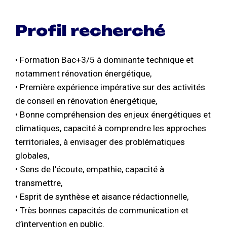
Profil recherché
• Formation Bac+3/5 à dominante technique et
notamment rénovation énergétique,
• Première expérience impérative sur des activités
de conseil en rénovation énergétique,
• Bonne compréhension des enjeux énergétiques et
climatiques, capacité à comprendre les approches
territoriales, à envisager des problématiques
globales,
• Sens de l’écoute, empathie, capacité à
transmettre,
• Esprit de synthèse et aisance rédactionnelle,
• Très bonnes capacités de communication et
d’intervention en public.