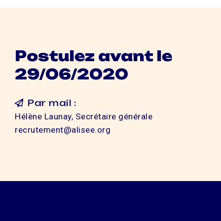
Postulez avant le
29/06/2020
Par mail :
Hélène Launay, Secrétaire générale
recrutement@alisee.org