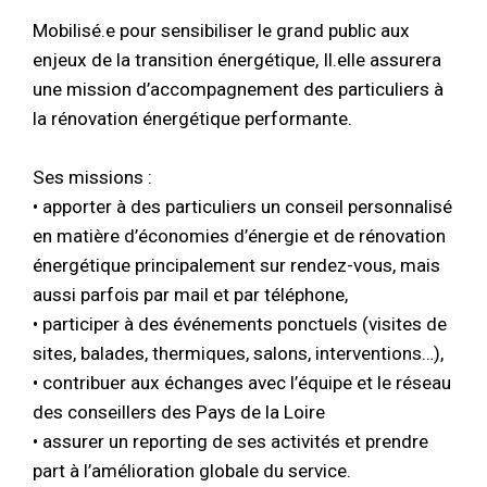
Mobilisé.e pour sensibiliser le grand public aux
enjeux de la transition énergétique, Il.elle assurera
une mission d’accompagnement des particuliers à
la rénovation énergétique performante.
Ses missions :
• apporter à des particuliers un conseil personnalisé
en matière d’économies d’énergie et de rénovation
énergétique principalement sur rendez-vous, mais
aussi parfois par mail et par téléphone,
• participer à des événements ponctuels (visites de
sites, balades, thermiques, salons, interventions…),
• contribuer aux échanges avec l’équipe et le réseau
des conseillers des Pays de la Loire
• assurer un reporting de ses activités et prendre
part à l’amélioration globale du service.