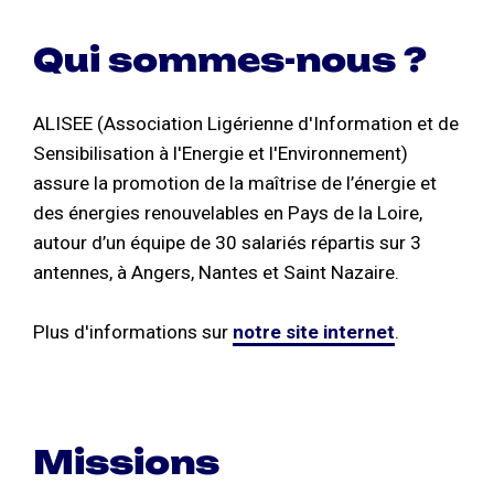
Qui sommes-nous ?
ALISEE (Association Ligérienne d'Information et de
Sensibilisation à l'Energie et l'Environnement)
assure la promotion de la maîtrise de l’énergie et
des énergies renouvelables en Pays de la Loire,
autour d’un équipe de 30 salariés répartis sur 3
antennes, à Angers, Nantes et Saint Nazaire.
Plus d'informations sur
notre site internet
.
Missions