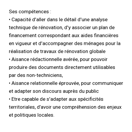
Ses compétences :
• Capacité d'aller dans le détail d'une analyse
technique de rénovation, d'y associer un plan de
financement correspondant aux aides financières
en vigueur et d'accompagner des ménages pour la
réalisation de travaux de rénovation globale
• Aisance rédactionnelle avérée, pour pouvoir
produire des documents directement utilisables
par des non-techniciens,
• Aisance relationnelle éprouvée, pour communiquer
et adapter son discours auprès du public
• Etre capable de s'adapter aux spécificités
territoriales, d’avoir une compréhension des enjeux
et politiques locales.