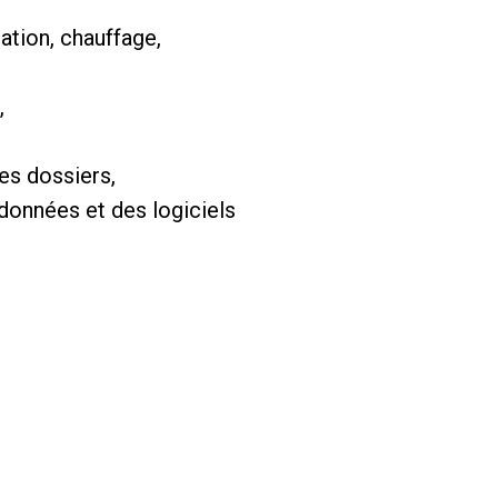
ation, chauffage,
,
es dossiers,
données et des logiciels