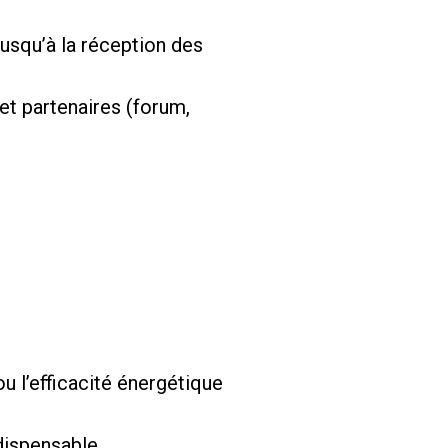
jusqu’à la réception des
 et partenaires (forum,
 l’efficacité énergétique
ndispensable