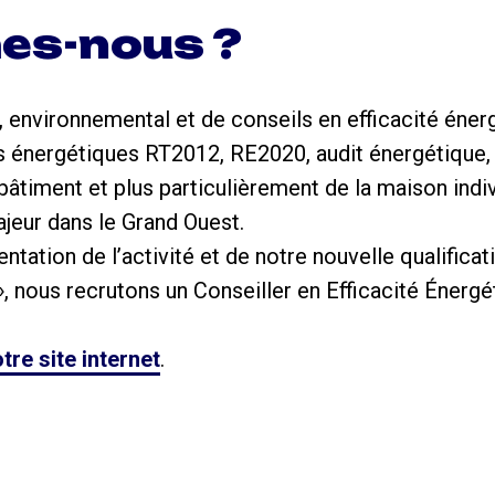
es-nous ?
 environnemental et de conseils en efficacité énerg
 énergétiques RT2012, RE2020, audit énergétique, 
bâtiment et plus particulièrement de la maison ind
jeur dans le Grand Ouest.
tation de l’activité et de notre nouvelle qualifica
 nous recrutons un Conseiller en Efficacité Énergé
tre site internet
.