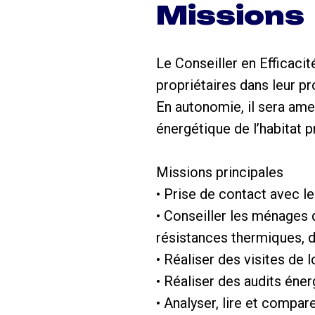
Missions
Le Conseiller en Efficaci
propriétaires dans leur p
En autonomie, il sera ame
énergétique de l’habitat 
Missions principales
• Prise de contact avec l
• Conseiller les ménages d
résistances thermiques, d
• Réaliser des visites de 
• Réaliser des audits éne
• Analyser, lire et compare