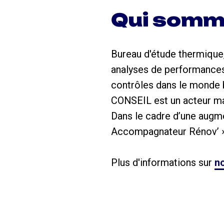
Qui somm
Bureau d'étude thermique,
analyses de performances
contrôles dans le monde 
CONSEIL est un acteur ma
Dans le cadre d’une augmen
Accompagnateur Rénov’ »,
Plus d'informations sur
no