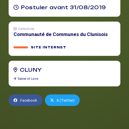
Postuler avant 31/08/2019
Collectivité
Communauté de Communes du Clunisois
SITE INTERNET
CLUNY
Saône et Loire
Facebook
X (Twitter)