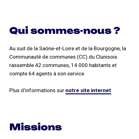
Qui sommes-nous ?
Au sud de la Saône-et-Loire et de la Bourgogne, la
Communauté de communes (CC) du Clunisois
rassemble 42 communes, 14 000 habitants et
compte 64 agents à son service.
Plus d'informations sur
notre site internet
.
Missions