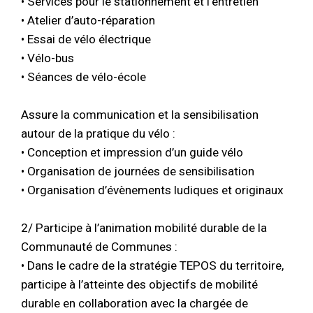
• Services pour le stationnement et l’entretien
• Atelier d’auto-réparation
• Essai de vélo électrique
• Vélo-bus
• Séances de vélo-école
Assure la communication et la sensibilisation
autour de la pratique du vélo :
• Conception et impression d’un guide vélo
• Organisation de journées de sensibilisation
• Organisation d’évènements ludiques et originaux
2/ Participe à l’animation mobilité durable de la
Communauté de Communes :
• Dans le cadre de la stratégie TEPOS du territoire,
participe à l’atteinte des objectifs de mobilité
durable en collaboration avec la chargée de