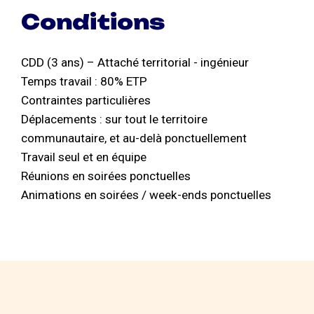
Conditions
CDD (3 ans) – Attaché territorial - ingénieur
Temps travail : 80% ETP
Contraintes particulières
Déplacements : sur tout le territoire
communautaire, et au-delà ponctuellement
Travail seul et en équipe
Réunions en soirées ponctuelles
Animations en soirées / week-ends ponctuelles