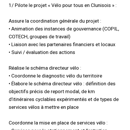
1/ Pilote le projet « Vélo pour tous en Clunisois » :
Assure la coordination générale du projet :
• Animation des instances de gouvernance (COPIL,
COTECH, groupes de travail)
• Liaison avec les partenaires financiers et locaux
• Suivi / évaluation des actions
Réalise le schéma directeur vélo :
• Coordonne le diagnostic vélo du territoire
• Élabore le schéma directeur vélo : définition des
objectifs précis de report modal, de km
d’itinéraires cyclables expérimentés et de types de
services vélos à mettre en place
Coordonne la mise en place de services vélo :