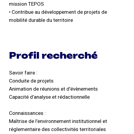
mission TEPOS
• Contribue au développement de projets de
mobilité durable du territoire
Profil recherché
Savoir faire :
Conduite de projets
Animation de réunions et d’évènements
Capacité d’analyse et rédactionnelle
Connaissances :
Maîtrise de l’environnement institutionnel et
réglementaire des collectivités territoriales