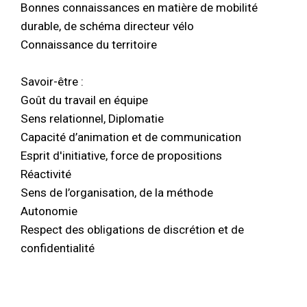
Bonnes connaissances en matière de mobilité
durable, de schéma directeur vélo
Connaissance du territoire
Savoir-être :
Goût du travail en équipe
Sens relationnel, Diplomatie
Capacité d’animation et de communication
Esprit d'initiative, force de propositions
Réactivité
Sens de l’organisation, de la méthode
Autonomie
Respect des obligations de discrétion et de
confidentialité