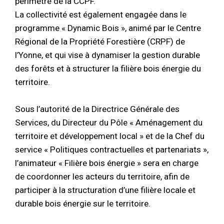
périmètre de la CCPF.
La collectivité est également engagée dans le
programme « Dynamic Bois », animé par le Centre
Régional de la Propriété Forestière (CRPF) de
l’Yonne, et qui vise à dynamiser la gestion durable
des forêts et à structurer la filière bois énergie du
territoire.
Sous l’autorité de la Directrice Générale des
Services, du Directeur du Pôle « Aménagement du
territoire et développement local » et de la Chef du
service « Politiques contractuelles et partenariats »,
l’animateur « Filière bois énergie » sera en charge
de coordonner les acteurs du territoire, afin de
participer à la structuration d’une filière locale et
durable bois énergie sur le territoire.