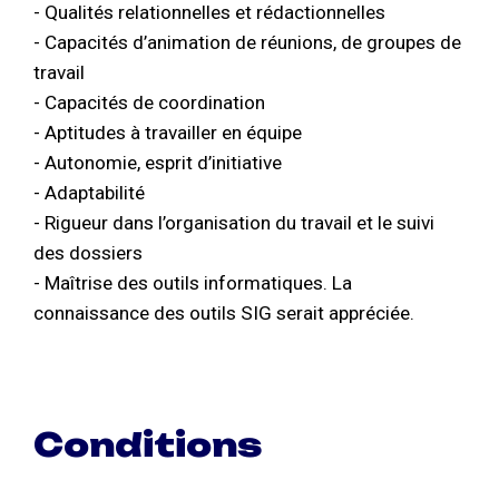
- Qualités relationnelles et rédactionnelles
- Capacités d’animation de réunions, de groupes de
travail
- Capacités de coordination
- Aptitudes à travailler en équipe
- Autonomie, esprit d’initiative
- Adaptabilité
- Rigueur dans l’organisation du travail et le suivi
des dossiers
- Maîtrise des outils informatiques. La
connaissance des outils SIG serait appréciée.
Conditions