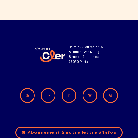
Boîte aux lettres n°15
Bâtiment Wikivillage
8 rue de Srebrenica
75020 Paris
Abonnement à notre lettre d'infos