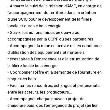
- Assurer le suivi de la mission d’AMO, en charge de
l’accompagnement du territoire dans la création
d’une SCIC pour le développement de la filière
locale et durable bois énergie
- Suivre les actions mises en oeuvre ou
accompagnées par la CCPF ou ses partenaires
- Accompagner la mise en oeuvre ou les conditions
d’utilisation des équipements et matériels
nécessaires à l’émergence et à la structuration de
la filière locale bois énergie
- Coordonner l’offre et la demande de fourniture en
plaquettes bois
- Faciliter les rencontres, échanges et partenariats
entre les acteurs, les producteurs…
- Accompagner chaque nouveau projet de
chaudière bois, dès l’émergence du projet (en lien