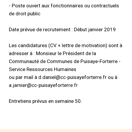
- Poste ouvert aux fonctionnaires ou contractuels
de droit public
Date prévue de recrutement : Début janvier 2019
Les candidatures (CV + lettre de motivation) sont à
adresser à : Monsieur le Président de la
Communauté de Communes de Puisaye-Forterre -
Service Ressources Humaines
ou par mail à d.daniel@cc-puisayeforterre.fr ou à
a.jarnier@cc-puisayeforterre.fr
Entretiens prévus en semaine 50.