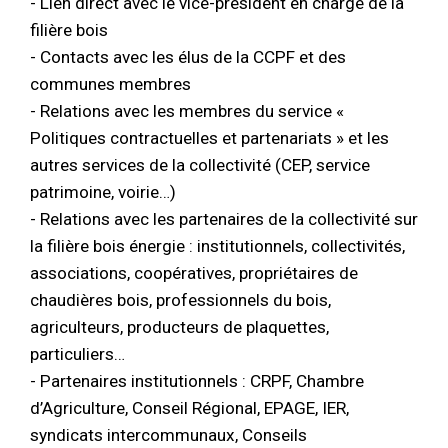
- Lien direct avec le vice-président en charge de la
filière bois
- Contacts avec les élus de la CCPF et des
communes membres
- Relations avec les membres du service «
Politiques contractuelles et partenariats » et les
autres services de la collectivité (CEP, service
patrimoine, voirie…)
- Relations avec les partenaires de la collectivité sur
la filière bois énergie : institutionnels, collectivités,
associations, coopératives, propriétaires de
chaudières bois, professionnels du bois,
agriculteurs, producteurs de plaquettes,
particuliers…
- Partenaires institutionnels : CRPF, Chambre
d’Agriculture, Conseil Régional, EPAGE, IER,
syndicats intercommunaux, Conseils