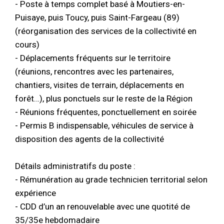
- Poste à temps complet basé à Moutiers-en-
Puisaye, puis Toucy, puis Saint-Fargeau (89)
(réorganisation des services de la collectivité en
cours)
- Déplacements fréquents sur le territoire
(réunions, rencontres avec les partenaires,
chantiers, visites de terrain, déplacements en
forêt…), plus ponctuels sur le reste de la Région
- Réunions fréquentes, ponctuellement en soirée
- Permis B indispensable, véhicules de service à
disposition des agents de la collectivité
Détails administratifs du poste :
- Rémunération au grade technicien territorial selon
expérience
- CDD d’un an renouvelable avec une quotité de
35/35e hebdomadaire