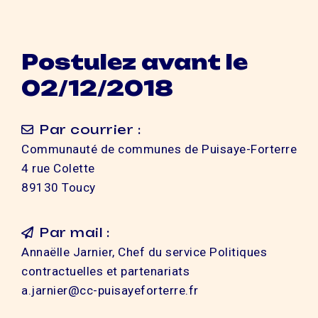
Postulez avant le
02/12/2018
Par courrier :
Communauté de communes de Puisaye-Forterre
4 rue Colette
89130 Toucy
Par mail :
Annaëlle Jarnier, Chef du service Politiques
contractuelles et partenariats
a.jarnier@cc-puisayeforterre.fr