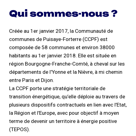
Qui sommes-nous ?
Créée au 1er janvier 2017, la Communauté de
communes de Puisaye-Forterre (CCPF) est
composée de 58 communes et environ 38000
habitants au 1er janvier 2018. Elle est située en
région Bourgogne-Franche-Comté, à cheval sur les
départements de l'Yonne et la Nièvre, à mi chemin
entre Paris et Dijon.
La CCPF porte une stratégie territoriale de
transition énergétique, qu’elle déploie au travers de
plusieurs dispositifs contractuels en lien avec l’Etat,
la Région et l’Europe, avec pour objectif à moyen
terme de devenir un territoire à énergie positive
(TEPOS).