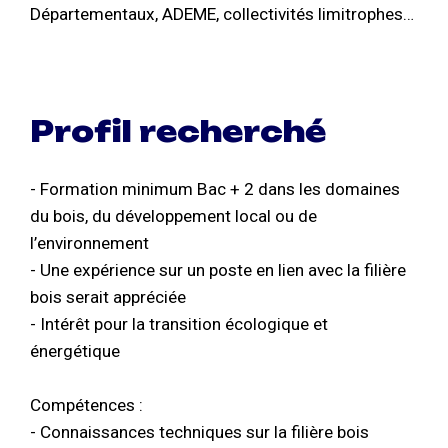
Départementaux, ADEME, collectivités limitrophes…
Profil recherché
- Formation minimum Bac + 2 dans les domaines
du bois, du développement local ou de
l’environnement
- Une expérience sur un poste en lien avec la filière
bois serait appréciée
- Intérêt pour la transition écologique et
énergétique
Compétences :
- Connaissances techniques sur la filière bois