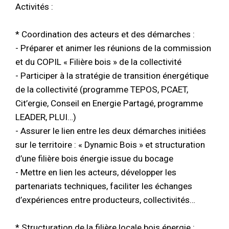
Activités :
* Coordination des acteurs et des démarches :
- Préparer et animer les réunions de la commission
et du COPIL « Filière bois » de la collectivité
- Participer à la stratégie de transition énergétique
de la collectivité (programme TEPOS, PCAET,
Cit’ergie, Conseil en Energie Partagé, programme
LEADER, PLUI…)
- Assurer le lien entre les deux démarches initiées
sur le territoire : « Dynamic Bois » et structuration
d’une filière bois énergie issue du bocage
- Mettre en lien les acteurs, développer les
partenariats techniques, faciliter les échanges
d’expériences entre producteurs, collectivités…
* Structuration de la filière locale bois énergie :