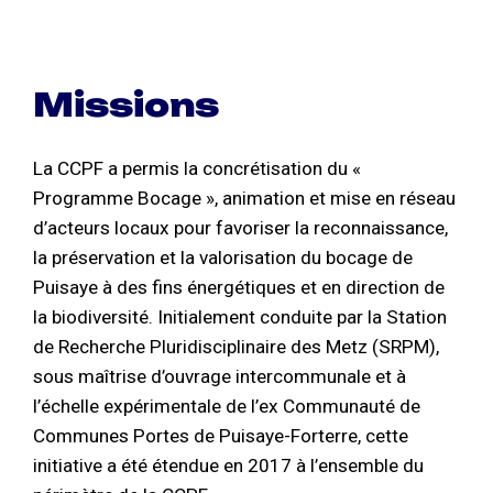
Missions
La CCPF a permis la concrétisation du «
Programme Bocage », animation et mise en réseau
d’acteurs locaux pour favoriser la reconnaissance,
la préservation et la valorisation du bocage de
Puisaye à des fins énergétiques et en direction de
la biodiversité. Initialement conduite par la Station
de Recherche Pluridisciplinaire des Metz (SRPM),
sous maîtrise d’ouvrage intercommunale et à
l’échelle expérimentale de l’ex Communauté de
Communes Portes de Puisaye-Forterre, cette
initiative a été étendue en 2017 à l’ensemble du