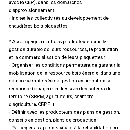
avec le CEP), dans les démarches
d’approvisionnement
- Inciter les collectivités au développement de
chaudières bois plaquettes
* Accompagnement des producteurs dans la
gestion durable de leurs ressources, la production
et la commercialisation de leurs plaquettes :
- Organiser les conditions permettant de garantir la
mobilisation de la ressource bois énergie, dans une
démarche maîtrisée de gestion en amont de la
ressource bocagère, en lien avec les acteurs du
territoire (SRPM, agriculteurs, chambre
d’agriculture, CRPF…)
- Définir avec les producteurs des plans de gestion,
conseils en gestion, plans de production
- Participer aux projets visant à la réhabilitation ou