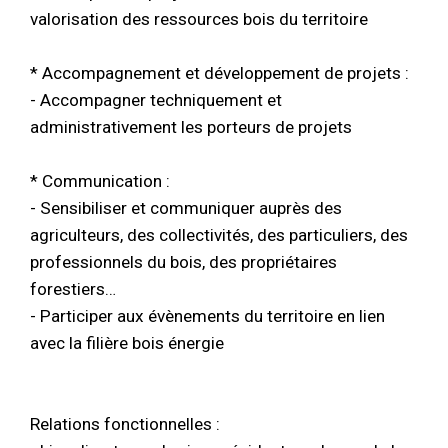
valorisation des ressources bois du territoire
* Accompagnement et développement de projets :
- Accompagner techniquement et
administrativement les porteurs de projets
* Communication :
- Sensibiliser et communiquer auprès des
agriculteurs, des collectivités, des particuliers, des
professionnels du bois, des propriétaires
forestiers…
- Participer aux évènements du territoire en lien
avec la filière bois énergie
Relations fonctionnelles :