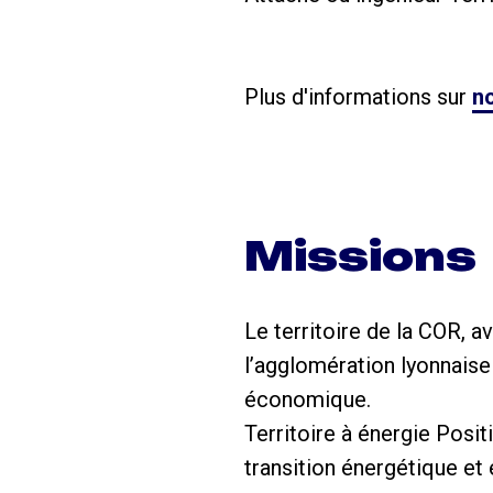
Plus d'informations sur
no
Missions
Le territoire de la COR, 
l’agglomération lyonnaise
économique.
Territoire à énergie Posit
transition énergétique et