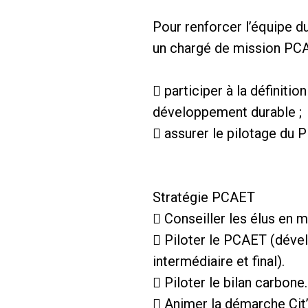
Pour renforcer l’équipe d
un chargé de mission PCA
 participer à la définiti
développement durable ;
 assurer le pilotage du P
Stratégie PCAET
 Conseiller les élus en 
 Piloter le PCAET (dével
intermédiaire et final).
 Piloter le bilan carbone.
 Animer la démarche Cit