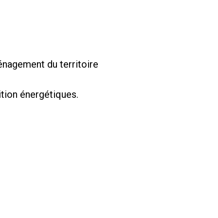
nagement du territoire
ition énergétiques.