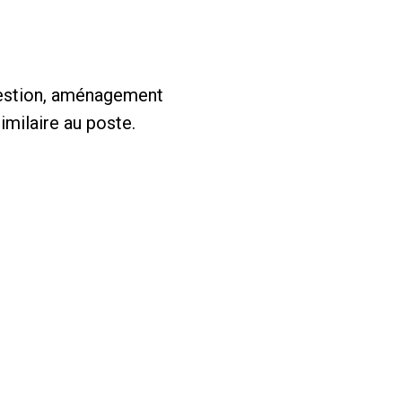
 gestion, aménagement
imilaire au poste.