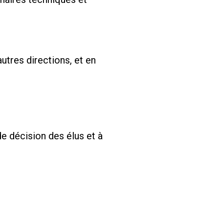
utres directions, et en
de décision des élus et à