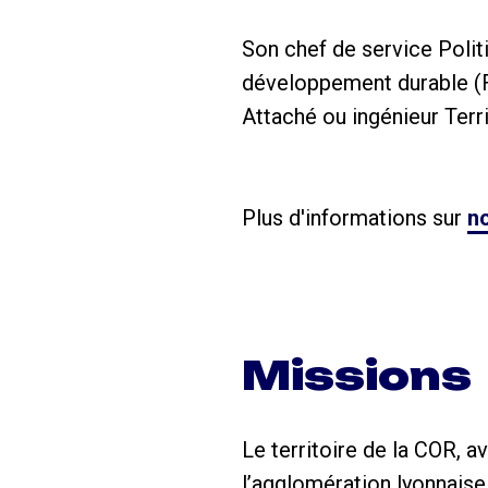
Son chef de service Polit
développement durable
Attaché ou ingénieur Terri
Plus d'informations sur
no
Missions
Le territoire de la COR, 
l’agglomération lyonnaise