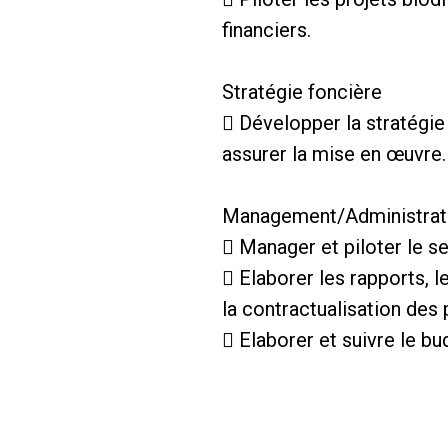
financiers.
Stratégie foncière
 Développer la stratégie 
assurer la mise en œuvre.
Management/Administratif
 Manager et piloter le se
 Elaborer les rapports, l
la contractualisation des 
 Elaborer et suivre le bu