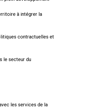
ritoire à intégrer la
litiques contractuelles et
ns le secteur du
avec les services de la