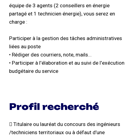
équipe de 3 agents (2 conseillers en énergie
partagé et 1 technicien énergie), vous serez en
charge :
Participer à la gestion des tâches administratives
liées au poste
• Rédiger des courriers, note, mails...
• Participer à l'élaboration et au suivi de l'exécution
budgétaire du service
Profil recherché
 Titulaire ou lauréat du concours des ingénieurs
/techniciens territoriaux ou à défaut d’une