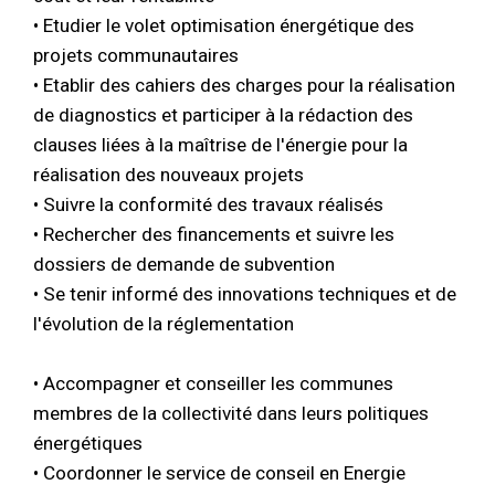
• Etudier le volet optimisation énergétique des
projets communautaires
• Etablir des cahiers des charges pour la réalisation
de diagnostics et participer à la rédaction des
clauses liées à la maîtrise de l'énergie pour la
réalisation des nouveaux projets
• Suivre la conformité des travaux réalisés
• Rechercher des financements et suivre les
dossiers de demande de subvention
• Se tenir informé des innovations techniques et de
l'évolution de la réglementation
• Accompagner et conseiller les communes
membres de la collectivité dans leurs politiques
énergétiques
• Coordonner le service de conseil en Energie