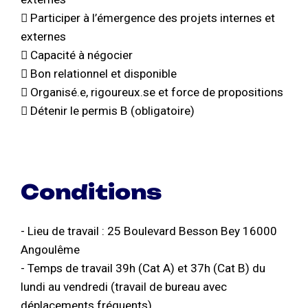
 Participer à l’émergence des projets internes et
externes
 Capacité à négocier
 Bon relationnel et disponible
 Organisé.e, rigoureux.se et force de propositions
 Détenir le permis B (obligatoire)
Conditions
- Lieu de travail : 25 Boulevard Besson Bey 16000
Angoulême
- Temps de travail 39h (Cat A) et 37h (Cat B) du
lundi au vendredi (travail de bureau avec
déplacements fréquents)