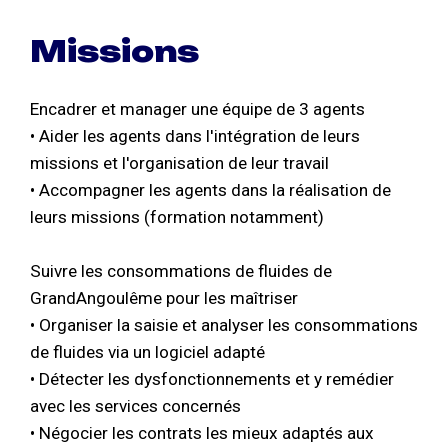
Missions
Encadrer et manager une équipe de 3 agents
• Aider les agents dans l'intégration de leurs
missions et l'organisation de leur travail
• Accompagner les agents dans la réalisation de
leurs missions (formation notamment)
Suivre les consommations de fluides de
GrandAngoulême pour les maîtriser
• Organiser la saisie et analyser les consommations
de fluides via un logiciel adapté
• Détecter les dysfonctionnements et y remédier
avec les services concernés
• Négocier les contrats les mieux adaptés aux