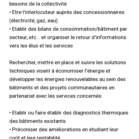
besoins de la collectivité
• Etre l'interlocuteur auprès des concessionnaires
(électricité, gaz, eau)
• Etablir des bilans de consommation/bâtiment par
secteur, etc... et organiser le retour d'informations
vers les élus et les services
Rechercher, mettre en place et suivre les solutions
techniques visant à économiser l'énergie et
développer les énergies renouvelables au sein des
bâtiments et des projets communautaires en
partenariat avec les services concernés
• Etablir ou faire établir des diagnostics thermiques
des bâtiments existants
• Préconiser des améliorations en étudiant leur
coût et leur rentabilité