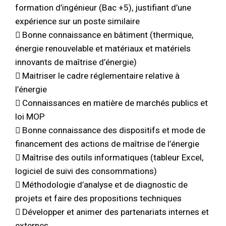
formation d’ingénieur (Bac +5), justifiant d’une
expérience sur un poste similaire
 Bonne connaissance en bâtiment (thermique,
énergie renouvelable et matériaux et matériels
innovants de maîtrise d’énergie)
 Maitriser le cadre réglementaire relative à
l’énergie
 Connaissances en matière de marchés publics et
loi MOP
 Bonne connaissance des dispositifs et mode de
financement des actions de maîtrise de l’énergie
 Maîtrise des outils informatiques (tableur Excel,
logiciel de suivi des consommations)
 Méthodologie d’analyse et de diagnostic de
projets et faire des propositions techniques
 Développer et animer des partenariats internes et
externes