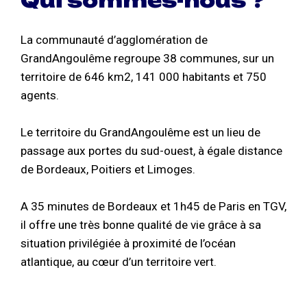
Qui sommes-nous ?
La communauté d’agglomération de
GrandAngoulême regroupe 38 communes, sur un
territoire de 646 km2, 141 000 habitants et 750
agents.
Le territoire du GrandAngoulême est un lieu de
passage aux portes du sud-ouest, à égale distance
de Bordeaux, Poitiers et Limoges.
A 35 minutes de Bordeaux et 1h45 de Paris en TGV,
il offre une très bonne qualité de vie grâce à sa
situation privilégiée à proximité de l’océan
atlantique, au cœur d’un territoire vert.