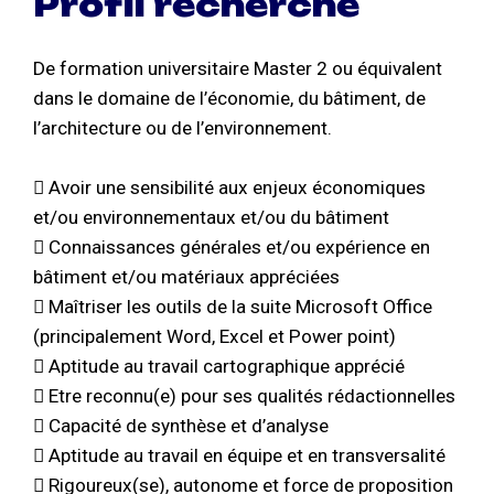
Profil recherché
De formation universitaire Master 2 ou équivalent
dans le domaine de l’économie, du bâtiment, de
l’architecture ou de l’environnement.
 Avoir une sensibilité aux enjeux économiques
et/ou environnementaux et/ou du bâtiment
 Connaissances générales et/ou expérience en
bâtiment et/ou matériaux appréciées
 Maîtriser les outils de la suite Microsoft Office
(principalement Word, Excel et Power point)
 Aptitude au travail cartographique apprécié
 Etre reconnu(e) pour ses qualités rédactionnelles
 Capacité de synthèse et d’analyse
 Aptitude au travail en équipe et en transversalité
 Rigoureux(se), autonome et force de proposition