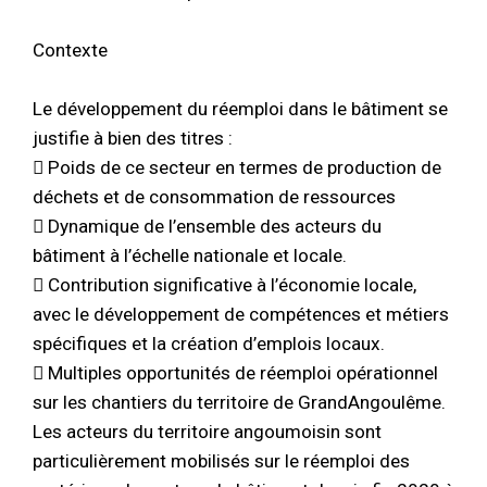
Contexte
Le développement du réemploi dans le bâtiment se
justifie à bien des titres :
 Poids de ce secteur en termes de production de
déchets et de consommation de ressources
 Dynamique de l’ensemble des acteurs du
bâtiment à l’échelle nationale et locale.
 Contribution significative à l’économie locale,
avec le développement de compétences et métiers
spécifiques et la création d’emplois locaux.
 Multiples opportunités de réemploi opérationnel
sur les chantiers du territoire de GrandAngoulême.
Les acteurs du territoire angoumoisin sont
particulièrement mobilisés sur le réemploi des