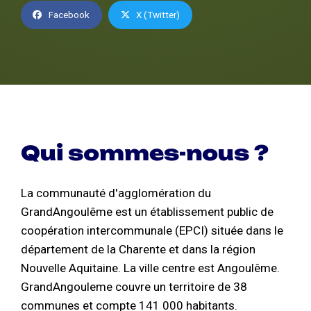
Facebook
X (Twitter)
Qui sommes-nous ?
La communauté d'agglomération du
GrandAngoulême est un établissement public de
coopération intercommunale (EPCI) située dans le
département de la Charente et dans la région
Nouvelle Aquitaine. La ville centre est Angoulême.
GrandAngouleme couvre un territoire de 38
communes et compte 141 000 habitants.