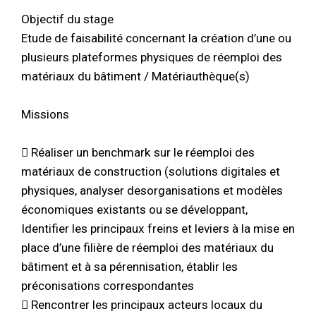
Objectif du stage
Etude de faisabilité concernant la création d’une ou
plusieurs plateformes physiques de réemploi des
matériaux du bâtiment / Matériauthèque(s)
Missions
 Réaliser un benchmark sur le réemploi des
matériaux de construction (solutions digitales et
physiques, analyser desorganisations et modèles
économiques existants ou se développant,
Identifier les principaux freins et leviers à la mise en
place d’une filière de réemploi des matériaux du
bâtiment et à sa pérennisation, établir les
préconisations correspondantes
 Rencontrer les principaux acteurs locaux du