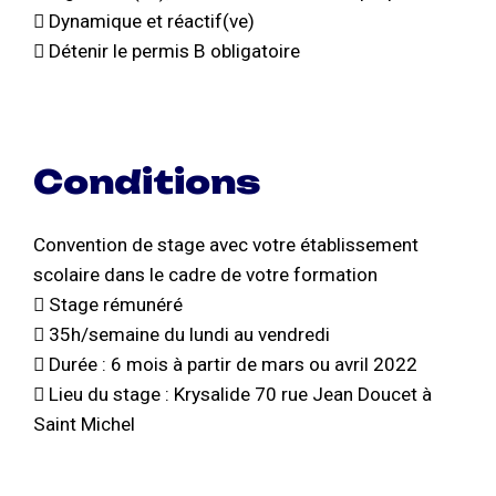
 Dynamique et réactif(ve)
 Détenir le permis B obligatoire
Conditions
Convention de stage avec votre établissement
scolaire dans le cadre de votre formation
 Stage rémunéré
 35h/semaine du lundi au vendredi
 Durée : 6 mois à partir de mars ou avril 2022
 Lieu du stage : Krysalide 70 rue Jean Doucet à
Saint Michel