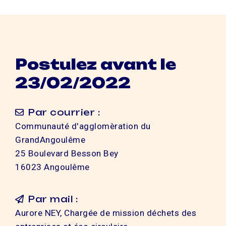
Postulez avant le
23/02/2022
Par courrier :
Communauté d'agglomèration du
GrandAngoulême
25 Boulevard Besson Bey
16023 Angoulême
Par mail :
Aurore NEY, Chargée de mission déchets des