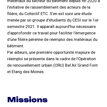
matériaux du secteur du bâtiment depuis fin 2020 à
l’initiative de rassemblement des acteurs de la
filière, du Collectif ETC. S’en est suivi une étude
menée par un groupe d’étudiants du CESI sur le 1er
semestre 2021. Il apparaît aujourd’hui nécessaire
d’approfondir ce travail pour faciliter l’émergence
d’une filière pérenne de réemploi des matériaux du
bâtiment.
Par ailleurs, une première opportunité majeure de
réemploi se présente dans le cadre de l’Opération
de renouvellement urbain (ORU) Bel Air Grand Font
et Etang des Moines.
Missions