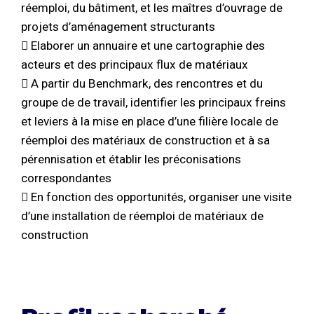
réemploi, du bâtiment, et les maîtres d’ouvrage de
projets d’aménagement structurants
 Elaborer un annuaire et une cartographie des
acteurs et des principaux flux de matériaux
 A partir du Benchmark, des rencontres et du
groupe de de travail, identifier les principaux freins
et leviers à la mise en place d’une filière locale de
réemploi des matériaux de construction et à sa
pérennisation et établir les préconisations
correspondantes
 En fonction des opportunités, organiser une visite
d’une installation de réemploi de matériaux de
construction