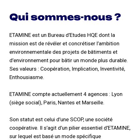
Qui sommes-nous ?
ETAMINE est un Bureau d’Etudes HQE dont la
mission est de révéler et concrétiser l’ambition
environnementale des projets de bâtiments et
d’environnement pour bâtir un monde plus durable.
Ses valeurs : Coopération, Implication, Inventivité,
Enthousiasme.
ETAMINE compte actuellement 4 agences : Lyon
(siège social), Paris, Nantes et Marseille.
Son statut est celui d’une SCOP, une société
coopérative. Il s’agit d’un pilier essentiel d’ETAMINE,
sur lequel est basé un mode spécifique