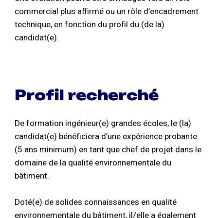
commercial plus affirmé ou un rôle d’encadrement
technique, en fonction du profil du (de la)
candidat(e).
Profil recherché
De formation ingénieur(e) grandes écoles, le (la)
candidat(e) bénéficiera d’une expérience probante
(5 ans minimum) en tant que chef de projet dans le
domaine de la qualité environnementale du
bâtiment.
Doté(e) de solides connaissances en qualité
environnementale du bâtiment, il/elle a également