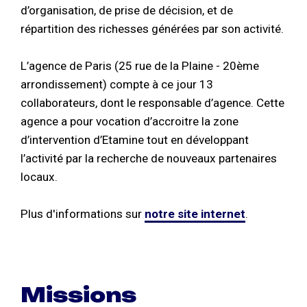
d’organisation, de prise de décision, et de
répartition des richesses générées par son activité.
L’agence de Paris (25 rue de la Plaine - 20ème
arrondissement) compte à ce jour 13
collaborateurs, dont le responsable d’agence. Cette
agence a pour vocation d’accroitre la zone
d’intervention d’Etamine tout en développant
l’activité par la recherche de nouveaux partenaires
locaux.
Plus d'informations sur
notre site internet
.
Missions