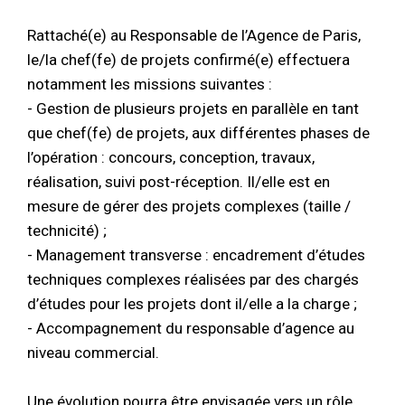
Rattaché(e) au Responsable de l’Agence de Paris,
le/la chef(fe) de projets confirmé(e) effectuera
notamment les missions suivantes :
- Gestion de plusieurs projets en parallèle en tant
que chef(fe) de projets, aux différentes phases de
l’opération : concours, conception, travaux,
réalisation, suivi post-réception. Il/elle est en
mesure de gérer des projets complexes (taille /
technicité) ;
- Management transverse : encadrement d’études
techniques complexes réalisées par des chargés
d’études pour les projets dont il/elle a la charge ;
- Accompagnement du responsable d’agence au
niveau commercial.
Une évolution pourra être envisagée vers un rôle