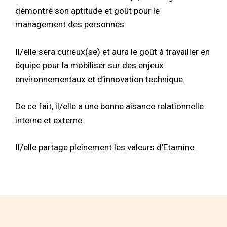
démontré son aptitude et goût pour le
management des personnes.
Il/elle sera curieux(se) et aura le goût à travailler en
équipe pour la mobiliser sur des enjeux
environnementaux et d’innovation technique.
De ce fait, il/elle a une bonne aisance relationnelle
interne et externe.
Il/elle partage pleinement les valeurs d’Etamine.