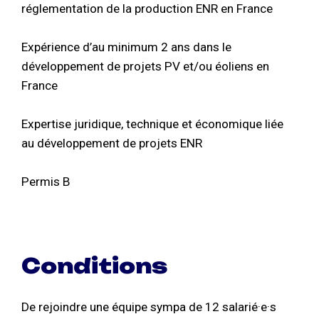
réglementation de la production ENR en France
Expérience d’au minimum 2 ans dans le
développement de projets PV et/ou éoliens en
France
Expertise juridique, technique et économique liée
au développement de projets ENR
Permis B
Conditions
De rejoindre une équipe sympa de 12 salarié·e·s