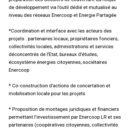
de développement via l’outil dédié et mutualisé au
niveau des réseaux Enercoop et Energie Partagée
*Coordination et interface avec les acteurs des
projets : partenaires locaux, propriétaires fonciers,
collectivités locales, administrations et services
déconcentrés de l’Etat, bureaux d’études,
écosystème énergies citoyennes, sociétaires
Enercoop
* Co-construction d’actions de concertation et
mobilisation locale pour les projets
* Proposition de montages juridiques et financiers
permettant l'investissement par Enercoop LR et ses
partenaires (coopératives citoyennes, collectivités