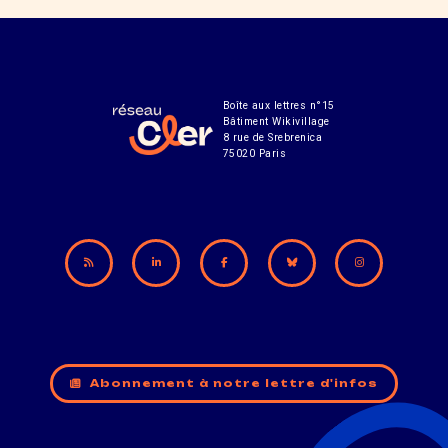
Boîte aux lettres n°15
Bâtiment Wikivillage
8 rue de Srebrenica
75020 Paris
Abonnement à notre lettre d'infos