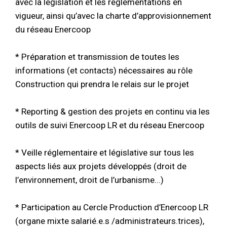
avec la législation et les réglementations en
vigueur, ainsi qu’avec la charte d’approvisionnement
du réseau Enercoop
* Préparation et transmission de toutes les
informations (et contacts) nécessaires au rôle
Construction qui prendra le relais sur le projet
* Reporting & gestion des projets en continu via les
outils de suivi Enercoop LR et du réseau Enercoop
* Veille réglementaire et législative sur tous les
aspects liés aux projets développés (droit de
l’environnement, droit de l’urbanisme...)
* Participation au Cercle Production d’Enercoop LR
(organe mixte salarié.e.s /administrateurs.trices),