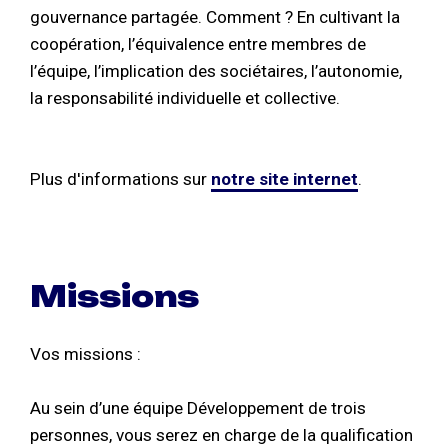
gouvernance partagée. Comment ? En cultivant la
coopération, l’équivalence entre membres de
l’équipe, l’implication des sociétaires, l’autonomie,
la responsabilité individuelle et collective.
Plus d'informations sur
notre site internet
.
Missions
Vos missions :
Au sein d’une équipe Développement de trois
personnes, vous serez en charge de la qualification