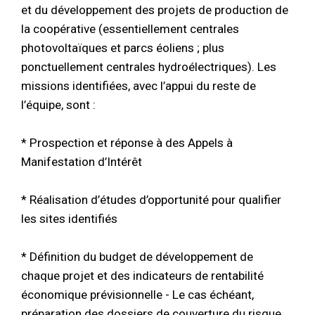
et du développement des projets de production de
la coopérative (essentiellement centrales
photovoltaïques et parcs éoliens ; plus
ponctuellement centrales hydroélectriques). Les
missions identifiées, avec l’appui du reste de
l’équipe, sont :
* Prospection et réponse à des Appels à
Manifestation d’Intérêt
* Réalisation d’études d’opportunité pour qualifier
les sites identifiés
* Définition du budget de développement de
chaque projet et des indicateurs de rentabilité
économique prévisionnelle - Le cas échéant,
préparation des dossiers de couverture du risque