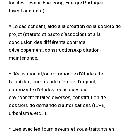
locales, réseau Enercoop, Energie Partagée
Investissement)
* Le cas échéant, aide à la création de la société de
projet (statuts et pacte d’associés) et à la
conclusion des différents contrats :
développement, construction,exploitation-
maintenance...
* Réalisation et/ou commande d’études de
faisabilité, commande d’étude d’impact,
commande d’études techniques ou
environnementales diverses, constitution de
dossiers de demande d’autorisations (ICPE,
urbanisme, etc...).
* Lien avec les fournisseurs et sous-traitants en