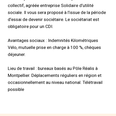
collectif, agréée entreprise Solidaire d’utilité
sociale. Il vous sera proposé à l’issue de la période
d’essai de devenir sociétaire. Le sociétariat est
obligatoire pour un CDI.
Avantages sociaux : Indemnités Kilométriques
Vélo, mutuelle prise en charge à 100 %, chèques
déjeuner.
Lieu de travail : bureaux basés au Pôle Réalis à
Montpellier. Déplacements réguliers en région et
occasionnellement au niveau national. Télétravail
possible