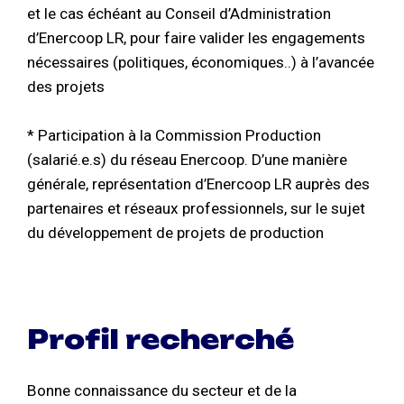
et le cas échéant au Conseil d’Administration
d’Enercoop LR, pour faire valider les engagements
nécessaires (politiques, économiques..) à l’avancée
des projets
* Participation à la Commission Production
(salarié.e.s) du réseau Enercoop. D’une manière
générale, représentation d’Enercoop LR auprès des
partenaires et réseaux professionnels, sur le sujet
du développement de projets de production
Profil recherché
Bonne connaissance du secteur et de la