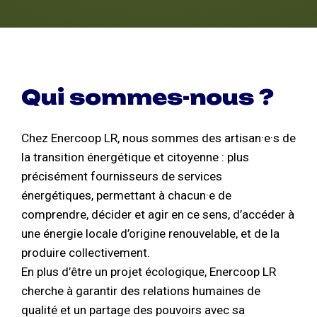
Qui sommes-nous ?
Chez Enercoop LR, nous sommes des artisan·e·s de
la transition énergétique et citoyenne : plus
précisément fournisseurs de services
énergétiques, permettant à chacun·e de
comprendre, décider et agir en ce sens, d’accéder à
une énergie locale d’origine renouvelable, et de la
produire collectivement.
En plus d’être un projet écologique, Enercoop LR
cherche à garantir des relations humaines de
qualité et un partage des pouvoirs avec sa