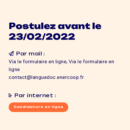
Postulez avant le
23/02/2022
Par mail :
Via le formulaire en ligne, Via le formulaire en
ligne
contact@languedoc.enercoop.fr
Par internet :
Candidature en ligne