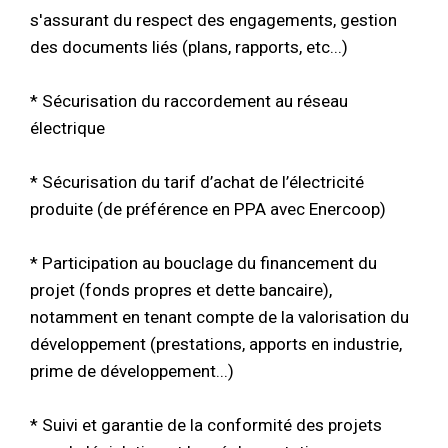
s'assurant du respect des engagements, gestion
des documents liés (plans, rapports, etc...)
* Sécurisation du raccordement au réseau
électrique
* Sécurisation du tarif d’achat de l’électricité
produite (de préférence en PPA avec Enercoop)
* Participation au bouclage du financement du
projet (fonds propres et dette bancaire),
notamment en tenant compte de la valorisation du
développement (prestations, apports en industrie,
prime de développement...)
* Suivi et garantie de la conformité des projets