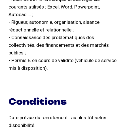
courants utilisés : Excel, Word, Powerpoint,
Autocad ... ;
- Rigueur, autonomie, organisation, aisance
rédactionnelle et relationnelle ;
- Connaissance des problématiques des
collectivités, des financements et des marchés
publics ;
- Permis B en cours de validité (véhicule de service
mis à disposition).
Conditions
Date prévue du recrutement : au plus tôt selon
disponibilité.