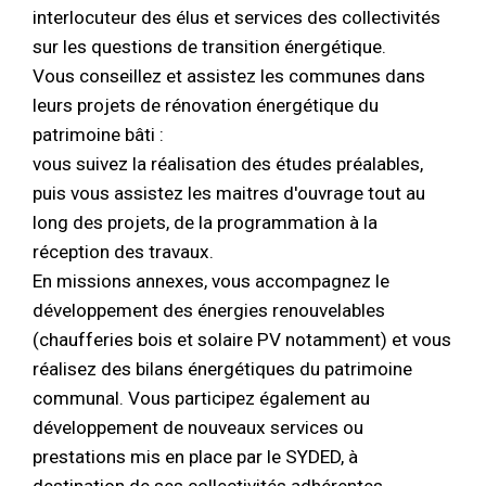
interlocuteur des élus et services des collectivités
sur les questions de transition énergétique.
Vous conseillez et assistez les communes dans
leurs projets de rénovation énergétique du
patrimoine bâti :
vous suivez la réalisation des études préalables,
puis vous assistez les maitres d'ouvrage tout au
long des projets, de la programmation à la
réception des travaux.
En missions annexes, vous accompagnez le
développement des énergies renouvelables
(chaufferies bois et solaire PV notamment) et vous
réalisez des bilans énergétiques du patrimoine
communal. Vous participez également au
développement de nouveaux services ou
prestations mis en place par le SYDED, à
destination de ses collectivités adhérentes.