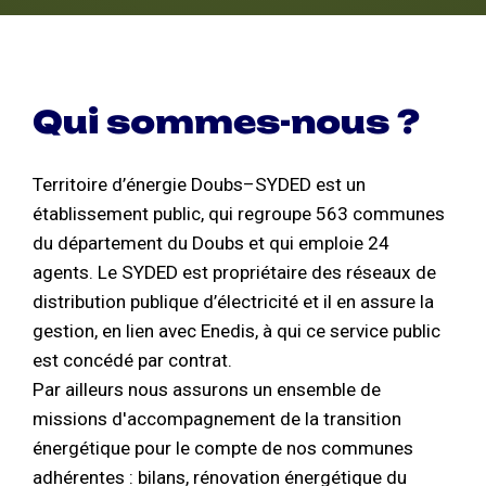
Qui sommes-nous ?
Territoire d’énergie Doubs–SYDED est un
établissement public, qui regroupe 563 communes
du département du Doubs et qui emploie 24
agents. Le SYDED est propriétaire des réseaux de
distribution publique d’électricité et il en assure la
gestion, en lien avec Enedis, à qui ce service public
est concédé par contrat.
Par ailleurs nous assurons un ensemble de
missions d'accompagnement de la transition
énergétique pour le compte de nos communes
adhérentes : bilans, rénovation énergétique du