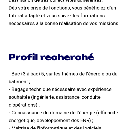
Dès votre prise de fonctions, vous bénéficiez d'un
tutorat adapté et vous suivez les formations
nécessaires à la bonne réalisation de vos missions.
Profil recherché
- Bac+3 à bac+5, sur les thèmes de l'énergie ou du
bâtiment ;
- Bagage technique nécessaire avec expérience
souhaitée (ingénierie, assistance, conduite
d'opérations) ;
- Connaissance du domaine de l'énergie (efficacité
énergétique, développement des ENR) ;
- Maîtrise de l'informatique et des logiciels