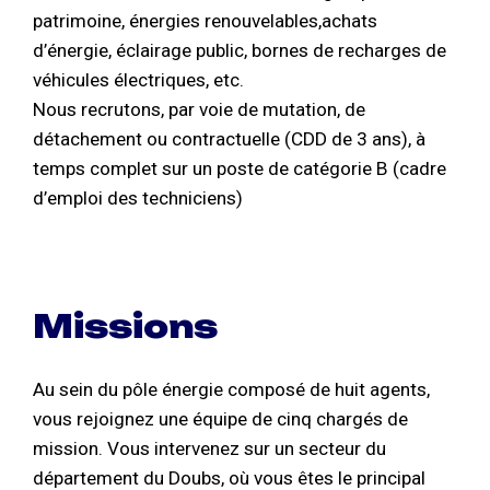
patrimoine, énergies renouvelables,achats
d’énergie, éclairage public, bornes de recharges de
véhicules électriques, etc.
Nous recrutons, par voie de mutation, de
détachement ou contractuelle (CDD de 3 ans), à
temps complet sur un poste de catégorie B (cadre
d’emploi des techniciens)
Missions
Au sein du pôle énergie composé de huit agents,
vous rejoignez une équipe de cinq chargés de
mission. Vous intervenez sur un secteur du
département du Doubs, où vous êtes le principal