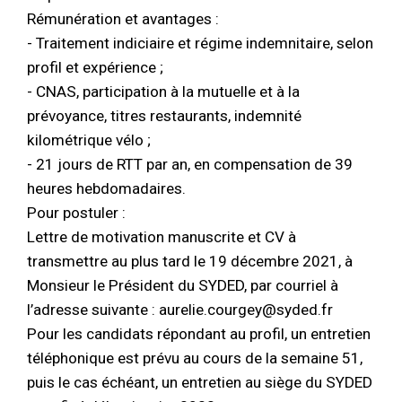
Rémunération et avantages :
- Traitement indiciaire et régime indemnitaire, selon
profil et expérience ;
- CNAS, participation à la mutuelle et à la
prévoyance, titres restaurants, indemnité
kilométrique vélo ;
- 21 jours de RTT par an, en compensation de 39
heures hebdomadaires.
Pour postuler :
Lettre de motivation manuscrite et CV à
transmettre au plus tard le 19 décembre 2021, à
Monsieur le Président du SYDED, par courriel à
l’adresse suivante : aurelie.courgey@syded.fr
Pour les candidats répondant au profil, un entretien
téléphonique est prévu au cours de la semaine 51,
puis le cas échéant, un entretien au siège du SYDED