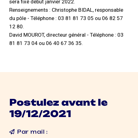
sera fixé début janvier 2022.
Renseignements : Christophe BIDAL, responsable
du pôle - Téléphone : 03 81 81 73 05 ou 06 82 57
12 80.
David MOUROT, directeur général - Téléphone : 03
81 81 73 04 ou 06 40 67 36 35.
Postulez avant le
19/12/2021
Par mail :