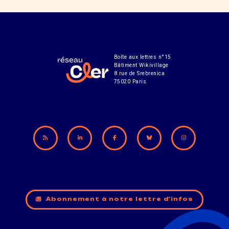
Boîte aux lettres n°15
Bâtiment Wikivillage
8 rue de Srebrenica
75020 Paris
Abonnement à notre lettre d'infos