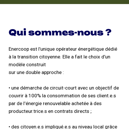
Qui sommes-nous ?
Enercoop est l’unique opérateur énergétique dédié
à la transition citoyenne. Elle a fait le choix d’un
modèle construit
sur une double approche :
• une démarche de circuit-court avec un objectif de
couvrir à 100% la consommation de ses client.e.s
par de l'énergie renouvelable achetée à des
producteur.trice.s en contrats directs ;
• des citoyen.e.s impliqué.e.s au niveau local grâce