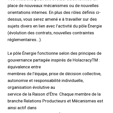
place de nouveaux mécanismes ou de nouvelles
orientations internes. En plus des rôles définis ci-
dessus, vous serez amené e à travailler sur des
sujets divers en lien avec l'activité du pôle Énergie
(évolution des contrats, nouvelles contraintes
réglementaires...).
Le pôle Énergie fonctionne selon des principes de
gouvernance partagée inspirés de HolacracyTM :
équivalence entre
membres de l'équipe, prise de décision collective,
autonomie et responsabilité individuelle,
organisation évolutive au
service de la Raison d'Être. Chaque membre de la
branche Relations Producteurs et Mécanismes est
ainsi actif dans