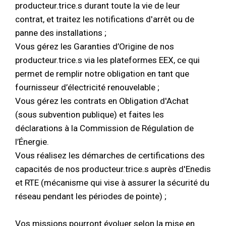
producteur.trice.s durant toute la vie de leur
contrat, et traitez les notifications d'arrêt ou de
panne des installations ;
Vous gérez les Garanties d’Origine de nos
producteur.trice.s via les plateformes EEX, ce qui
permet de remplir notre obligation en tant que
fournisseur d’électricité renouvelable ;
Vous gérez les contrats en Obligation d'Achat
(sous subvention publique) et faites les
déclarations à la Commission de Régulation de
l’Énergie.
Vous réalisez les démarches de certifications des
capacités de nos producteur.trice.s auprès d'Enedis
et RTE (mécanisme qui vise à assurer la sécurité du
réseau pendant les périodes de pointe) ;
Vos missions pourront évoluer selon la mise en