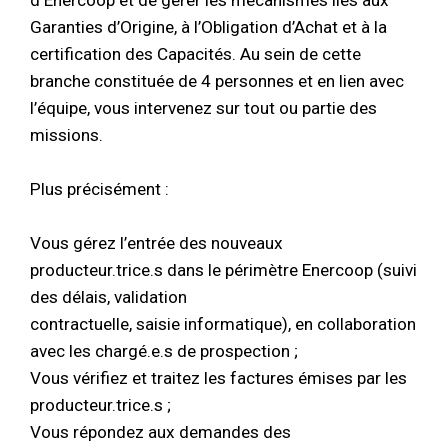
Garanties d’Origine, à l’Obligation d’Achat et à la
certification des Capacités. Au sein de cette
branche constituée de 4 personnes et en lien avec
l’équipe, vous intervenez sur tout ou partie des
missions.
Plus précisément :
Vous gérez l’entrée des nouveaux
producteur.trice.s dans le périmètre Enercoop (suivi
des délais, validation
contractuelle, saisie informatique), en collaboration
avec les chargé.e.s de prospection ;
Vous vérifiez et traitez les factures émises par les
producteur.trice.s ;
Vous répondez aux demandes des