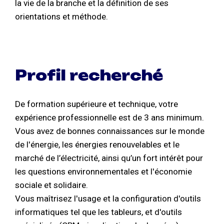
la vie de la branche et la définition de ses
orientations et méthode.
Profil recherché
De formation supérieure et technique, votre
expérience professionnelle est de 3 ans minimum.
Vous avez de bonnes connaissances sur le monde
de l'énergie, les énergies renouvelables et le
marché de l’électricité, ainsi qu’un fort intérêt pour
les questions environnementales et l'économie
sociale et solidaire.
Vous maîtrisez l'usage et la configuration d'outils
informatiques tel que les tableurs, et d'outils