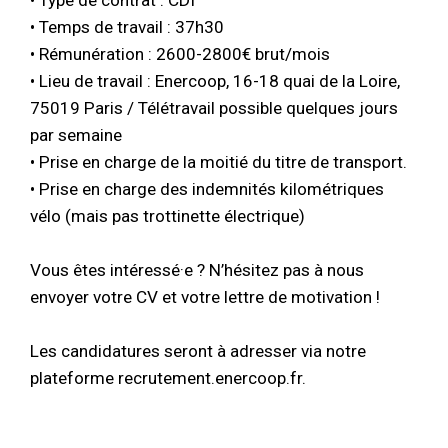
• Type de contrat : CDI
• Temps de travail : 37h30
• Rémunération : 2600-2800€ brut/mois
• Lieu de travail : Enercoop, 16-18 quai de la Loire,
75019 Paris / Télétravail possible quelques jours
par semaine
• Prise en charge de la moitié du titre de transport.
• Prise en charge des indemnités kilométriques
vélo (mais pas trottinette électrique)
Vous êtes intéressé·e ? N’hésitez pas à nous
envoyer votre CV et votre lettre de motivation !
Les candidatures seront à adresser via notre
plateforme recrutement.enercoop.fr.