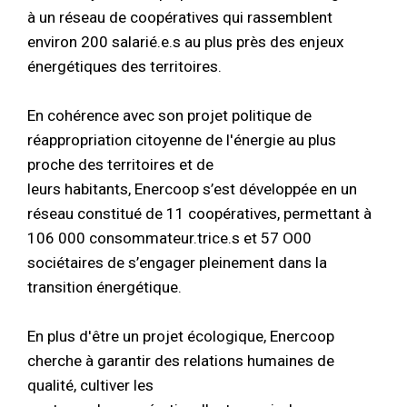
à un réseau de coopératives qui rassemblent
environ 200 salarié.e.s au plus près des enjeux
énergétiques des territoires.
En cohérence avec son projet politique de
réappropriation citoyenne de l'énergie au plus
proche des territoires et de
leurs habitants, Enercoop s’est développée en un
réseau constitué de 11 coopératives, permettant à
106 000 consommateur.trice.s et 57 O00
sociétaires de s’engager pleinement dans la
transition énergétique.
En plus d'être un projet écologique, Enercoop
cherche à garantir des relations humaines de
qualité, cultiver les