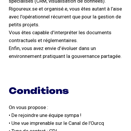
spécialisés (CRM, visualisation de données).
Rigoureux.se et organisé.e, vous êtes autant à l’aise
avec l'opérationnel récurrent que pour la gestion de
petits projets.
Vous êtes capable d'interpréter les documents
contractuels et réglementaires.
Enfin, vous avez envie d'évoluer dans un
environnement pratiquant la gouvernance partagée.
Conditions
On vous propose :
• De rejoindre une équipe sympa !
• Une vue imprenable sur le Canal de l’Ourcq