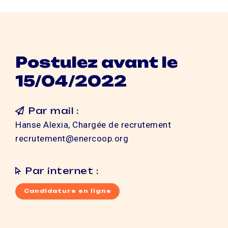
Postulez avant le
15/04/2022
Par mail :
Hanse Alexia, Chargée de recrutement
recrutement@enercoop.org
Par internet :
Candidature en ligne