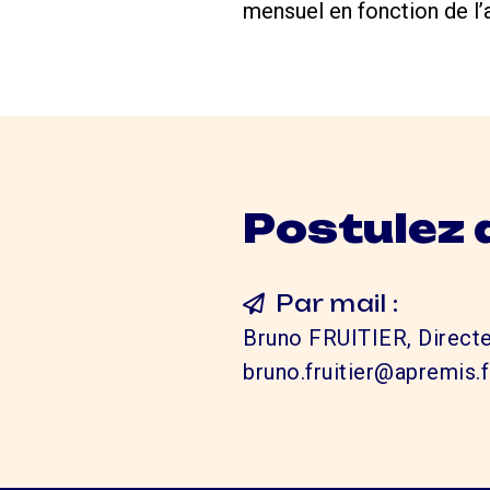
mensuel en fonction de l’
Postulez 
Par mail :
Bruno FRUITIER, Directe
bruno.fruitier@apremis.f