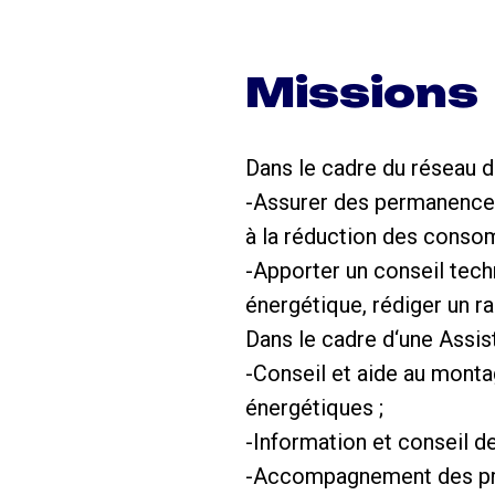
Missions
Dans le cadre du réseau d
-Assurer des permanences 
à la réduction des conso
-Apporter un conseil tech
énergétique, rédiger un r
Dans le cadre d‘une Assis
-Conseil et aide au mont
énergétiques ;
-Information et conseil des
-Accompagnement des proje