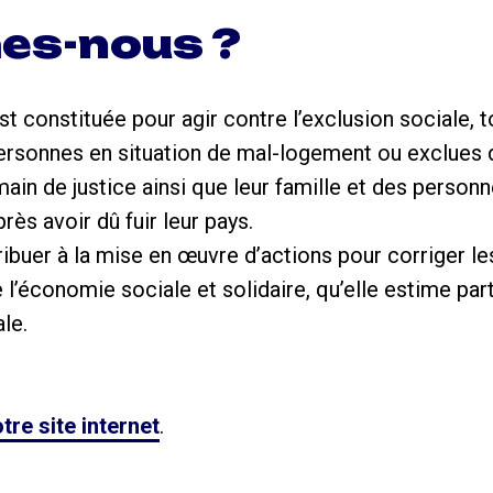
es-nous ?
 constituée pour agir contre l’exclusion sociale, t
rsonnes en situation de mal-logement ou exclues 
n de justice ainsi que leur famille et des personne
rès avoir dû fuir leur pays.
ribuer à la mise en œuvre d’actions pour corriger les
 l’économie sociale et solidaire, qu’elle estime par
le.
tre site internet
.