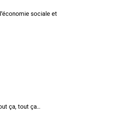
 l'économie sociale et
out ça, tout ça…