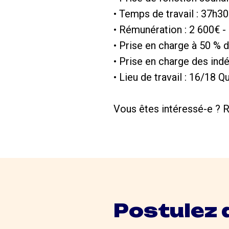
• Temps de travail : 37h30
• Rémunération : 2 600€ -
• Prise en charge à 50 % d
• Prise en charge des ind
• Lieu de travail : 16/18 Q
Vous êtes intéressé-e ? R
Postulez 