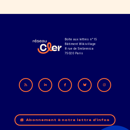
Boîte aux lettres n°15
Bâtiment Wikivillage
8 rue de Srebrenica
75020 Paris
Abonnement à notre lettre d'infos