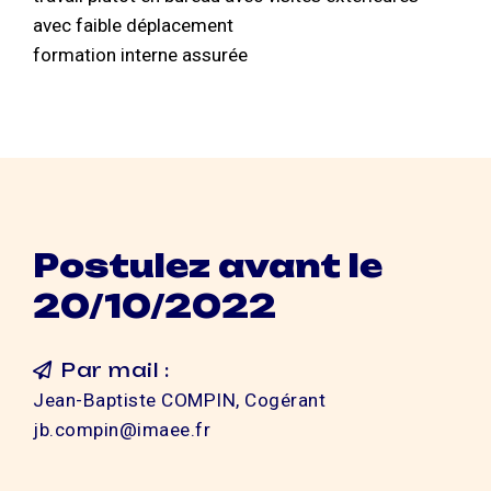
avec faible déplacement
formation interne assurée
Postulez avant le
20/10/2022
Par mail :
Jean-Baptiste COMPIN, Cogérant
jb.compin@imaee.fr