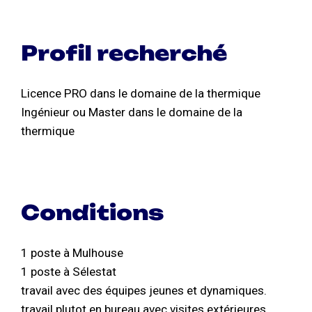
Profil recherché
Licence PRO dans le domaine de la thermique
Ingénieur ou Master dans le domaine de la
thermique
Conditions
1 poste à Mulhouse
1 poste à Sélestat
travail avec des équipes jeunes et dynamiques.
travail plutot en bureau avec visites extérieures