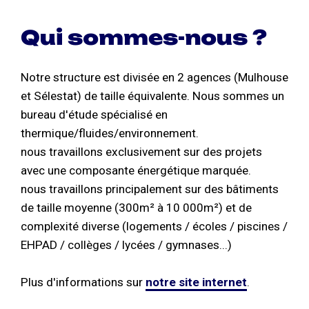
Qui sommes-nous ?
Notre structure est divisée en 2 agences (Mulhouse
et Sélestat) de taille équivalente. Nous sommes un
bureau d'étude spécialisé en
thermique/fluides/environnement.
nous travaillons exclusivement sur des projets
avec une composante énergétique marquée.
nous travaillons principalement sur des bâtiments
de taille moyenne (300m² à 10 000m²) et de
complexité diverse (logements / écoles / piscines /
EHPAD / collèges / lycées / gymnases...)
Plus d'informations sur
notre site internet
.