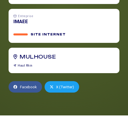
Entreprise
IMAEE
SITE INTERNET
MULHOUSE
Haut Rhin
Facebook
X (Twitter)