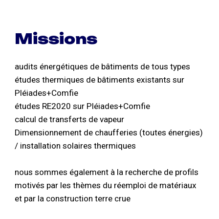
Missions
audits énergétiques de bâtiments de tous types
études thermiques de bâtiments existants sur
Pléiades+Comfie
études RE2020 sur Pléiades+Comfie
calcul de transferts de vapeur
Dimensionnement de chaufferies (toutes énergies)
/ installation solaires thermiques
nous sommes également à la recherche de profils
motivés par les thèmes du réemploi de matériaux
et par la construction terre crue