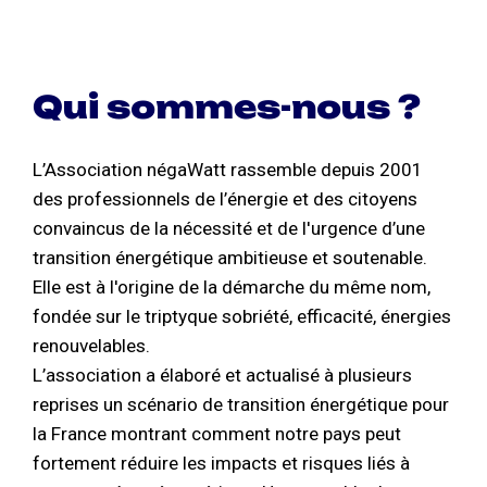
Qui sommes-nous ?
L’Association négaWatt rassemble depuis 2001
des professionnels de l’énergie et des citoyens
convaincus de la nécessité et de l'urgence d’une
transition énergétique ambitieuse et soutenable.
Elle est à l'origine de la démarche du même nom,
fondée sur le triptyque sobriété, efficacité, énergies
renouvelables.
L’association a élaboré et actualisé à plusieurs
reprises un scénario de transition énergétique pour
la France montrant comment notre pays peut
fortement réduire les impacts et risques liés à