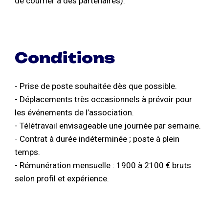
de courrier à des partenaires).
Conditions
- Prise de poste souhaitée dès que possible.
- Déplacements très occasionnels à prévoir pour
les événements de l’association.
- Télétravail envisageable une journée par semaine.
- Contrat à durée indéterminée ; poste à plein
temps.
- Rémunération mensuelle : 1900 à 2100 € bruts
selon profil et expérience.