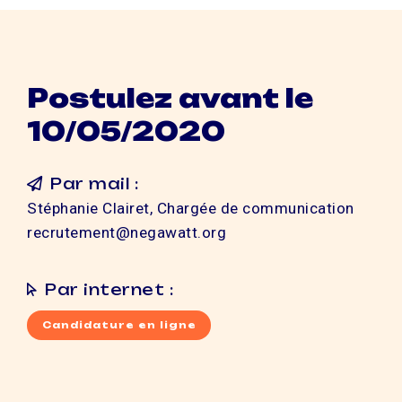
Postulez avant le
10/05/2020
Par mail :
Stéphanie Clairet, Chargée de communication
recrutement@negawatt.org
Par internet :
Candidature en ligne