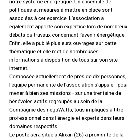
notre système énergétique. Un ensemble de
politiques et mesures à mettre en place sont
associées à cet exercice. L’association a
également apporté son expertise lors de nombreux
débats ou travaux concernant l’avenir énergétique.
Enfin, elle a publié plusieurs ouvrages sur cette
thématique et elle met de nombreuses
informations à disposition de tous sur son site
internet.
Composée actuellement de près de dix personnes,
l’équipe permanente de l’association s’appuie - pour
mener à bien ses missions - sur une trentaine de
bénévoles actifs regroupés au sein de la
Compagnie des négaWatts, tous impliqués à titre
professionnel dans l’énergie et experts dans leurs
domaines respectifs.
Le poste sera situé à Alixan (26) à proximité de la