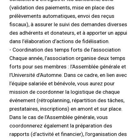
(validation des paiements, mise en place des
prélèvements automatiques, envoi des reçus
fiscaux), à assurer le suivi des demandes diverses
des adhérents et donateurs, et à apporter un appui
dans l’élaboration d’actions de fidélisation.
- Coordination des temps forts de l’association
Chaque année, l’association organise deux temps
forts pour ses membres : l’Assemblée générale et
l’Université d’Automne. Dans ce cadre, en lien avec
l’équipe salariée et bénévole, vous aurez pour
mission de coordonner la logistique de chaque
événement (rétroplanning, répartition des tâches,
prestataires, inscriptions) en amont et sur place.
Dans le cas de l’Assemblée générale, vous
coordonnerez également la préparation des
rapports (d’activité et financier), l’organisation des