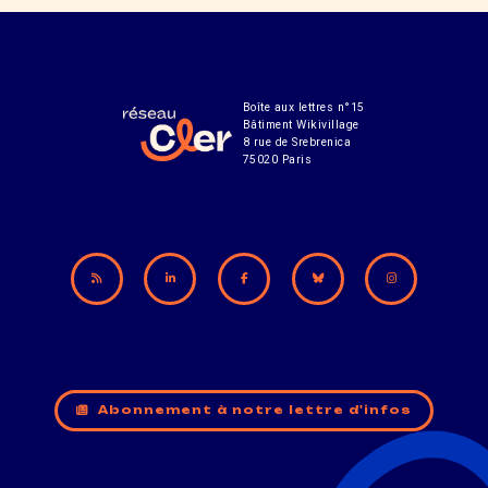
Boîte aux lettres n°15
Bâtiment Wikivillage
8 rue de Srebrenica
75020 Paris
Abonnement à notre lettre d'infos