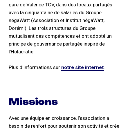
gare de Valence TGV, dans des locaux partagés
avec la cinquantaine de salariés du Groupe
négaWatt (Association et Institut négaWatt,
Dorémi). Les trois structures du Groupe
mutualisent des compétences et ont adopté un
principe de gouvernance partagée inspiré de
l’Holacratie.
Plus d'informations sur
notre site internet
.
Missions
Avec une équipe en croissance, l’association a
besoin de renfort pour soutenir son activité et crée