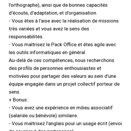
l’orthographe), ainsi que de bonnes capacités
d’écoute, d’adaptation, et d’organisation.
- Vous êtes à l’aise avec la réalisation de missions
très variées et vous avez le sens des
responsabilités.
- Vous maîtrisez le Pack Office et êtes agile avec
les outils informatiques en général.
Au-delà de ces compétences, nous recherchons
des profils de personnes enthousiastes et
motivées pour partager des valeurs au sein d’une
équipe engagée dans un projet collectif porteur de
sens.
+ Bonus :
- Vous avez une expérience en milieu associatif
(salariée ou bénévole) similaire.
- Vous maîtrisez l’anglais pour un usage écrit (envoi