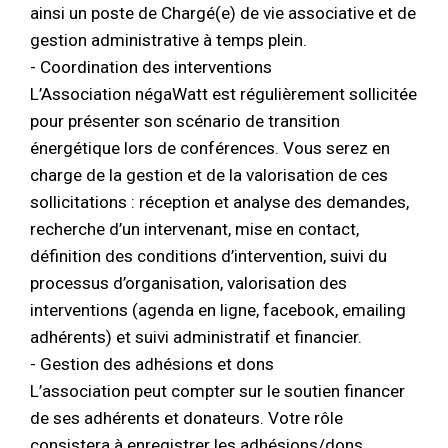
ainsi un poste de Chargé(e) de vie associative et de
gestion administrative à temps plein.
- Coordination des interventions
L’Association négaWatt est régulièrement sollicitée
pour présenter son scénario de transition
énergétique lors de conférences. Vous serez en
charge de la gestion et de la valorisation de ces
sollicitations : réception et analyse des demandes,
recherche d’un intervenant, mise en contact,
définition des conditions d’intervention, suivi du
processus d’organisation, valorisation des
interventions (agenda en ligne, facebook, emailing
adhérents) et suivi administratif et financier.
- Gestion des adhésions et dons
L’association peut compter sur le soutien financer
de ses adhérents et donateurs. Votre rôle
consistera à enregistrer les adhésions/dons