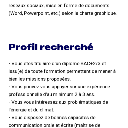
réseaux sociaux, mise en forme de documents
(Word, Powerpoint, etc.) selon la charte graphique.
Profil recherché
- Vous êtes titulaire d'un diplôme BAC+2/3 et
issu(e) de toute formation permettant de mener à
bien les missions proposées.
- Vous pouvez vous appuyer sur une expérience
professionnelle d’au minimum 2 à 3 ans.
- Vous vous intéressez aux problématiques de
l’énergie et du climat.
- Vous disposez de bonnes capacités de
communication orale et écrite (maîtrise de