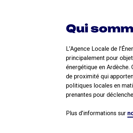
Qui somm
L’Agence Locale de l’Éner
principalement pour objet
énergétique en Ardèche. 
de proximité qui apporten
politiques locales en mat
prenantes pour déclencher 
Plus d'informations sur
no