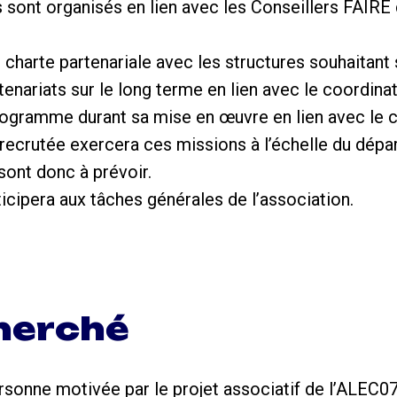
sont organisés en lien avec les Conseillers FAIRE
 charte partenariale avec les structures souhaitant 
rtenariats sur le long terme en lien avec le coordi
rogramme durant sa mise en œuvre en lien avec le 
ecrutée exercera ces missions à l’échelle du dépa
ont donc à prévoir.
icipera aux tâches générales de l’association.
cherché
sonne motivée par le projet associatif de l’ALEC0