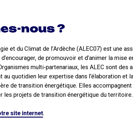
es-nous ?
gie et du Climat de l’Ardèche (ALEC07) est une asso
 d’encourager, de promouvoir et d’animer la mise en
Organismes multi-partenariaux, les ALEC sont des 
t au quotidien leur expertise dans l’élaboration et 
ière de transition énergétique. Elles accompagnent 
les projets de transition énergétique du territoire.
tre site internet
.