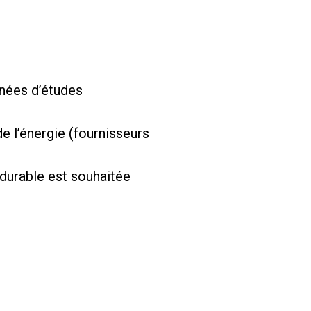
nnées d’études
 l’énergie (fournisseurs
 durable est souhaitée