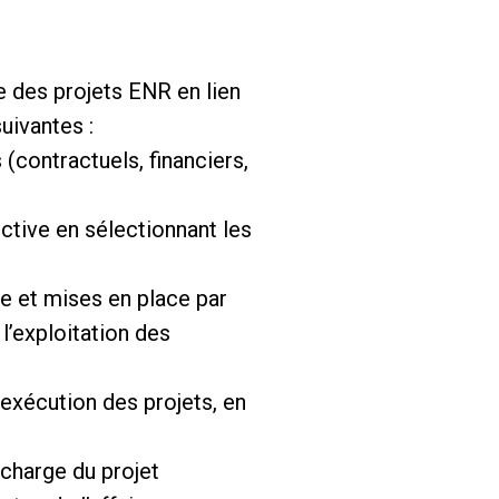
e des projets ENR en lien
uivantes :
 (contractuels, financiers,
ctive en sélectionnant les
re et mises en place par
l’exploitation des
’exécution des projets, en
 charge du projet