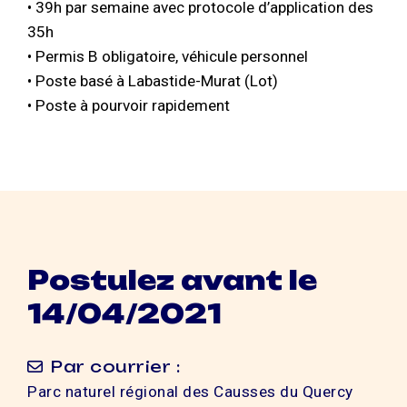
• 39h par semaine avec protocole d’application des
35h
• Permis B obligatoire, véhicule personnel
• Poste basé à Labastide-Murat (Lot)
• Poste à pourvoir rapidement
Postulez avant le
14/04/2021
Par courrier :
Parc naturel régional des Causses du Quercy