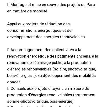
 Montage et mise en œuvre des projets du Parc
en matière de mobilité
Appui aux projets de réduction des
consommations énergétiques et de
développement des énergies renouvelables
 Accompagnement des collectivités à la
rénovation énergétique des bâtiments anciens, à la
rénovation de l’éclairage public, à la production
d’énergies renouvelables (solaire, photovoltaïque,
bois-énergies…), au développement des mobilités
douces
 Conseils aux projets citoyens en matière de
production d’énergies renouvelables (notamment
solaire-photovoltaïque, bois-énergie)