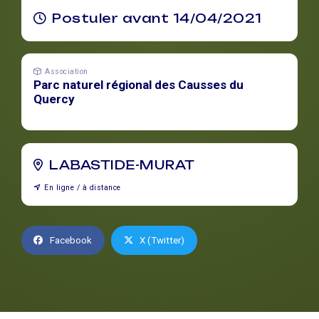
Postuler avant 14/04/2021
Association
Parc naturel régional des Causses du
Quercy
LABASTIDE-MURAT
En ligne / à distance
Facebook
X (Twitter)