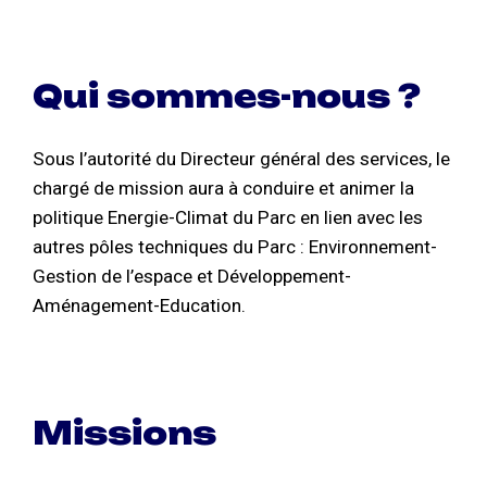
Qui sommes-nous ?
Sous l’autorité du Directeur général des services, le
chargé de mission aura à conduire et animer la
politique Energie-Climat du Parc en lien avec les
autres pôles techniques du Parc : Environnement-
Gestion de l’espace et Développement-
Aménagement-Education.
Missions