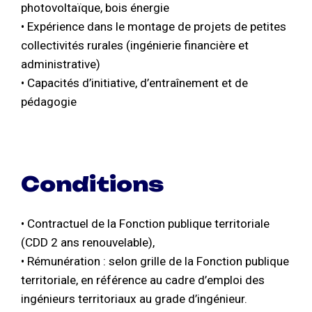
photovoltaïque, bois énergie
• Expérience dans le montage de projets de petites
collectivités rurales (ingénierie financière et
administrative)
• Capacités d’initiative, d’entraînement et de
pédagogie
Conditions
• Contractuel de la Fonction publique territoriale
(CDD 2 ans renouvelable),
• Rémunération : selon grille de la Fonction publique
territoriale, en référence au cadre d’emploi des
ingénieurs territoriaux au grade d’ingénieur.