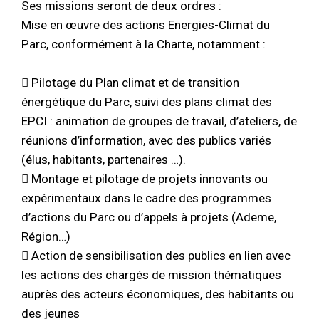
Ses missions seront de deux ordres :
Mise en œuvre des actions Energies-Climat du
Parc, conformément à la Charte, notamment :
 Pilotage du Plan climat et de transition
énergétique du Parc, suivi des plans climat des
EPCI : animation de groupes de travail, d’ateliers, de
réunions d’information, avec des publics variés
(élus, habitants, partenaires …).
 Montage et pilotage de projets innovants ou
expérimentaux dans le cadre des programmes
d’actions du Parc ou d’appels à projets (Ademe,
Région…)
 Action de sensibilisation des publics en lien avec
les actions des chargés de mission thématiques
auprès des acteurs économiques, des habitants ou
des jeunes