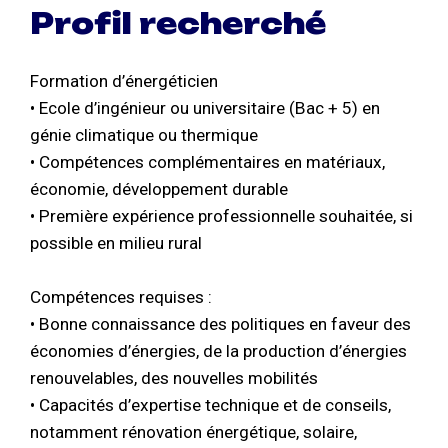
Profil recherché
Formation d’énergéticien
• Ecole d’ingénieur ou universitaire (Bac + 5) en
génie climatique ou thermique
• Compétences complémentaires en matériaux,
économie, développement durable
• Première expérience professionnelle souhaitée, si
possible en milieu rural
Compétences requises :
• Bonne connaissance des politiques en faveur des
économies d’énergies, de la production d’énergies
renouvelables, des nouvelles mobilités
• Capacités d’expertise technique et de conseils,
notamment rénovation énergétique, solaire,