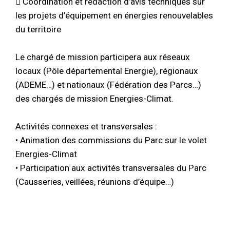
 Coordination et rédaction d’avis techniques sur
les projets d’équipement en énergies renouvelables
du territoire
Le chargé de mission participera aux réseaux
locaux (Pôle départemental Energie), régionaux
(ADEME…) et nationaux (Fédération des Parcs…)
des chargés de mission Energies-Climat.
Activités connexes et transversales :
• Animation des commissions du Parc sur le volet
Energies-Climat
• Participation aux activités transversales du Parc
(Causseries, veillées, réunions d’équipe…)